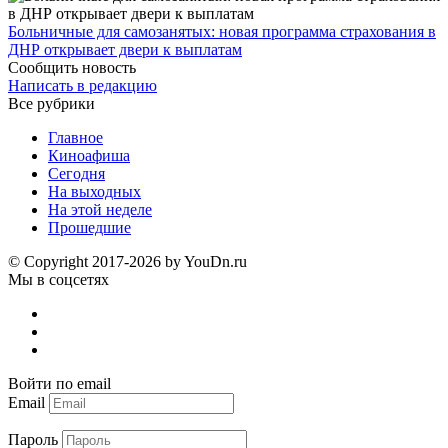
Больничные для самозанятых: новая программа страхования в
ДНР открывает двери к выплатам
Сообщить новость
Написать в редакцию
Все рубрики
Главное
Киноафиша
Сегодня
На выходных
На этой неделе
Прошедшие
© Copyright 2017-2026 by YouDn.ru
Мы в соцсетях
Войти по email
Email
Пароль