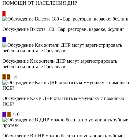
ПОМОЩИ ОТ НАСЕЛЕНИЯ ДНР
Т
Обсуждение Высота 180 - Бар, ресторан, караоке, боулинг
Л
Обсуждение Как жители ДНР могут зарегистрировать
ребенка на портале Госуслуги
В
В
+4
Обсуждение Как в ДНР оплатить коммуналку с помощью
ПСБ?
Н
В
+10
Обсуждение В ДНР можно бесплатно установить зубные