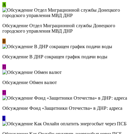
А
Обсуждение Отдел Миграционной службы Донецкого
городского управления МВД ДНР
В
Обсуждение В ДНР сокращен график подачи воды
П
Обсуждение Обмен валют
П
Обсуждение Фонд «Защитники Отечества» в ДНР: адреса
L
Обсуждение ​Как Онлайн оплатить энергосбыт через ПСБ