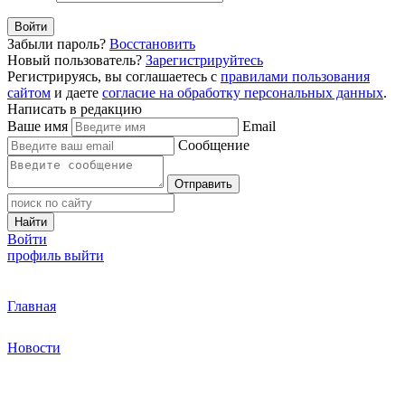
Войти
Забыли пароль?
Восстановить
Новый пользователь?
Зарегистрируйтесь
Регистрируясь, вы соглашаетесь с
правилами пользования
сайтом
и даете
согласие на обработку персональных данных
.
Написать в редакцию
Ваше имя
Email
Сообщение
Отправить
Найти
Войти
профиль
выйти
Главная
Новости