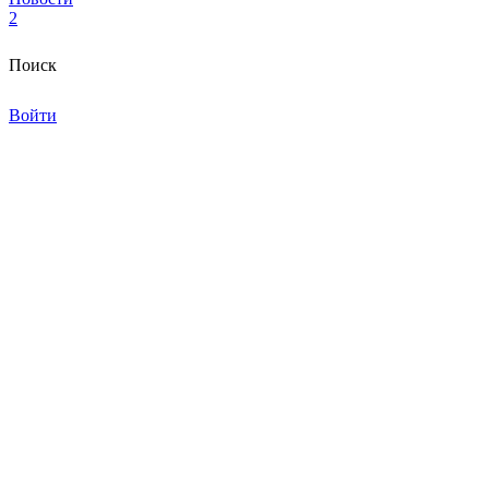
2
Поиск
Войти