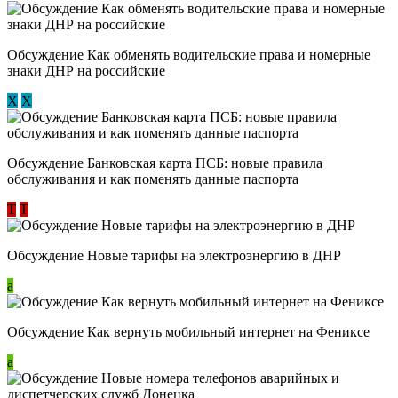
Обсуждение ​Как обменять водительские права и номерные
знаки ДНР на российские
Х
Х
Обсуждение ​Банковская карта ПСБ: новые правила
обслуживания и как поменять данные паспорта
Т
Т
Обсуждение Новые тарифы на электроэнергию в ДНР
a
Обсуждение Как вернуть мобильный интернет на Фениксе
a