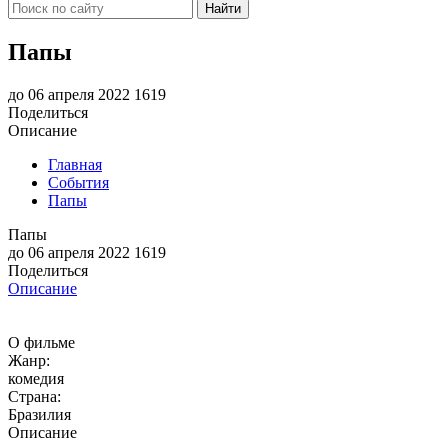
Найти
Папы
до 06 апреля 2022
1619
Поделиться
Описание
Главная
События
Папы
Папы
до 06 апреля 2022
1619
Поделиться
Описание
О фильме
Жанр:
комедия
Страна:
Бразилия
Описание