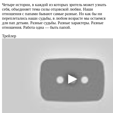
Четыре истории, в каждой из которых зритель может узнать
себя, объединяет тема силы отцовской любви. Наши
отношения с папами бывают самые разные. Но как бы ни
переплетались наши судьбы, в любом возрасте мы остаемся
для пап детьми. Разные судьбы.
Разные характеры. Разные
отношения. Работа одна — быть папой.
Трейлер