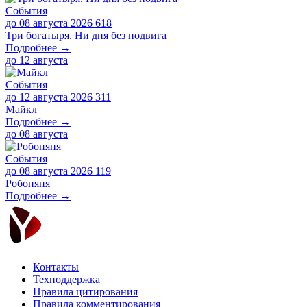
События
до 08 августа 2026
618
Три богатыря. Ни дня без подвига
Подробнее →
до
12 августа
События
до 12 августа 2026
311
Майкл
Подробнее →
до
08 августа
События
до 08 августа 2026
119
Робоняня
Подробнее →
Контакты
Техподдержка
Правила цитирования
Правила комментирования