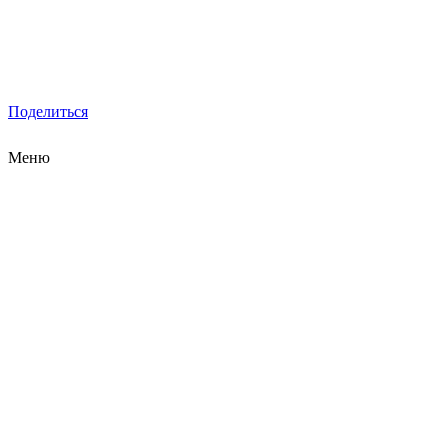
Поделиться
Меню