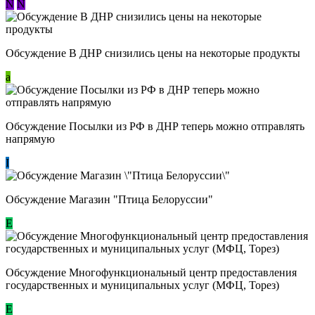
N
N
Обсуждение В ДНР снизились цены на некоторые продукты
a
Обсуждение Посылки из РФ в ДНР теперь можно отправлять
напрямую
I
Обсуждение Магазин "Птица Белоруссии"
Е
Обсуждение Многофункциональный центр предоставления
государственных и муниципальных услуг (МФЦ, Торез)
E