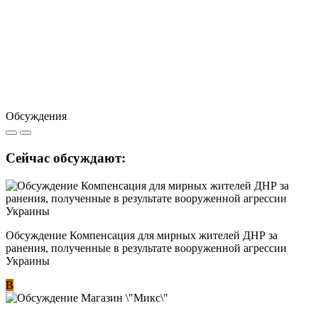
Обсуждения
Сейчас обсуждают:
Обсуждение Компенсация для мирных жителей ДНР за
ранения, полученные в результате вооруженной агрессии
Украины
В