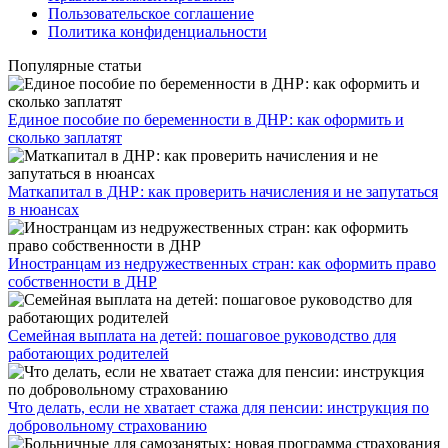
Пользовательское соглашение
Политика конфиденциальности
Популярные статьи
Единое пособие по беременности в ДНР: как оформить и
сколько заплатят
​Маткапитал в ДНР: как проверить начисления и не запутаться
в нюансах
Иностранцам из недружественных стран: как оформить право
собственности в ДНР
Семейная выплата на детей: пошаговое руководство для
работающих родителей
Что делать, если не хватает стажа для пенсии: инструкция по
добровольному страхованию