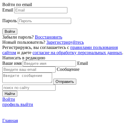
Войти по email
Email
Пароль
Войти
Забыли пароль?
Восстановить
Новый пользователь?
Зарегистрируйтесь
Регистрируясь, вы соглашаетесь с
правилами пользования
сайтом
и даете
согласие на обработку персональных данных
.
Написать в редакцию
Ваше имя
Email
Сообщение
Отправить
Найти
Войти
профиль
выйти
Главная