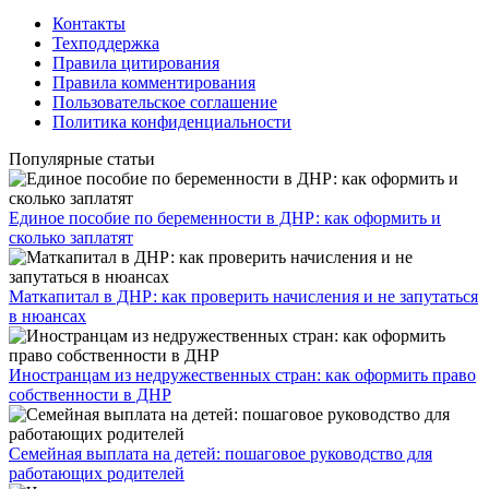
Контакты
Техподдержка
Правила цитирования
Правила комментирования
Пользовательское соглашение
Политика конфиденциальности
Популярные статьи
Единое пособие по беременности в ДНР: как оформить и
сколько заплатят
​Маткапитал в ДНР: как проверить начисления и не запутаться
в нюансах
Иностранцам из недружественных стран: как оформить право
собственности в ДНР
Семейная выплата на детей: пошаговое руководство для
работающих родителей