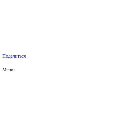
Поделиться
Меню