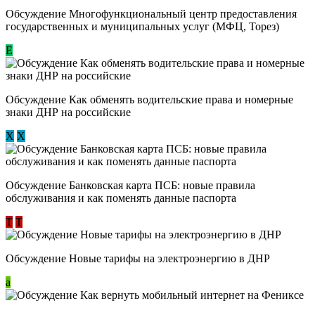
Обсуждение Многофункциональный центр предоставления
государственных и муниципальных услуг (МФЦ, Торез)
E
Обсуждение ​Как обменять водительские права и номерные
знаки ДНР на российские
Х
Х
Обсуждение ​Банковская карта ПСБ: новые правила
обслуживания и как поменять данные паспорта
Т
Т
Обсуждение Новые тарифы на электроэнергию в ДНР
a