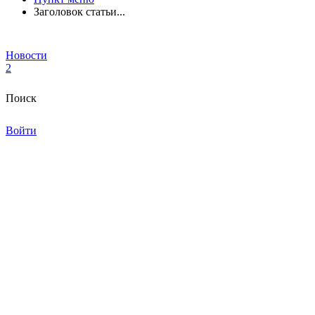
Заголовок статьи...
Новости
2
Поиск
Войти