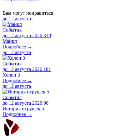
Вам могут понравиться
до
12 августа
События
до 12 августа 2026
319
Майкл
Подробнее →
до
12 августа
События
до 12 августа 2026
181
Холоп 3
Подробнее →
до
12 августа
События
до 12 августа 2026
90
История игрушек 5
Подробнее →