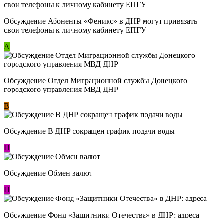
Обсуждение ​Абоненты «Феникс» в ДНР могут привязать
свои телефоны к личному кабинету ЕПГУ
А
Обсуждение Отдел Миграционной службы Донецкого
городского управления МВД ДНР
В
Обсуждение В ДНР сокращен график подачи воды
П
Обсуждение Обмен валют
П
Обсуждение Фонд «Защитники Отечества» в ДНР: адреса