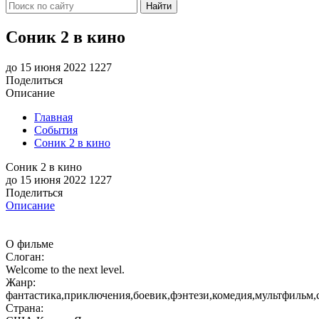
Найти
Соник 2 в кино
до 15 июня 2022
1227
Поделиться
Описание
Главная
События
Соник 2 в кино
Соник 2 в кино
до 15 июня 2022
1227
Поделиться
Описание
О фильме
Слоган:
Welcome to the next level.
Жанр:
фантастика,приключения,боевик,фэнтези,комедия,мультфильм
Страна: