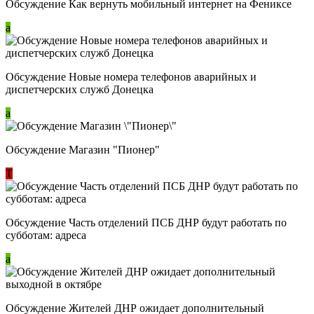
Обсуждение Как вернуть мобильный интернет на Фениксе
a
Обсуждение Новые номера телефонов аварийных и
диспетчерских служб Донецка
a
Обсуждение Магазин "Пионер"
Т
Обсуждение Часть отделений ПСБ ДНР будут работать по
субботам: адреса
a
Обсуждение Жителей ДНР ожидает дополнительный