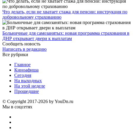
Что делать, если не хватает стажа для пенсии: инструкция по
добровольному страхованию
Больничные для самозанятых: новая программа страхования в
ДНР открывает двери к выплатам
Сообщить новость
Написать в редакцию
Все рубрики
Главное
Киноафиша
Сегодня
На выходных
На этой неделе
Прошедшие
© Copyright 2017-2026 by YouDn.ru
Мы в соцсетях