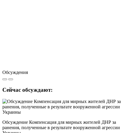
Обсуждения
Сейчас обсуждают:
Обсуждение Компенсация для мирных жителей ДНР за
ранения, полученные в результате вооруженной агрессии
Украины