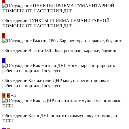
Т
Обсуждение ​ПУНКТЫ ПРИЕМА ГУМАНИТАРНОЙ
ПОМОЩИ ОТ НАСЕЛЕНИЯ ДНР
Т
Обсуждение Высота 180 - Бар, ресторан, караоке, боулинг
Л
Обсуждение Как жители ДНР могут зарегистрировать
ребенка на портале Госуслуги
В
В
+4
Обсуждение Как в ДНР оплатить коммуналку с помощью
ПСБ?