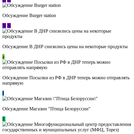
Обсуждение Burger station
N
N
Обсуждение В ДНР снизились цены на некоторые продукты
a
Обсуждение Посылки из РФ в ДНР теперь можно отправлять
напрямую
I
Обсуждение Магазин "Птица Белоруссии"
Е