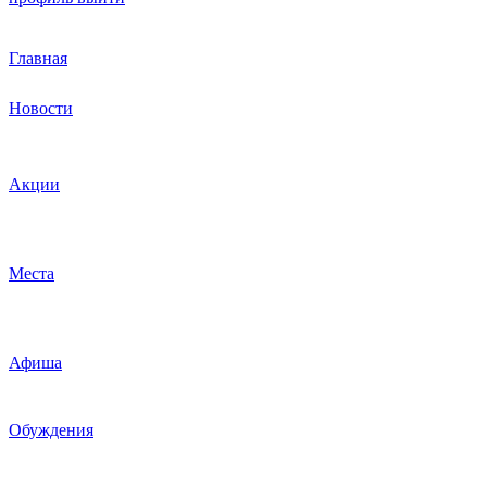
Главная
Новости
Акции
Места
Афиша
Обуждения