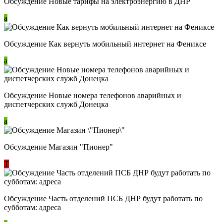
Обсуждение Новые тарифы на электроэнергию в ДНР
a
Обсуждение Как вернуть мобильный интернет на Фениксе
a
Обсуждение Новые номера телефонов аварийных и
диспетчерских служб Донецка
a
Обсуждение Магазин "Пионер"
Т
Обсуждение Часть отделений ПСБ ДНР будут работать по
субботам: адреса