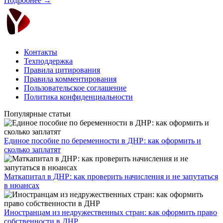
Подробнее →
Контакты
Техподдержка
Правила цитирования
Правила комментирования
Пользовательское соглашение
Политика конфиденциальности
Популярные статьи
Единое пособие по беременности в ДНР: как оформить и
сколько заплатят
​Маткапитал в ДНР: как проверить начисления и не запутаться
в нюансах
Иностранцам из недружественных стран: как оформить право
собственности в ДНР