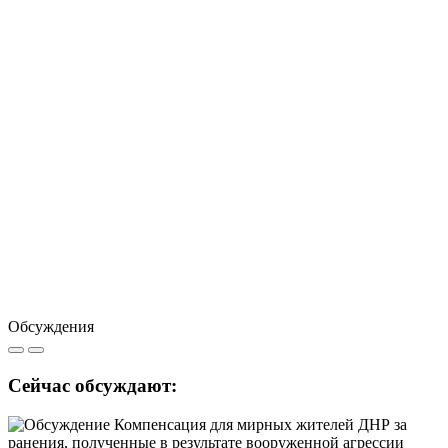
Обсуждения
Сейчас обсуждают: