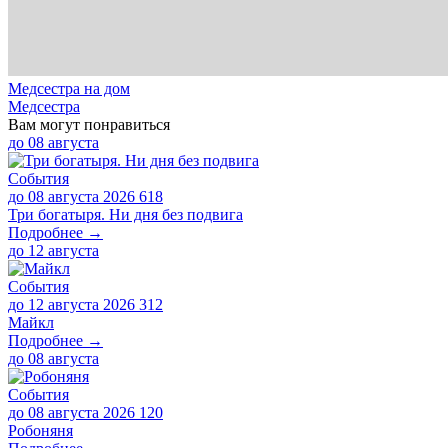
Медсестра на дом
Медсестра
Вам могут понравиться
до
08 августа
События
до 08 августа 2026
618
Три богатыря. Ни дня без подвига
Подробнее →
до
12 августа
События
до 12 августа 2026
312
Майкл
Подробнее →
до
08 августа
События
до 08 августа 2026
120
Робоняня