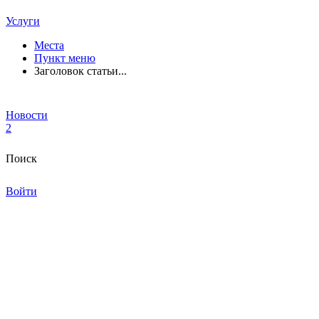
Услуги
Места
Пункт меню
Заголовок статьи...
Новости
2
Поиск
Войти