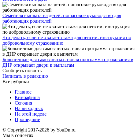
Семейная выплата на детей: пошаговое руководство для
работающих родителей
Что делать, если не хватает стажа для пенсии: инструкция по
добровольному страхованию
Больничные для самозанятых: новая программа страхования в
ДНР открывает двери к выплатам
Сообщить новость
Написать в редакцию
Все рубрики
Главное
Киноафиша
Сегодня
На выходных
На этой неделе
Прошедшие
© Copyright 2017-2026 by YouDn.ru
Мы в соцсетях