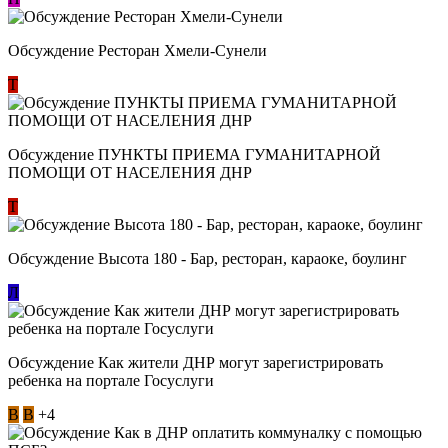
Обсуждение Ресторан Хмели-Сунели
Т
Обсуждение ​ПУНКТЫ ПРИЕМА ГУМАНИТАРНОЙ
ПОМОЩИ ОТ НАСЕЛЕНИЯ ДНР
Т
Обсуждение Высота 180 - Бар, ресторан, караоке, боулинг
Л
Обсуждение Как жители ДНР могут зарегистрировать
ребенка на портале Госуслуги
В
В
+4