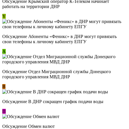
Обсуждение Крымский оператор К-Телеком начинает
работать на территории ДНР
Y
Обсуждение ​Абоненты «Феникс» в ДНР могут привязать
свои телефоны к личному кабинету ЕПГУ
А
Обсуждение Отдел Миграционной службы Донецкого
городского управления МВД ДНР
В
Обсуждение В ДНР сокращен график подачи воды
П
Обсуждение Обмен валют