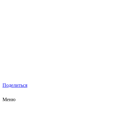
Поделиться
Меню