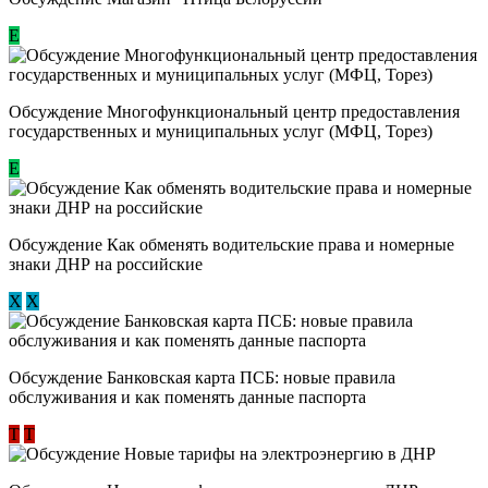
Е
Обсуждение Многофункциональный центр предоставления
государственных и муниципальных услуг (МФЦ, Торез)
E
Обсуждение ​Как обменять водительские права и номерные
знаки ДНР на российские
Х
Х
Обсуждение ​Банковская карта ПСБ: новые правила
обслуживания и как поменять данные паспорта
Т
Т