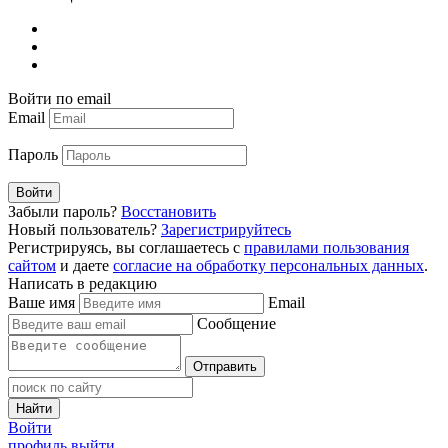
Войти по email
Email
Пароль
Войти
Забыли пароль?
Восстановить
Новый пользователь?
Зарегистрируйтесь
Регистрируясь, вы соглашаетесь с
правилами пользования
сайтом
и даете
согласие на обработку персональных данных
.
Написать в редакцию
Ваше имя
Email
Сообщение
Отправить
Найти
Войти
профиль
выйти