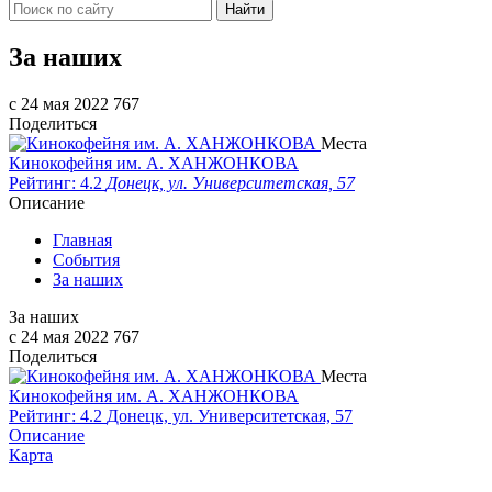
Найти
За наших
c 24 мая 2022
767
Поделиться
Места
Кинокофейня им. А. ХАНЖОНКОВА
Рейтинг: 4.2
Донецк, ул. Университетская, 57
Описание
Главная
События
За наших
За наших
c 24 мая 2022
767
Поделиться
Места
Кинокофейня им. А. ХАНЖОНКОВА
Рейтинг: 4.2
Донецк, ул. Университетская, 57
Описание
Карта