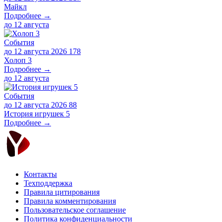
Майкл
Подробнее →
до
12 августа
События
до 12 августа 2026
178
Холоп 3
Подробнее →
до
12 августа
События
до 12 августа 2026
88
История игрушек 5
Подробнее →
Контакты
Техподдержка
Правила цитирования
Правила комментирования
Пользовательское соглашение
Политика конфиденциальности