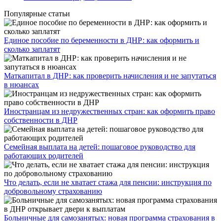
Популярные статьи
Единое пособие по беременности в ДНР: как оформить и
сколько заплатят
​Маткапитал в ДНР: как проверить начисления и не запутаться
в нюансах
Иностранцам из недружественных стран: как оформить право
собственности в ДНР
Семейная выплата на детей: пошаговое руководство для
работающих родителей
Что делать, если не хватает стажа для пенсии: инструкция по
добровольному страхованию
Больничные для самозанятых: новая программа страхования в