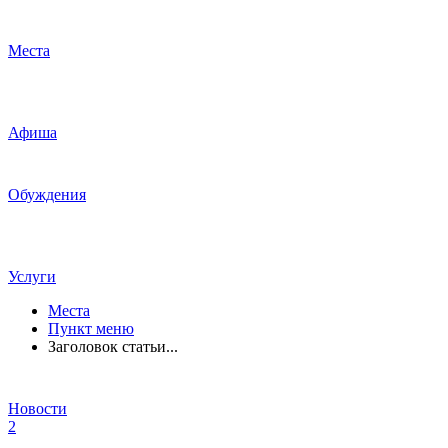
Места
Афиша
Обуждения
Услуги
Места
Пункт меню
Заголовок статьи...
Новости
2