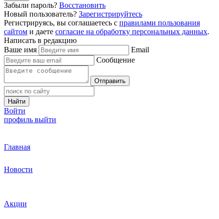
Забыли пароль?
Восстановить
Новый пользователь?
Зарегистрируйтесь
Регистрируясь, вы соглашаетесь с
правилами пользования
сайтом
и даете
согласие на обработку персональных данных
.
Написать в редакцию
Ваше имя
Email
Сообщение
Отправить
Найти
Войти
профиль
выйти
Главная
Новости
Акции