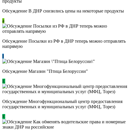
Обсуждение В ДНР снизились цены на некоторые продукты
a
Обсуждение Посылки из РФ в ДНР теперь можно отправлять
напрямую
I
Обсуждение Магазин "Птица Белоруссии"
Е
Обсуждение Многофункциональный центр предоставления
государственных и муниципальных услуг (МФЦ, Торез)
E