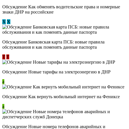
Обсуждение ​Как обменять водительские права и номерные
знаки ДНР на российские
Х
Х
Обсуждение ​Банковская карта ПСБ: новые правила
обслуживания и как поменять данные паспорта
Т
Т
Обсуждение Новые тарифы на электроэнергию в ДНР
a
Обсуждение Как вернуть мобильный интернет на Фениксе
a
Обсуждение Новые номера телефонов аварийных и