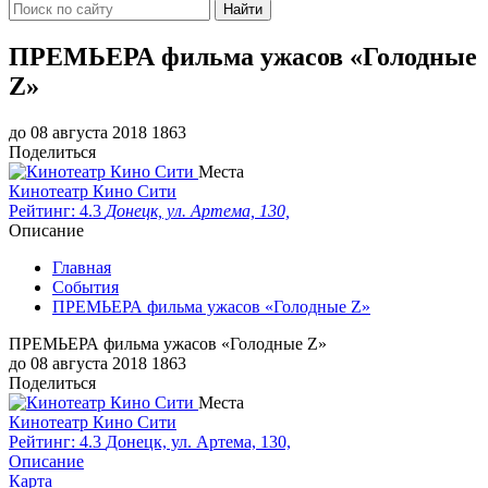
Найти
ПРЕМЬЕРА фильма ужасов «Голодные
Z»
до 08 августа 2018
1863
Поделиться
Места
Кинотеатр Кино Сити
Рейтинг: 4.3
Донецк, ул. Артема, 130,
Описание
Главная
События
ПРЕМЬЕРА фильма ужасов «Голодные Z»
ПРЕМЬЕРА фильма ужасов «Голодные Z»
до 08 августа 2018
1863
Поделиться
Места
Кинотеатр Кино Сити
Рейтинг: 4.3
Донецк, ул. Артема, 130,
Описание
Карта