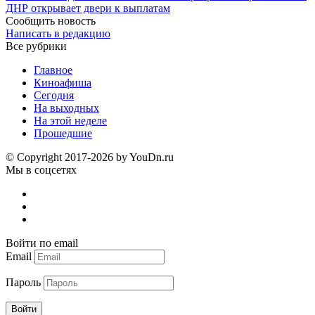
ДНР открывает двери к выплатам
Сообщить новость
Написать в редакцию
Все рубрики
Главное
Киноафиша
Сегодня
На выходных
На этой неделе
Прошедшие
© Copyright 2017-2026 by YouDn.ru
Мы в соцсетях
Войти по email
Email
Пароль
Войти