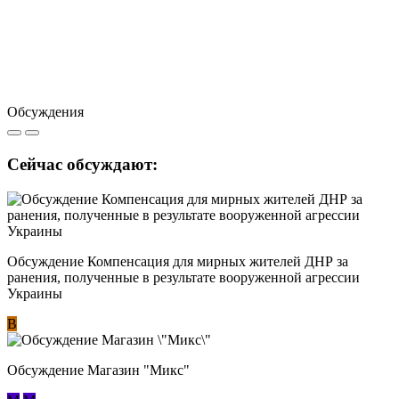
Обсуждения
Сейчас обсуждают:
Обсуждение Компенсация для мирных жителей ДНР за
ранения, полученные в результате вооруженной агрессии
Украины
В
Обсуждение Магазин "Микс"