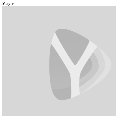
Услуги