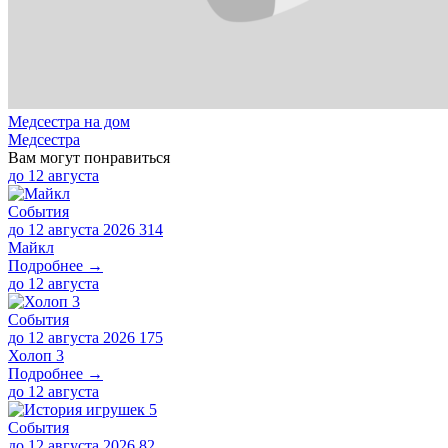
Медсестра на дом
Медсестра
Вам могут понравиться
до
12 августа
События
до 12 августа 2026
314
Майкл
Подробнее →
до
12 августа
События
до 12 августа 2026
175
Холоп 3
Подробнее →
до
12 августа
События
до 12 августа 2026
82