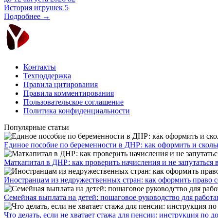
История игрушек 5
Подробнее →
Контакты
Техподдержка
Правила цитирования
Правила комментирования
Пользовательское соглашение
Политика конфиденциальности
Популярные статьи
Единое пособие по беременности в ДНР: как оформить и скольк
​Маткапитал в ДНР: как проверить начисления и не запутаться 
Иностранцам из недружественных стран: как оформить право 
Семейная выплата на детей: пошаговое руководство для работ
Что делать, если не хватает стажа для пенсии: инструкция по