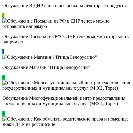
Обсуждение В ДНР снизились цены на некоторые продукты
a
Обсуждение Посылки из РФ в ДНР теперь можно отправлять
напрямую
I
Обсуждение Магазин "Птица Белоруссии"
Е
Обсуждение Многофункциональный центр предоставления
государственных и муниципальных услуг (МФЦ, Торез)
E