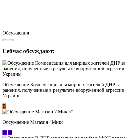
Обсуждения
Сейчас обсуждают:
Обсуждение Компенсация для мирных жителей ДНР за
ранения, полученные в результате вооруженной агрессии
Украины
В
Обсуждение Магазин "Микс"
М
М