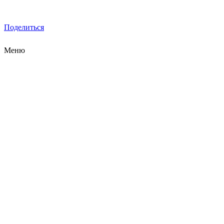
Поделиться
Меню