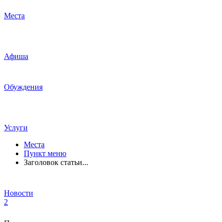
Места
Афиша
Обуждения
Услуги
Места
Пункт меню
Заголовок статьи...
Новости
2