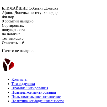
БЛИЖАЙШИЕ
События Донецка
Афиша Донецка по тегу: киноднр
Фильтр
0 событий найдено
Сортировать:
популярности
по новизне
Тег: киноднр
Очистить всё
Ничего не найдено
Контакты
Техподдержка
Правила цитирования
Правила комментирования
Пользовательское соглашение
Политика конфиденциальности