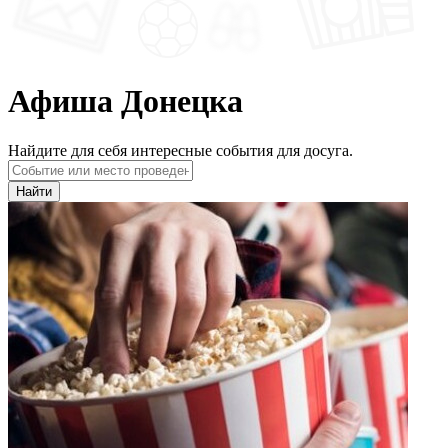
Афиша Донецка
Найдите для себя интересные события для досуга.
Найти