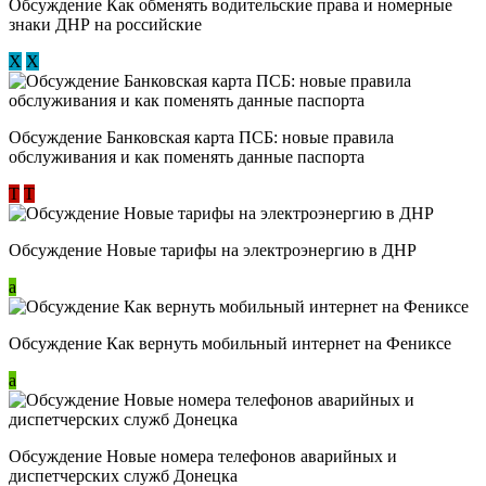
Обсуждение ​Как обменять водительские права и номерные
знаки ДНР на российские
Х
Х
Обсуждение ​Банковская карта ПСБ: новые правила
обслуживания и как поменять данные паспорта
Т
Т
Обсуждение Новые тарифы на электроэнергию в ДНР
a
Обсуждение Как вернуть мобильный интернет на Фениксе
a
Обсуждение Новые номера телефонов аварийных и
диспетчерских служб Донецка