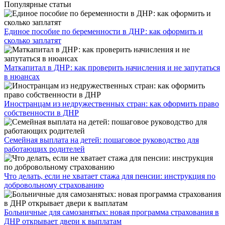
Популярные статьи
Единое пособие по беременности в ДНР: как оформить и
сколько заплатят
​Маткапитал в ДНР: как проверить начисления и не запутаться
в нюансах
Иностранцам из недружественных стран: как оформить право
собственности в ДНР
Семейная выплата на детей: пошаговое руководство для
работающих родителей
Что делать, если не хватает стажа для пенсии: инструкция по
добровольному страхованию
Больничные для самозанятых: новая программа страхования в
ДНР открывает двери к выплатам