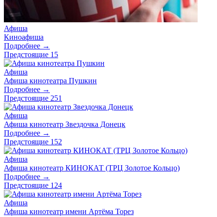
Афиша
Киноафиша
Подробнее →
Предстоящие
15
Афиша
Афиша кинотеатра Пушкин
Подробнее →
Предстоящие
251
Афиша
Афиша кинотеатр Звездочка Донецк
Подробнее →
Предстоящие
152
Афиша
Афиша кинотеатр КИНОКАТ (ТРЦ Золотое Кольцо)
Подробнее →
Предстоящие
124
Афиша
Афиша кинотеатр имени Артёма Торез