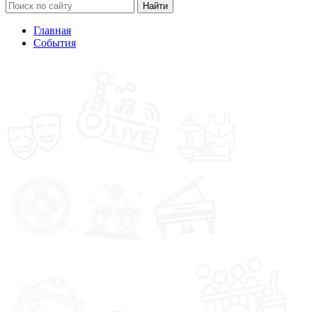
Найти
Главная
События