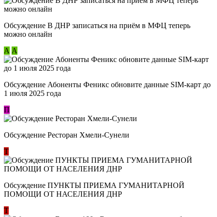
Обсуждение В ДНР записаться на приём в МФЦ теперь
можно онлайн
А
А
Обсуждение Абоненты Феникс обновите данные SIM-карт до
1 июля 2025 года
П
Обсуждение Ресторан Хмели-Сунели
Т
Обсуждение ​ПУНКТЫ ПРИЕМА ГУМАНИТАРНОЙ
ПОМОЩИ ОТ НАСЕЛЕНИЯ ДНР
Т