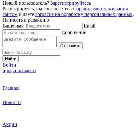
Новый пользователь?
Зарегистрируйтесь
Регистрируясь, вы соглашаетесь с
правилами пользования
сайтом
и даете
согласие на обработку персональных данных
.
Написать в редакцию
Ваше имя
Email
Сообщение
Отправить
Найти
Войти
профиль
выйти
Главная
Новости
Акции