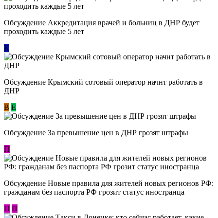
Обсуждение Аккредитация врачей и больниц в ДНР будет
проходить каждые 5 лет
К
Обсуждение Крымский сотовый оператор начнт работать в
ДНР
В
E
Обсуждение За превышение цен в ДНР грозят штрафы
П
Обсуждение Новые правила для жителей новых регионов РФ:
гражданам без паспорта РФ грозит статус иностранца
П
П