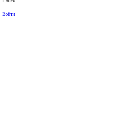
Поиск
Войти