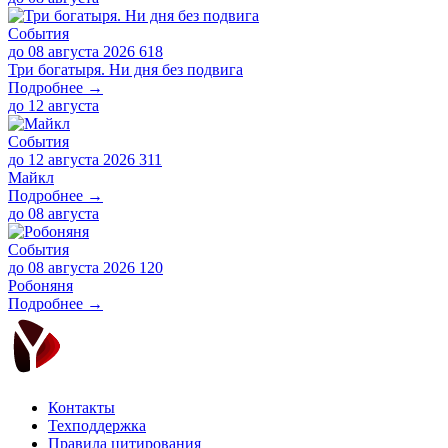
События
до 08 августа 2026
618
Три богатыря. Ни дня без подвига
Подробнее →
до
12 августа
События
до 12 августа 2026
311
Майкл
Подробнее →
до
08 августа
События
до 08 августа 2026
120
Робоняня
Подробнее →
Контакты
Техподдержка
Правила цитирования