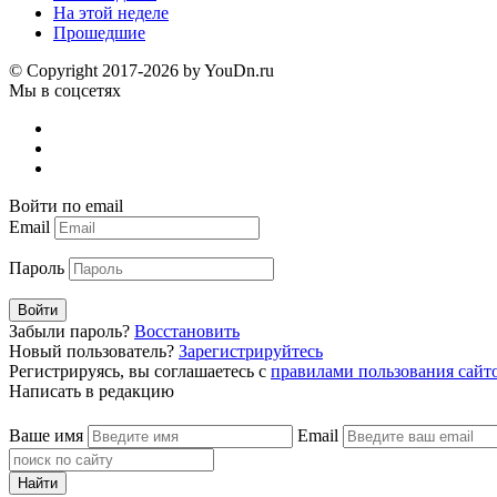
На этой неделе
Прошедшие
© Copyright 2017-2026 by YouDn.ru
Мы в соцсетях
Войти по email
Email
Пароль
Войти
Забыли пароль?
Восстановить
Новый пользователь?
Зарегистрируйтесь
Регистрируясь, вы соглашаетесь с
правилами пользования сайт
Написать в редакцию
Ваше имя
Email
Найти