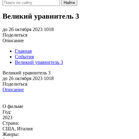
Найти
Великий уравнитель 3
до 26 октября 2023
1018
Поделиться
Описание
Главная
События
Великий уравнитель 3
Великий уравнитель 3
до 26 октября 2023
1018
Поделиться
Описание
О фильме
Год:
2023
Страна:
США, Италия
Жанры: