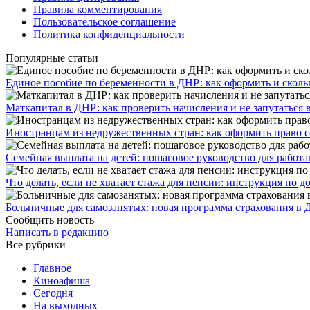
Правила комментирования
Пользовательское соглашение
Политика конфиденциальности
Популярные статьи
Единое пособие по беременности в ДНР: как оформить и скольк
​Маткапитал в ДНР: как проверить начисления и не запутаться 
Иностранцам из недружественных стран: как оформить право 
Семейная выплата на детей: пошаговое руководство для работ
Что делать, если не хватает стажа для пенсии: инструкция по
Больничные для самозанятых: новая программа страхования в 
Сообщить новость
Написать в редакцию
Все рубрики
Главное
Киноафиша
Сегодня
На выходных