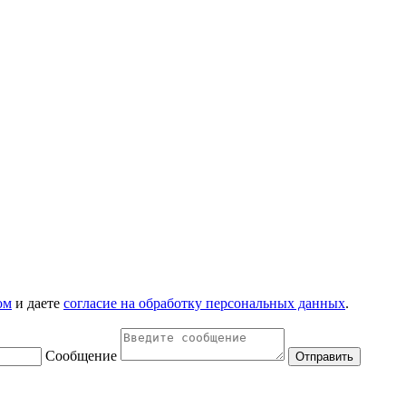
ом
и даете
согласие на обработку персональных данных
.
Сообщение
Отправить