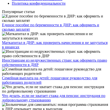
Политика конфиденциальности
Популярные статьи
Единое пособие по беременности в ДНР: как оформить и
сколько заплатят
​Маткапитал в ДНР: как проверить начисления и не запутаться
в нюансах
Иностранцам из недружественных стран: как оформить право
собственности в ДНР
Семейная выплата на детей: пошаговое руководство для
работающих родителей
Что делать, если не хватает стажа для пенсии: инструкция по
добровольному страхованию