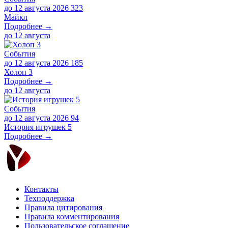
до 12 августа 2026
323
Майкл
Подробнее →
до
12 августа
События
до 12 августа 2026
185
Холоп 3
Подробнее →
до
12 августа
События
до 12 августа 2026
94
История игрушек 5
Подробнее →
Контакты
Техподдержка
Правила цитирования
Правила комментирования
Пользовательское соглашение