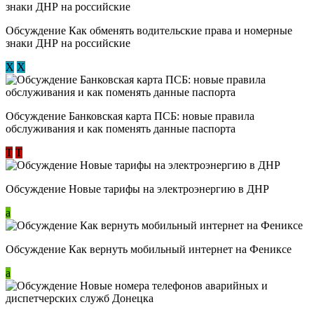
Обсуждение ​Как обменять водительские права и номерные
знаки ДНР на российские
Х
Х
Обсуждение ​Банковская карта ПСБ: новые правила
обслуживания и как поменять данные паспорта
Т
Т
Обсуждение Новые тарифы на электроэнергию в ДНР
a
Обсуждение Как вернуть мобильный интернет на Фениксе
a