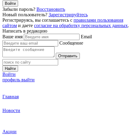
Войти
Забыли пароль?
Восстановить
Новый пользователь?
Зарегистрируйтесь
Регистрируясь, вы соглашаетесь с
правилами пользования
сайтом
и даете
согласие на обработку персональных данных
.
Написать в редакцию
Ваше имя
Email
Сообщение
Отправить
Найти
Войти
профиль
выйти
Главная
Новости
Акции