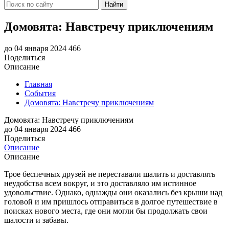
Найти
Домовята: Навстречу приключениям
до 04 января 2024
466
Поделиться
Описание
Главная
События
Домовята: Навстречу приключениям
Домовята: Навстречу приключениям
до 04 января 2024
466
Поделиться
Описание
Описание
Трое беспечных друзей не переставали шалить и доставлять
неудобства всем вокруг, и это доставляло им истинное
удовольствие. Однако, однажды они оказались без крыши над
головой и им пришлось отправиться в долгое путешествие в
поисках нового места, где они могли бы продолжать свои
шалости и забавы.