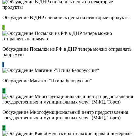
Обсуждение В ДНР снизились цены на некоторые продукты
a
Обсуждение Посылки из РФ в ДНР теперь можно отправлять
напрямую
I
Обсуждение Магазин "Птица Белоруссии"
Е
Обсуждение Многофункциональный центр предоставления
государственных и муниципальных услуг (МФЦ, Торез)
E