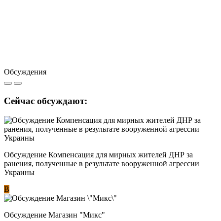
Обсуждения
Сейчас обсуждают:
Обсуждение Компенсация для мирных жителей ДНР за
ранения, полученные в результате вооруженной агрессии
Украины
В
Обсуждение Магазин "Микс"