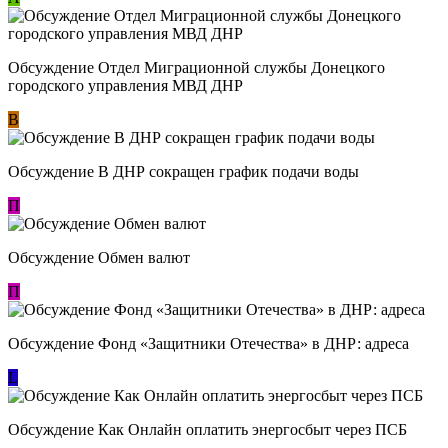
Обсуждение Отдел Миграционной службы Донецкого
городского управления МВД ДНР
В
Обсуждение В ДНР сокращен график подачи воды
П
Обсуждение Обмен валют
П
Обсуждение Фонд «Защитники Отечества» в ДНР: адреса
L
Обсуждение ​Как Онлайн оплатить энергосбыт через ПСБ