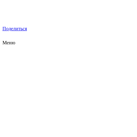
Поделиться
Меню