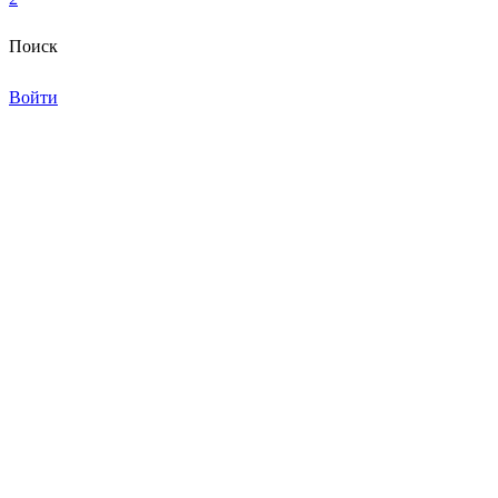
Поиск
Войти