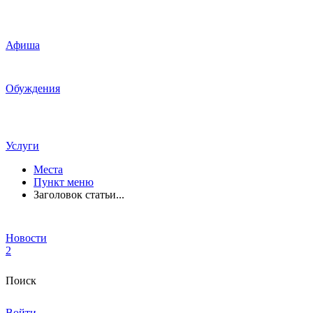
Афиша
Обуждения
Услуги
Места
Пункт меню
Заголовок статьи...
Новости
2
Поиск
Войти