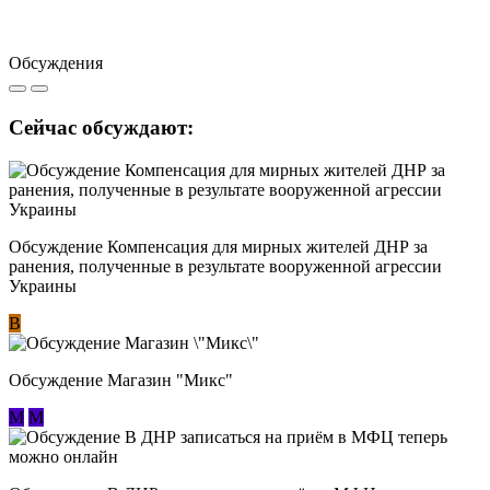
Обсуждения
Сейчас обсуждают:
Обсуждение Компенсация для мирных жителей ДНР за
ранения, полученные в результате вооруженной агрессии
Украины
В
Обсуждение Магазин "Микс"
М
М