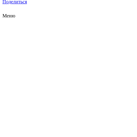
Поделиться
Меню