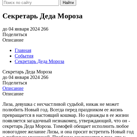
Найти
Секретарь Деда Мороза
до 04 января 2024
266
Поделиться
Описание
Главная
События
Секретарь Деда Мороза
Секретарь Деда Мороза
до 04 января 2024
266
Поделиться
Описание
Описание
Лиза, девушка с несчастливой судьбой, никак не может
полюбить Новый год. Всегда перед праздником ее жизнь
превращается в настоящий кошмар. Но однажды в ее жизни
появляется загадочный незнакомец, утверждающий, что он -
секретарь Деда Мороза. Тимофей обещает исполнить любое
новогоднее желание Лизы, и она просит встретить Новый год