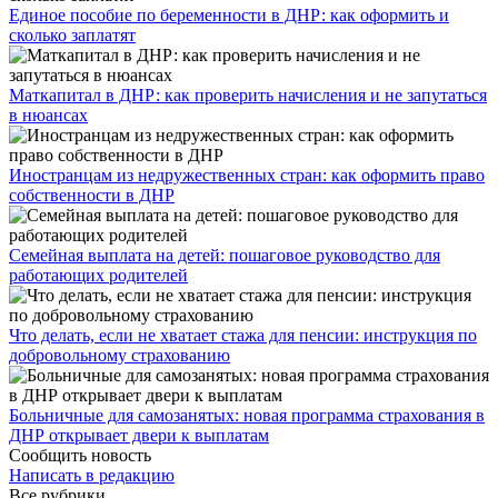
Единое пособие по беременности в ДНР: как оформить и
сколько заплатят
​Маткапитал в ДНР: как проверить начисления и не запутаться
в нюансах
Иностранцам из недружественных стран: как оформить право
собственности в ДНР
Семейная выплата на детей: пошаговое руководство для
работающих родителей
Что делать, если не хватает стажа для пенсии: инструкция по
добровольному страхованию
Больничные для самозанятых: новая программа страхования в
ДНР открывает двери к выплатам
Сообщить новость
Написать в редакцию
Все рубрики