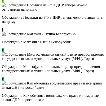
a
Обсуждение Посылки из РФ в ДНР теперь можно отправлять
напрямую
I
Обсуждение Магазин "Птица Белоруссии"
Е
Обсуждение Многофункциональный центр предоставления
государственных и муниципальных услуг (МФЦ, Торез)
E
Обсуждение ​Как обменять водительские права и номерные
знаки ДНР на российские