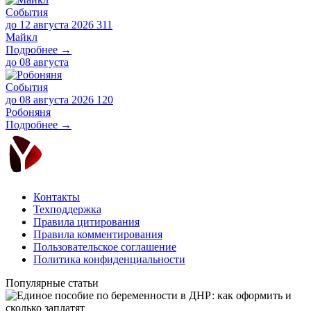
События
до 12 августа 2026
311
Майкл
Подробнее →
до
08 августа
События
до 08 августа 2026
120
Робоняня
Подробнее →
Контакты
Техподдержка
Правила цитирования
Правила комментирования
Пользовательское соглашение
Политика конфиденциальности
Популярные статьи