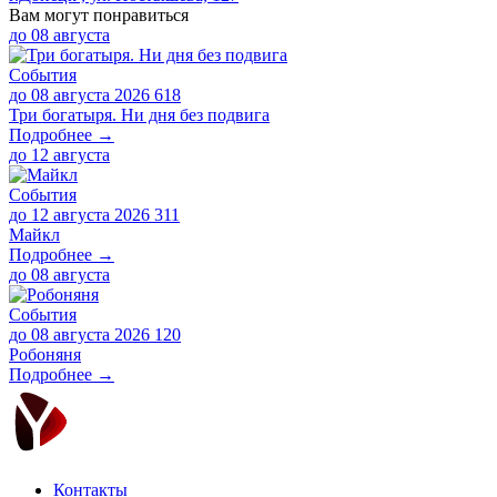
Вам могут понравиться
до
08 августа
События
до 08 августа 2026
618
Три богатыря. Ни дня без подвига
Подробнее →
до
12 августа
События
до 12 августа 2026
311
Майкл
Подробнее →
до
08 августа
События
до 08 августа 2026
120
Робоняня
Подробнее →
Контакты