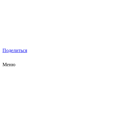
Поделиться
Меню