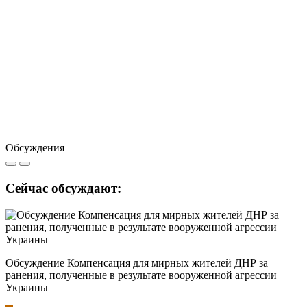
Обсуждения
Сейчас обсуждают:
Обсуждение Компенсация для мирных жителей ДНР за
ранения, полученные в результате вооруженной агрессии
Украины