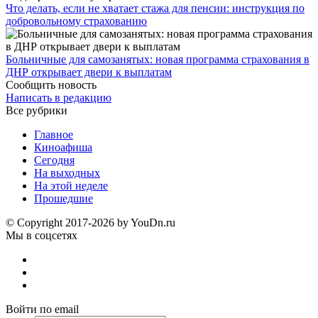
Что делать, если не хватает стажа для пенсии: инструкция по
добровольному страхованию
Больничные для самозанятых: новая программа страхования в
ДНР открывает двери к выплатам
Сообщить новость
Написать в редакцию
Все рубрики
Главное
Киноафиша
Сегодня
На выходных
На этой неделе
Прошедшие
© Copyright 2017-2026 by YouDn.ru
Мы в соцсетях
Войти по email