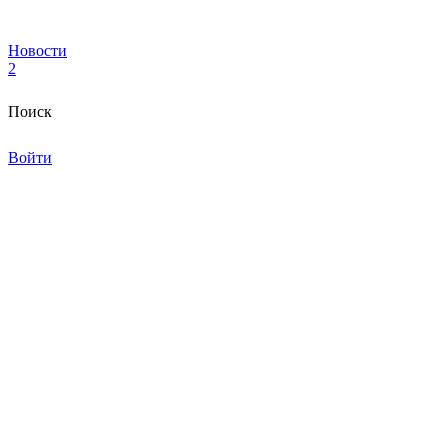
Новости
2
Поиск
Войти