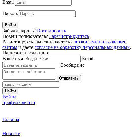
Email
Пароль
Войти
Забыли пароль?
Восстановить
Новый пользователь?
Зарегистрируйтесь
Регистрируясь, вы соглашаетесь с
правилами пользования
сайтом
и даете
согласие на обработку персональных данных
.
Написать в редакцию
Ваше имя
Email
Сообщение
Отправить
Найти
Войти
профиль
выйти
Главная
Новости