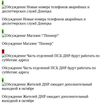
a
Обсуждение Новые номера телефонов аварийных и
диспетчерских служб Донецка
a
Обсуждение Магазин "Пионер"
Т
Обсуждение Часть отделений ПСБ ДНР будут работать по
субботам: адреса
a
Обсуждение Жителей ДНР ожидает дополнительный
выходной в октябре