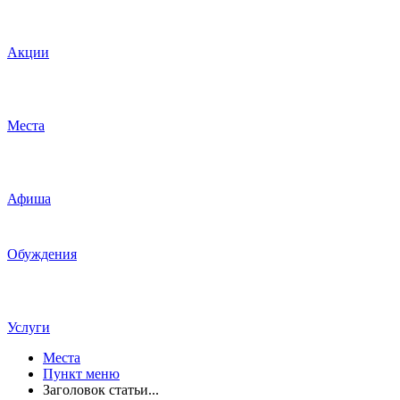
Акции
Места
Афиша
Обуждения
Услуги
Места
Пункт меню
Заголовок статьи...