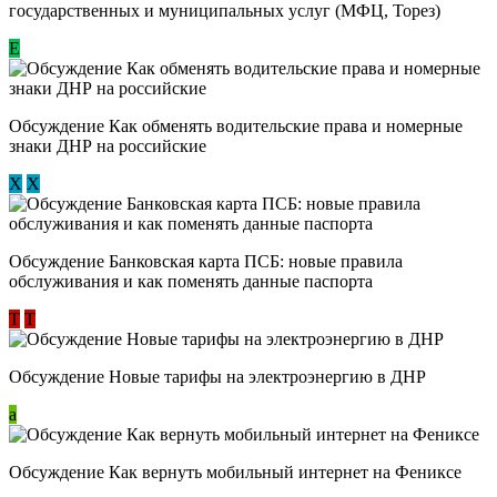
государственных и муниципальных услуг (МФЦ, Торез)
E
Обсуждение ​Как обменять водительские права и номерные
знаки ДНР на российские
Х
Х
Обсуждение ​Банковская карта ПСБ: новые правила
обслуживания и как поменять данные паспорта
Т
Т
Обсуждение Новые тарифы на электроэнергию в ДНР
a
Обсуждение Как вернуть мобильный интернет на Фениксе