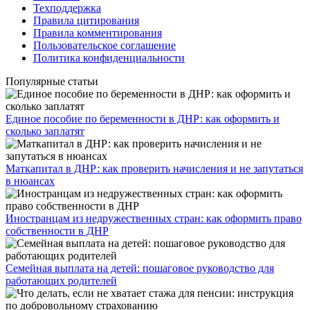
Техподдержка
Правила цитирования
Правила комментирования
Пользовательское соглашение
Политика конфиденциальности
Популярные статьи
Единое пособие по беременности в ДНР: как оформить и
сколько заплатят
​Маткапитал в ДНР: как проверить начисления и не запутаться
в нюансах
Иностранцам из недружественных стран: как оформить право
собственности в ДНР
Семейная выплата на детей: пошаговое руководство для
работающих родителей