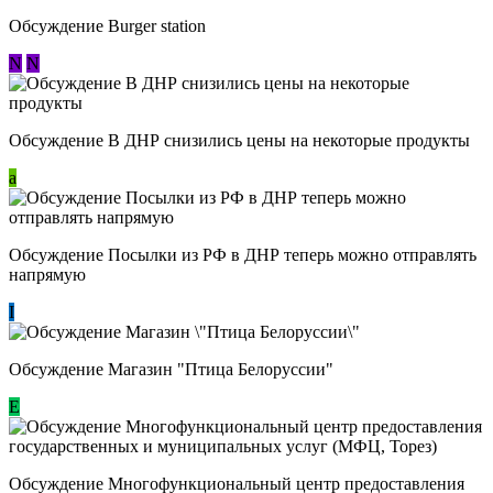
Обсуждение Burger station
N
N
Обсуждение В ДНР снизились цены на некоторые продукты
a
Обсуждение Посылки из РФ в ДНР теперь можно отправлять
напрямую
I
Обсуждение Магазин "Птица Белоруссии"
Е
Обсуждение Многофункциональный центр предоставления