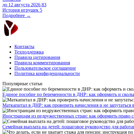
до 12 августа 2026
83
История игрушек 5
Подробнее →
Контакты
Техподдержка
Правила цитирования
Правила комментирования
Пользовательское соглашение
Политика конфиденциальности
Популярные статьи
Единое пособие по беременности в ДНР: как оформить и скольк
​Маткапитал в ДНР: как проверить начисления и не запутаться 
Иностранцам из недружественных стран: как оформить право 
Семейная выплата на детей: пошаговое руководство для работ