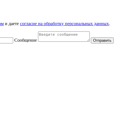
ом
и даете
согласие на обработку персональных данных
.
Сообщение
Отправить