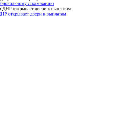
 добровольному страхованию
ДНР открывает двери к выплатам