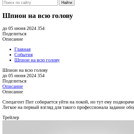
Найти
Шпион на всю голову
до 05 июня 2024
354
Поделиться
Описание
Главная
События
Шпион на всю голову
Шпион на всю голову
до 05 июня 2024
354
Поделиться
Описание
Описание
Спецагент Пит собирается уйти на покой, но тут ему подворач
Легкое на первый взгляд для такого профессионала задание о
Трейлер