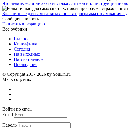
Что делать, если не хватает стажа для пенсии: инструкция по
Больничные для самозанятых: новая программа страхования в 
Сообщить новость
Написать в редакцию
Все рубрики
Главное
Киноафиша
Сегодня
На выходных
На этой неделе
Прошедшие
© Copyright 2017-2026 by YouDn.ru
Мы в соцсетях
Войти по email
Email
Пароль