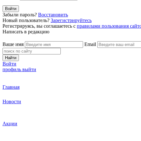
Войти
Забыли пароль?
Восстановить
Новый пользователь?
Зарегистрируйтесь
Регистрируясь, вы соглашаетесь с
правилами пользования сайт
Написать в редакцию
Ваше имя
Email
Найти
Войти
профиль
выйти
Главная
Новости
Акции