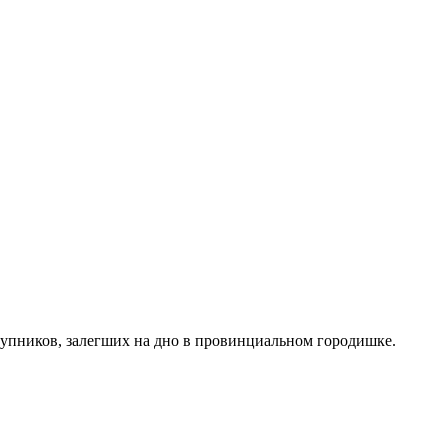
ступников, залегших на дно в провинциальном городишке.