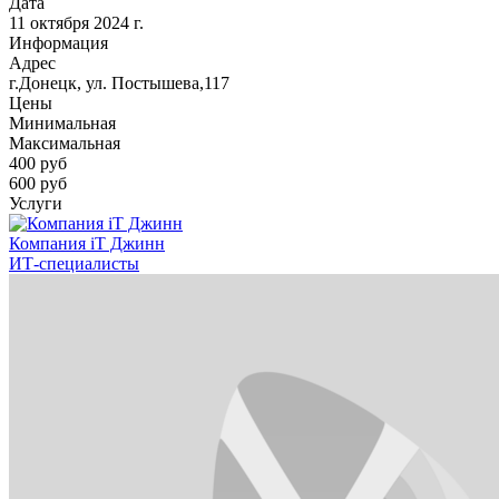
Дата
11 октября 2024 г.
Информация
Адрес
г.Донецк, ул. Постышева,117
Цены
Минимальная
Максимальная
400
руб
600 руб
Услуги
Компания iT Джинн
ИТ-специалисты