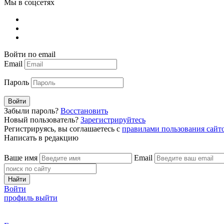
Мы в соцсетях
Войти по email
Email
Пароль
Войти
Забыли пароль?
Восстановить
Новый пользователь?
Зарегистрируйтесь
Регистрируясь, вы соглашаетесь с
правилами пользования сайт
Написать в редакцию
Ваше имя
Email
Найти
Войти
профиль
выйти