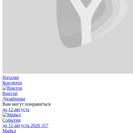
Наталья
Кондитер
Виктор
Дизайнеры
Вам могут понравиться
до
12 августа
События
до 12 августа 2026
317
Майкл