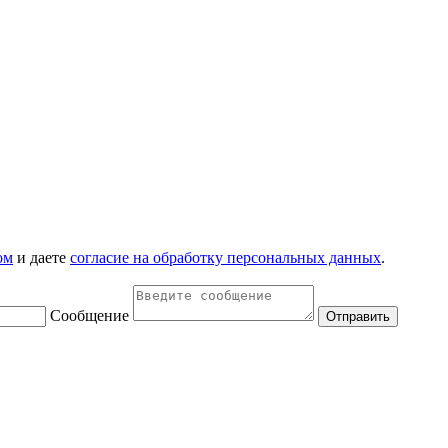
ом
и даете
согласие на обработку персональных данных
.
Сообщение
Отправить