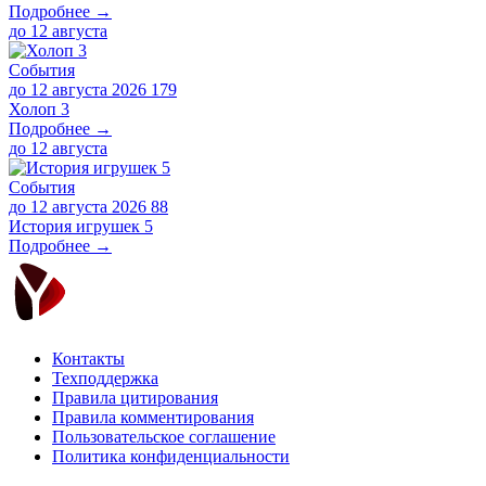
Подробнее →
до
12 августа
События
до 12 августа 2026
179
Холоп 3
Подробнее →
до
12 августа
События
до 12 августа 2026
88
История игрушек 5
Подробнее →
Контакты
Техподдержка
Правила цитирования
Правила комментирования
Пользовательское соглашение
Политика конфиденциальности