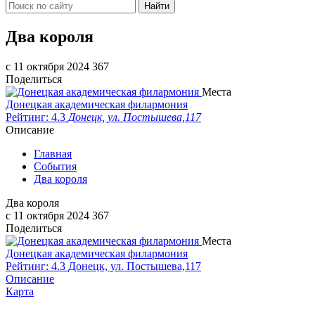
Найти
Два короля
c 11 октября 2024
367
Поделиться
Места
Донецкая академическая филармония
Рейтинг: 4.3
Донецк, ул. Постышева,117
Описание
Главная
События
Два короля
Два короля
c 11 октября 2024
367
Поделиться
Места
Донецкая академическая филармония
Рейтинг: 4.3
Донецк, ул. Постышева,117
Описание
Карта