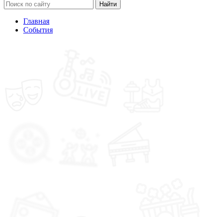
Найти
Главная
События