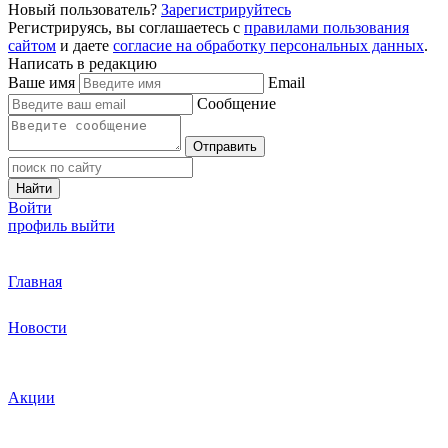
Новый пользователь?
Зарегистрируйтесь
Регистрируясь, вы соглашаетесь с
правилами пользования
сайтом
и даете
согласие на обработку персональных данных
.
Написать в редакцию
Ваше имя
Email
Сообщение
Отправить
Найти
Войти
профиль
выйти
Главная
Новости
Акции