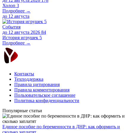
до 12 августа 2026
178
Холоп 3
Подробнее →
до
12 августа
События
до 12 августа 2026
84
История игрушек 5
Подробнее →
Контакты
Техподдержка
Правила цитирования
Правила комментирования
Пользовательское соглашение
Политика конфиденциальности
Популярные статьи
Единое пособие по беременности в ДНР: как оформить и
сколько заплатят