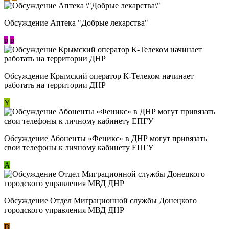
Обсуждение Аптека "Добрые лекарства"
p
p
Обсуждение Крымский оператор К-Телеком начинает
работать на территории ДНР
Y
Обсуждение ​Абоненты «Феникс» в ДНР могут привязать
свои телефоны к личному кабинету ЕПГУ
А
Обсуждение Отдел Миграционной службы Донецкого
городского управления МВД ДНР
В