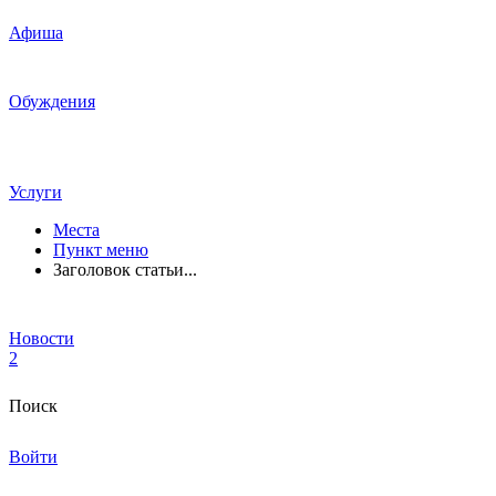
Афиша
Обуждения
Услуги
Места
Пункт меню
Заголовок статьи...
Новости
2
Поиск
Войти