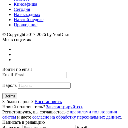
Киноафиша
Сегодня
На выходных
На этой неделе
Прошедшие
© Copyright 2017-2026 by YouDn.ru
Мы в соцсетях
Войти по email
Email
Пароль
Войти
Забыли пароль?
Восстановить
Новый пользователь?
Зарегистрируйтесь
Регистрируясь, вы соглашаетесь с
правилами пользования
сайтом
и даете
согласие на обработку персональных данных
.
Написать в редакцию
Ваше имя
Email