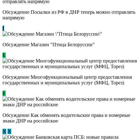
Обсуждение Посылки из РФ в ДНР теперь можно отправлять
напрямую
I
Обсуждение Магазин "Птица Белоруссии"
Е
Обсуждение Многофункциональный центр предоставления
государственных и муниципальных услуг (МФЦ, Торез)
E
Обсуждение ​Как обменять водительские права и номерные
знаки ДНР на российские
Х
Х