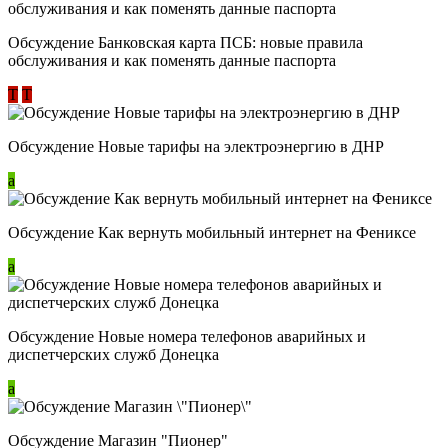
Обсуждение ​Банковская карта ПСБ: новые правила
обслуживания и как поменять данные паспорта
Т
Т
Обсуждение Новые тарифы на электроэнергию в ДНР
a
Обсуждение Как вернуть мобильный интернет на Фениксе
a
Обсуждение Новые номера телефонов аварийных и
диспетчерских служб Донецка
a
Обсуждение Магазин "Пионер"