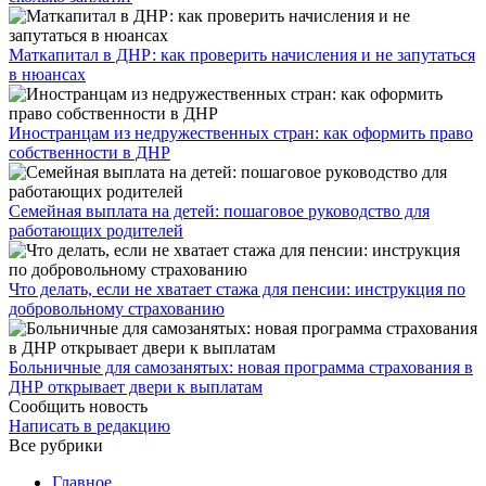
​Маткапитал в ДНР: как проверить начисления и не запутаться
в нюансах
Иностранцам из недружественных стран: как оформить право
собственности в ДНР
Семейная выплата на детей: пошаговое руководство для
работающих родителей
Что делать, если не хватает стажа для пенсии: инструкция по
добровольному страхованию
Больничные для самозанятых: новая программа страхования в
ДНР открывает двери к выплатам
Сообщить новость
Написать в редакцию
Все рубрики
Главное