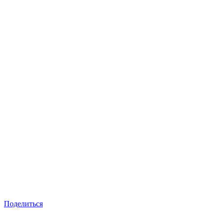
Поделиться