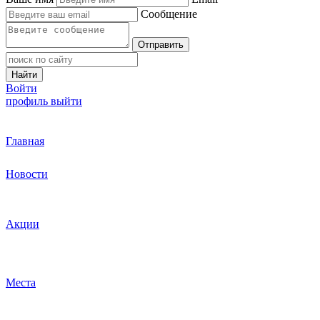
Сообщение
Отправить
Найти
Войти
профиль
выйти
Главная
Новости
Акции
Места