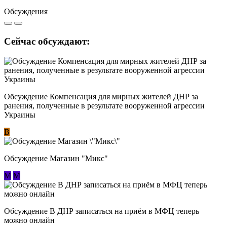
Обсуждения
Сейчас обсуждают:
Обсуждение Компенсация для мирных жителей ДНР за
ранения, полученные в результате вооруженной агрессии
Украины
В
Обсуждение Магазин "Микс"
М
М
Обсуждение В ДНР записаться на приём в МФЦ теперь
можно онлайн