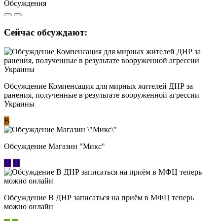
Обсуждения
Сейчас обсуждают:
Обсуждение Компенсация для мирных жителей ДНР за
ранения, полученные в результате вооруженной агрессии
Украины
В
Обсуждение Магазин "Микс"
М
М
Обсуждение В ДНР записаться на приём в МФЦ теперь
можно онлайн