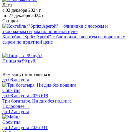
Дата
с
02 декабря 2024 г.
по
27 декабря 2024 г.
Скидки
Коктейль "Spritz Aperol" + блинчики с лососем и творожным
сыром по приятной цене
Пицца за 99 руб.!
Вам могут понравиться
до
08 августа
События
до 08 августа 2026
618
Три богатыря. Ни дня без подвига
Подробнее →
до
12 августа
События
до 12 августа 2026
311