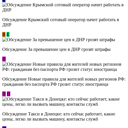
Обсуждение Крымский сотовый оператор начнт работать в
ДНР
В
E
Обсуждение За превышение цен в ДНР грозят штрафы
П
Обсуждение Новые правила для жителей новых регионов РФ:
гражданам без паспорта РФ грозит статус иностранца
П
П
Обсуждение ​Такси в Донецке: кто сейчас работает, какие
цены, легко ли вызвать машину, контакты служб