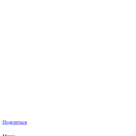
Поделиться