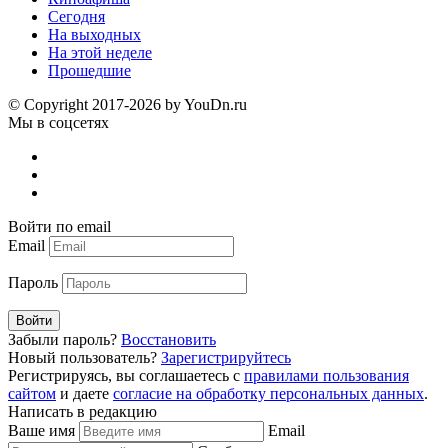
Сегодня
На выходных
На этой неделе
Прошедшие
© Copyright 2017-2026 by YouDn.ru
Мы в соцсетях
Войти по email
Email
Пароль
Войти
Забыли пароль?
Восстановить
Новый пользователь?
Зарегистрируйтесь
Регистрируясь, вы соглашаетесь с
правилами пользования
сайтом
и даете
согласие на обработку персональных данных
.
Написать в редакцию
Ваше имя
Email