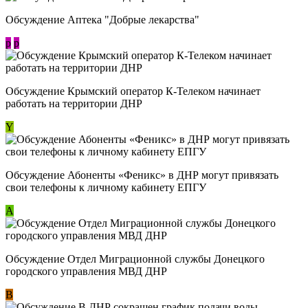
Обсуждение Аптека "Добрые лекарства"
p
p
Обсуждение Крымский оператор К-Телеком начинает
работать на территории ДНР
Y
Обсуждение ​Абоненты «Феникс» в ДНР могут привязать
свои телефоны к личному кабинету ЕПГУ
А
Обсуждение Отдел Миграционной службы Донецкого
городского управления МВД ДНР
В