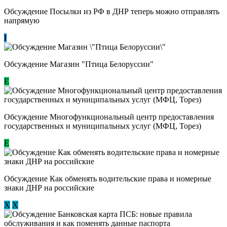
Обсуждение Посылки из РФ в ДНР теперь можно отправлять
напрямую
I
Обсуждение Магазин "Птица Белоруссии"
Е
Обсуждение Многофункциональный центр предоставления
государственных и муниципальных услуг (МФЦ, Торез)
E
Обсуждение ​Как обменять водительские права и номерные
знаки ДНР на российские
Х
Х