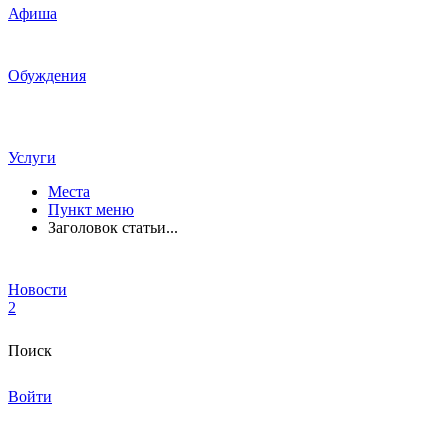
Афиша
Обуждения
Услуги
Места
Пункт меню
Заголовок статьи...
Новости
2
Поиск
Войти