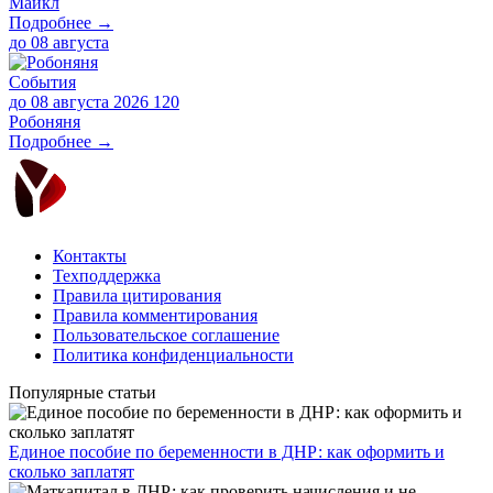
Майкл
Подробнее →
до
08 августа
События
до 08 августа 2026
120
Робоняня
Подробнее →
Контакты
Техподдержка
Правила цитирования
Правила комментирования
Пользовательское соглашение
Политика конфиденциальности
Популярные статьи
Единое пособие по беременности в ДНР: как оформить и
сколько заплатят