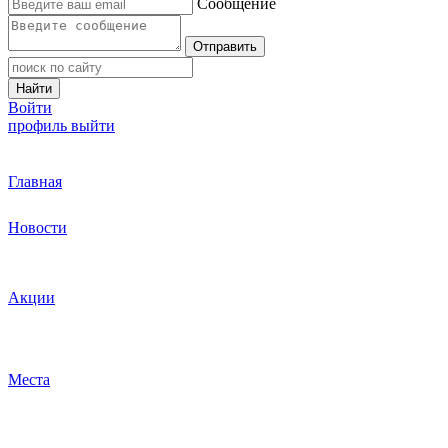
Сообщение
Отправить
Найти
Войти
профиль
выйти
Главная
Новости
Акции
Места