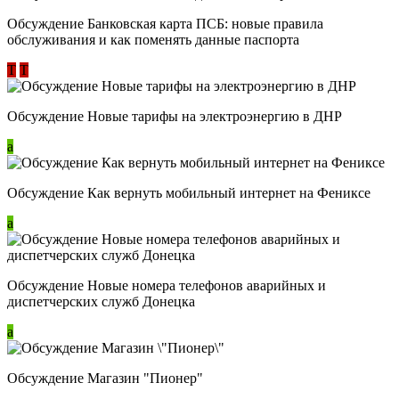
Обсуждение ​Банковская карта ПСБ: новые правила
обслуживания и как поменять данные паспорта
Т
Т
Обсуждение Новые тарифы на электроэнергию в ДНР
a
Обсуждение Как вернуть мобильный интернет на Фениксе
a
Обсуждение Новые номера телефонов аварийных и
диспетчерских служб Донецка
a
Обсуждение Магазин "Пионер"