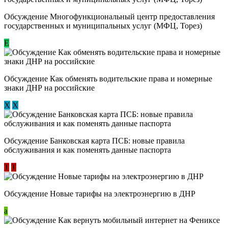
Обсуждение Многофункциональный центр предоставления
государственных и муниципальных услуг (МФЦ, Торез)
E
Обсуждение ​Как обменять водительские права и номерные
знаки ДНР на российские
Х
Х
Обсуждение ​Банковская карта ПСБ: новые правила
обслуживания и как поменять данные паспорта
Т
Т
Обсуждение Новые тарифы на электроэнергию в ДНР
a