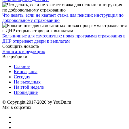
Что делать, если не хватает стажа для пенсии: инструкция по
добровольному страхованию
Больничные для самозанятых: новая программа страхования в
ДНР открывает двери к выплатам
Сообщить новость
Написать в редакцию
Все рубрики
Главное
Киноафиша
Сегодня
На выходных
На этой неделе
Прошедшие
© Copyright 2017-2026 by YouDn.ru
Мы в соцсетях