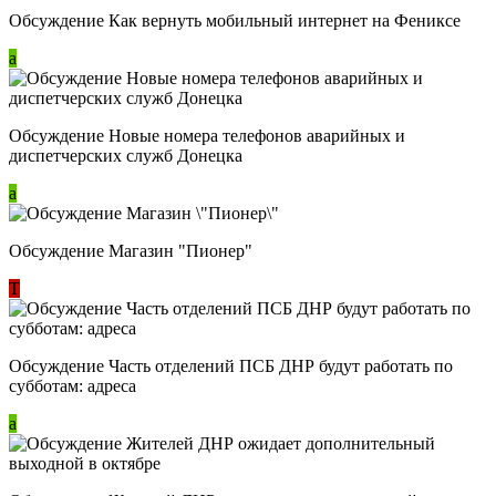
Обсуждение Как вернуть мобильный интернет на Фениксе
a
Обсуждение Новые номера телефонов аварийных и
диспетчерских служб Донецка
a
Обсуждение Магазин "Пионер"
Т
Обсуждение Часть отделений ПСБ ДНР будут работать по
субботам: адреса
a