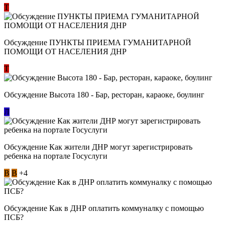
Т
Обсуждение ​ПУНКТЫ ПРИЕМА ГУМАНИТАРНОЙ
ПОМОЩИ ОТ НАСЕЛЕНИЯ ДНР
Т
Обсуждение Высота 180 - Бар, ресторан, караоке, боулинг
Л
Обсуждение Как жители ДНР могут зарегистрировать
ребенка на портале Госуслуги
В
В
+4
Обсуждение Как в ДНР оплатить коммуналку с помощью
ПСБ?