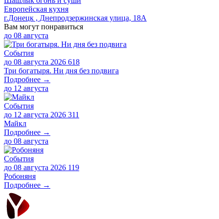
Шашлык огонь и суши
Европейская кухня
г.Донецк , Днепродзержинская улица, 18А
Вам могут понравиться
до
08 августа
События
до 08 августа 2026
618
Три богатыря. Ни дня без подвига
Подробнее →
до
12 августа
События
до 12 августа 2026
311
Майкл
Подробнее →
до
08 августа
События
до 08 августа 2026
119
Робоняня
Подробнее →