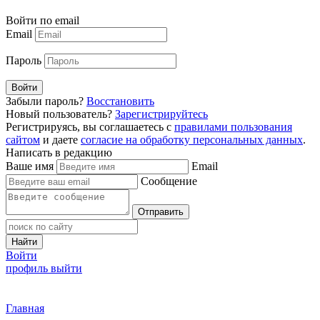
Войти по email
Email
Пароль
Войти
Забыли пароль?
Восстановить
Новый пользователь?
Зарегистрируйтесь
Регистрируясь, вы соглашаетесь с
правилами пользования
сайтом
и даете
согласие на обработку персональных данных
.
Написать в редакцию
Ваше имя
Email
Сообщение
Отправить
Найти
Войти
профиль
выйти
Главная