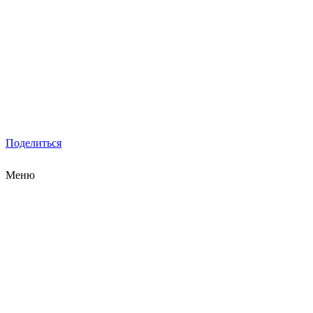
Поделиться
Меню