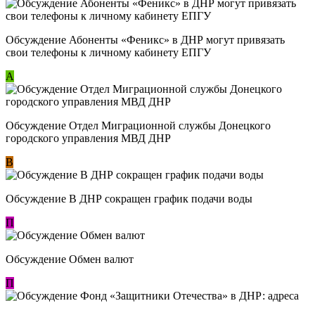
Обсуждение ​Абоненты «Феникс» в ДНР могут привязать
свои телефоны к личному кабинету ЕПГУ
А
Обсуждение Отдел Миграционной службы Донецкого
городского управления МВД ДНР
В
Обсуждение В ДНР сокращен график подачи воды
П
Обсуждение Обмен валют
П