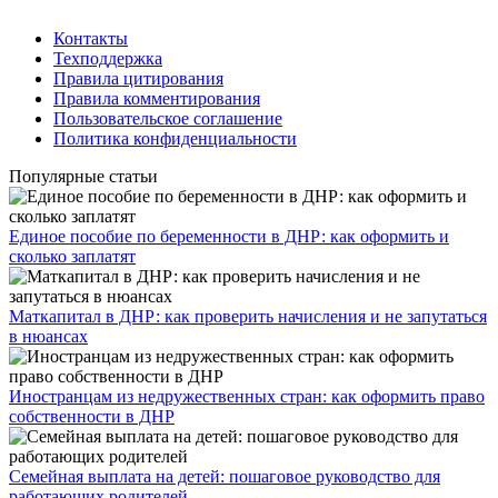
Контакты
Техподдержка
Правила цитирования
Правила комментирования
Пользовательское соглашение
Политика конфиденциальности
Популярные статьи
Единое пособие по беременности в ДНР: как оформить и
сколько заплатят
​Маткапитал в ДНР: как проверить начисления и не запутаться
в нюансах
Иностранцам из недружественных стран: как оформить право
собственности в ДНР
Семейная выплата на детей: пошаговое руководство для
работающих родителей