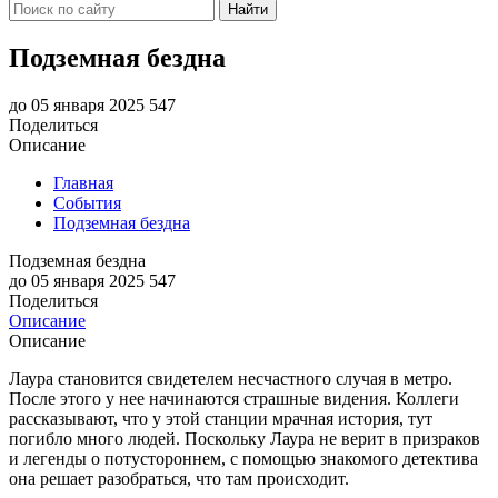
Найти
Подземная бездна
до 05 января 2025
547
Поделиться
Описание
Главная
События
Подземная бездна
Подземная бездна
до 05 января 2025
547
Поделиться
Описание
Описание
Лаура становится свидетелем несчастного случая в метро.
После этого у нее начинаются страшные видения. Коллеги
рассказывают, что у этой станции мрачная история, тут
погибло много людей. Поскольку Лаура не верит в призраков
и легенды о потустороннем, с помощью знакомого детектива
она решает разобраться, что там происходит.