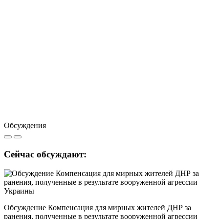
Обсуждения
Сейчас обсуждают:
Обсуждение Компенсация для мирных жителей ДНР за
ранения, полученные в результате вооруженной агрессии