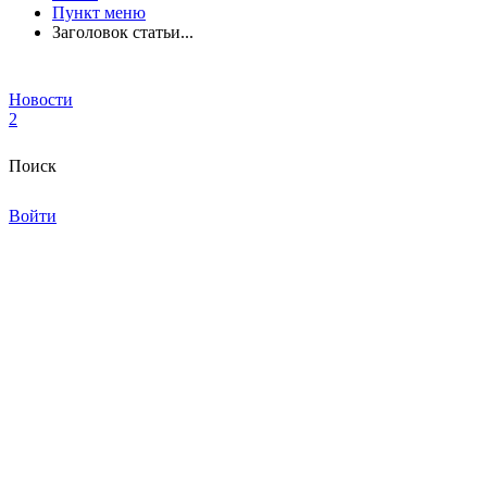
Пункт меню
Заголовок статьи...
Новости
2
Поиск
Войти