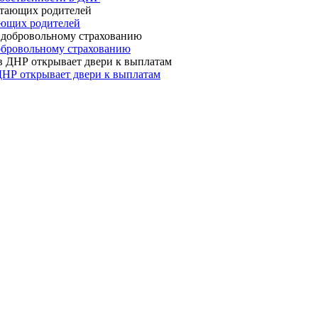
ающих родителей
 добровольному страхованию
ДНР открывает двери к выплатам