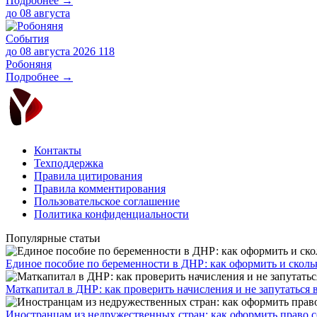
Подробнее →
до
08 августа
События
до 08 августа 2026
118
Робоняня
Подробнее →
Контакты
Техподдержка
Правила цитирования
Правила комментирования
Пользовательское соглашение
Политика конфиденциальности
Популярные статьи
Единое пособие по беременности в ДНР: как оформить и скольк
​Маткапитал в ДНР: как проверить начисления и не запутаться 
Иностранцам из недружественных стран: как оформить право 