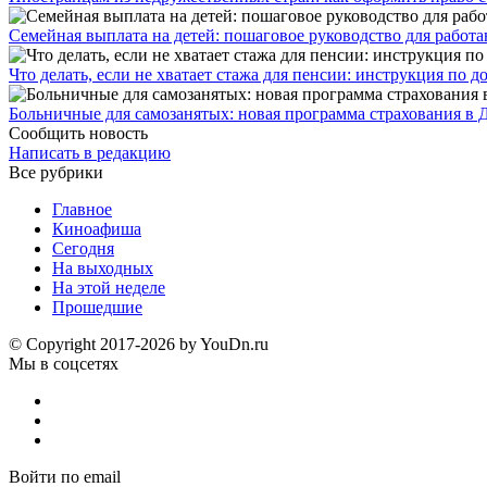
Семейная выплата на детей: пошаговое руководство для работ
Что делать, если не хватает стажа для пенсии: инструкция по
Больничные для самозанятых: новая программа страхования в 
Сообщить новость
Написать в редакцию
Все рубрики
Главное
Киноафиша
Сегодня
На выходных
На этой неделе
Прошедшие
© Copyright 2017-2026 by YouDn.ru
Мы в соцсетях
Войти по email