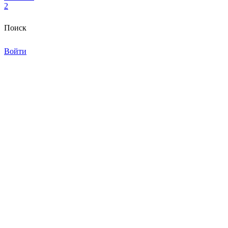
2
Поиск
Войти