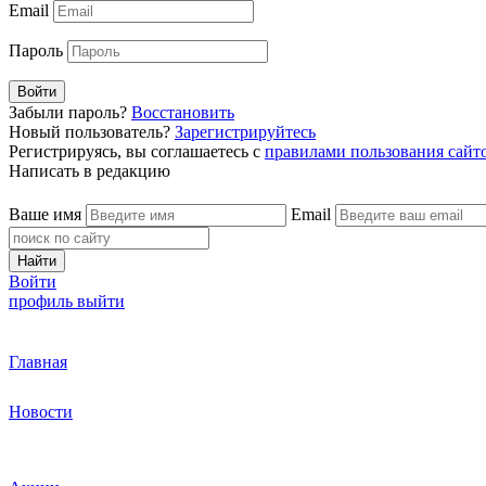
Email
Пароль
Войти
Забыли пароль?
Восстановить
Новый пользователь?
Зарегистрируйтесь
Регистрируясь, вы соглашаетесь с
правилами пользования сайт
Написать в редакцию
Ваше имя
Email
Найти
Войти
профиль
выйти
Главная
Новости