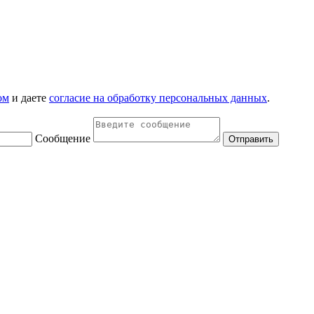
ом
и даете
согласие на обработку персональных данных
.
Сообщение
Отправить