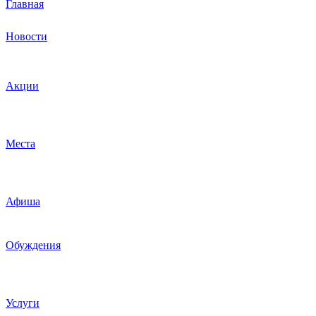
Главная
Новости
Акции
Места
Афиша
Обуждения
Услуги