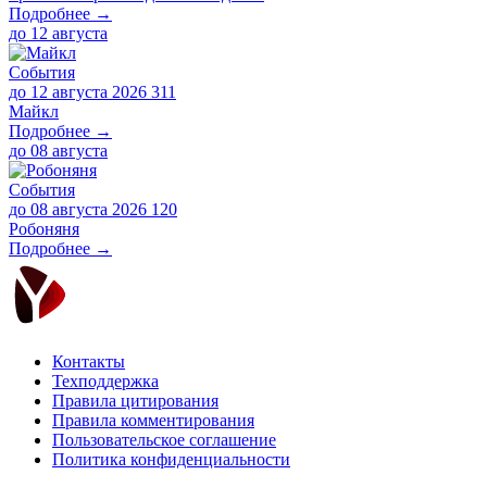
Подробнее →
до
12 августа
События
до 12 августа 2026
311
Майкл
Подробнее →
до
08 августа
События
до 08 августа 2026
120
Робоняня
Подробнее →
Контакты
Техподдержка
Правила цитирования
Правила комментирования
Пользовательское соглашение
Политика конфиденциальности