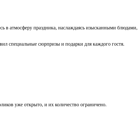
есь в атмосферу праздника, наслаждаясь изысканными блюдами,
вил специальные сюрпризы и подарки для каждого гостя.
ликов уже открыто, и их количество ограничено.