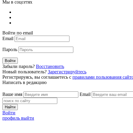
Мы в соцсетях
Войти по email
Email
Пароль
Войти
Забыли пароль?
Восстановить
Новый пользователь?
Зарегистрируйтесь
Регистрируясь, вы соглашаетесь с
правилами пользования сайт
Написать в редакцию
Ваше имя
Email
Найти
Войти
профиль
выйти