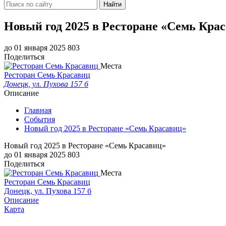
Найти
Новый год 2025 в Ресторане «Семь Кра
до 01 января 2025
803
Поделиться
Места
Ресторан Семь Красавиц
Донецк, ул. Пухова 157 б
Описание
Главная
События
Новый год 2025 в Ресторане «Семь Красавиц»
Новый год 2025 в Ресторане «Семь Красавиц»
до 01 января 2025
803
Поделиться
Места
Ресторан Семь Красавиц
Донецк, ул. Пухова 157 б
Описание
Карта