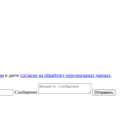
ом
и даете
согласие на обработку персональных данных
.
Сообщение
Отправить