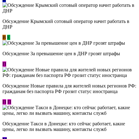
Обсуждение Крымский сотовый оператор начнт работать в
ДНР
В
E
Обсуждение За превышение цен в ДНР грозят штрафы
П
Обсуждение Новые правила для жителей новых регионов РФ:
гражданам без паспорта РФ грозит статус иностранца
П
П
Обсуждение ​Такси в Донецке: кто сейчас работает, какие
цены, легко ли вызвать машину, контакты служб