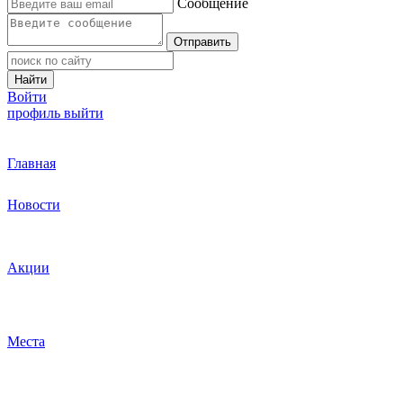
Сообщение
Отправить
Найти
Войти
профиль
выйти
Главная
Новости
Акции
Места