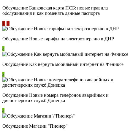
Обсуждение ​Банковская карта ПСБ: новые правила
обслуживания и как поменять данные паспорта
Т
Т
Обсуждение Новые тарифы на электроэнергию в ДНР
a
Обсуждение Как вернуть мобильный интернет на Фениксе
a
Обсуждение Новые номера телефонов аварийных и
диспетчерских служб Донецка
a
Обсуждение Магазин "Пионер"