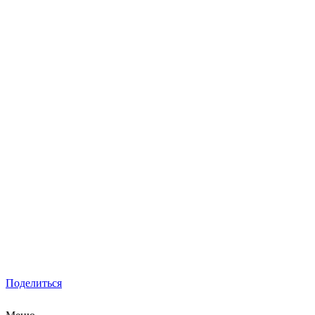
Поделиться