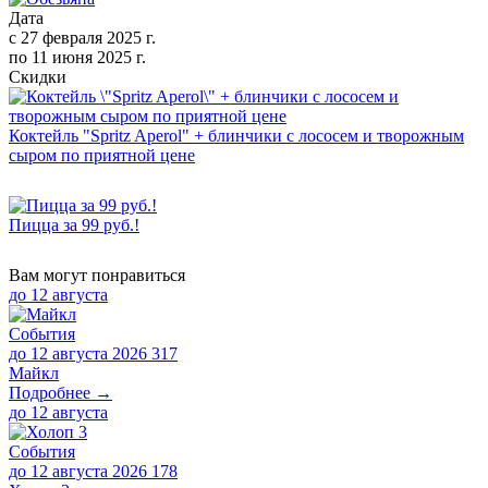
Дата
с
27 февраля 2025 г.
по
11 июня 2025 г.
Скидки
Коктейль "Spritz Aperol" + блинчики с лососем и творожным
сыром по приятной цене
Пицца за 99 руб.!
Вам могут понравиться
до
12 августа
События
до 12 августа 2026
317
Майкл
Подробнее →
до
12 августа
События
до 12 августа 2026
178