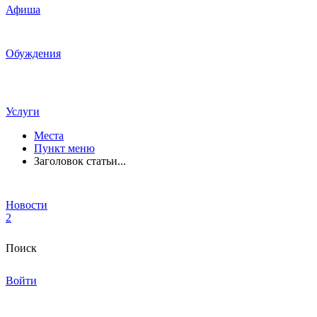
Афиша
Обуждения
Услуги
Места
Пункт меню
Заголовок статьи...
Новости
2
Поиск
Войти