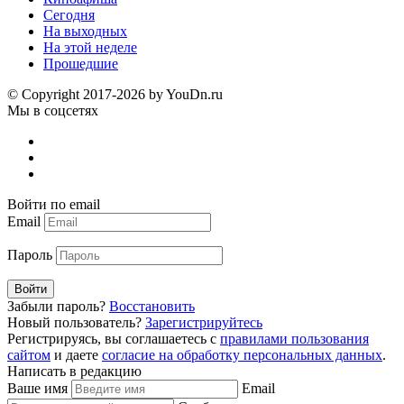
Сегодня
На выходных
На этой неделе
Прошедшие
© Copyright 2017-2026 by YouDn.ru
Мы в соцсетях
Войти по email
Email
Пароль
Войти
Забыли пароль?
Восстановить
Новый пользователь?
Зарегистрируйтесь
Регистрируясь, вы соглашаетесь с
правилами пользования
сайтом
и даете
согласие на обработку персональных данных
.
Написать в редакцию
Ваше имя
Email