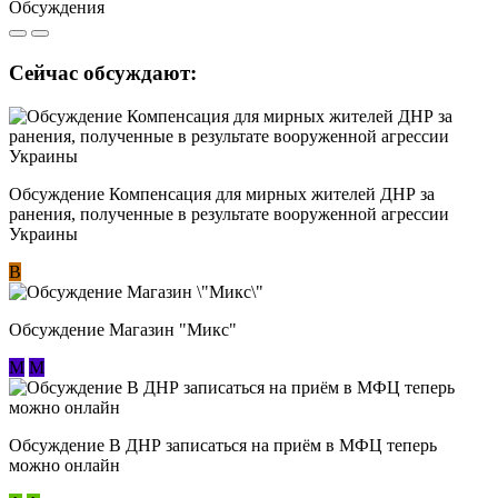
Обсуждения
Сейчас обсуждают:
Обсуждение Компенсация для мирных жителей ДНР за
ранения, полученные в результате вооруженной агрессии
Украины
В
Обсуждение Магазин "Микс"
М
М
Обсуждение В ДНР записаться на приём в МФЦ теперь
можно онлайн