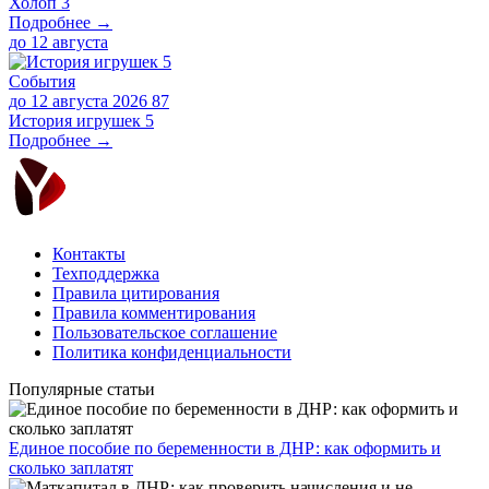
Холоп 3
Подробнее →
до
12 августа
События
до 12 августа 2026
87
История игрушек 5
Подробнее →
Контакты
Техподдержка
Правила цитирования
Правила комментирования
Пользовательское соглашение
Политика конфиденциальности
Популярные статьи
Единое пособие по беременности в ДНР: как оформить и
сколько заплатят