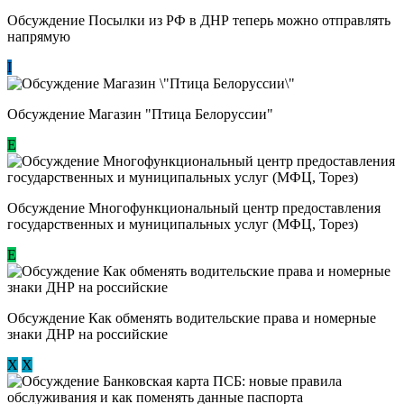
Обсуждение Посылки из РФ в ДНР теперь можно отправлять
напрямую
I
Обсуждение Магазин "Птица Белоруссии"
Е
Обсуждение Многофункциональный центр предоставления
государственных и муниципальных услуг (МФЦ, Торез)
E
Обсуждение ​Как обменять водительские права и номерные
знаки ДНР на российские
Х
Х