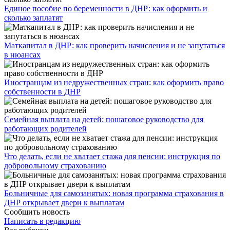
Единое пособие по беременности в ДНР: как оформить и
сколько заплатят
​Маткапитал в ДНР: как проверить начисления и не запутаться
в нюансах
Иностранцам из недружественных стран: как оформить право
собственности в ДНР
Семейная выплата на детей: пошаговое руководство для
работающих родителей
Что делать, если не хватает стажа для пенсии: инструкция по
добровольному страхованию
Больничные для самозанятых: новая программа страхования в
ДНР открывает двери к выплатам
Сообщить новость
Написать в редакцию