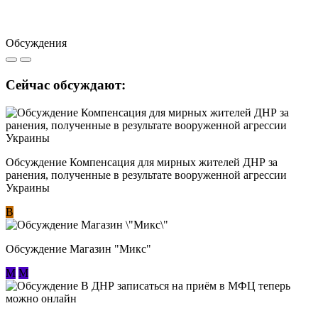
Обсуждения
Сейчас обсуждают:
Обсуждение Компенсация для мирных жителей ДНР за
ранения, полученные в результате вооруженной агрессии
Украины
В
Обсуждение Магазин "Микс"
М
М