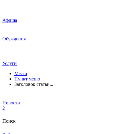
Афиша
Обуждения
Услуги
Места
Пункт меню
Заголовок статьи...
Новости
2
Поиск