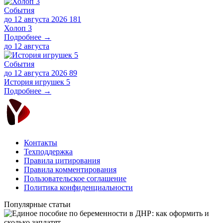
События
до 12 августа 2026
181
Холоп 3
Подробнее →
до
12 августа
События
до 12 августа 2026
89
История игрушек 5
Подробнее →
Контакты
Техподдержка
Правила цитирования
Правила комментирования
Пользовательское соглашение
Политика конфиденциальности
Популярные статьи