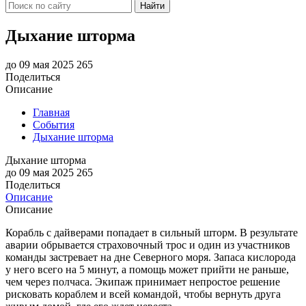
Найти
Дыхание шторма
до 09 мая 2025
265
Поделиться
Описание
Главная
События
Дыхание шторма
Дыхание шторма
до 09 мая 2025
265
Поделиться
Описание
Описание
Корабль с дайверами попадает в сильный шторм. В результате
аварии обрывается страховочный трос и один из участников
команды застревает на дне Северного моря. Запаса кислорода
у него всего на 5 минут, а помощь может прийти не раньше,
чем через полчаса. Экипаж принимает непростое решение
рисковать кораблем и всей командой, чтобы вернуть друга