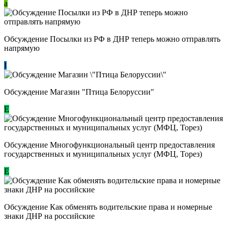
a
Обсуждение Посылки из РФ в ДНР теперь можно отправлять
напрямую
I
Обсуждение Магазин "Птица Белоруссии"
Е
Обсуждение Многофункциональный центр предоставления
государственных и муниципальных услуг (МФЦ, Торез)
E
Обсуждение ​Как обменять водительские права и номерные
знаки ДНР на российские