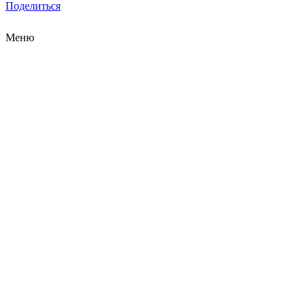
Поделиться
Меню