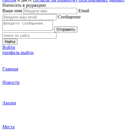
Написать в редакцию
Ваше имя
Email
Сообщение
Отправить
Найти
Войти
профиль
выйти
Главная
Новости
Акции
Места