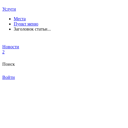
Услуги
Места
Пункт меню
Заголовок статьи...
Новости
2
Поиск
Войти