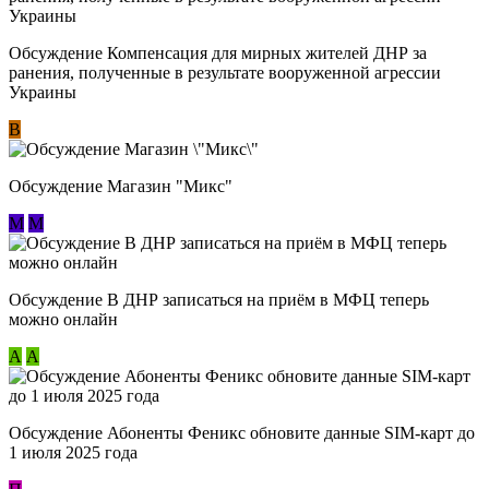
Обсуждение Компенсация для мирных жителей ДНР за
ранения, полученные в результате вооруженной агрессии
Украины
В
Обсуждение Магазин "Микс"
М
М
Обсуждение В ДНР записаться на приём в МФЦ теперь
можно онлайн
А
А
Обсуждение Абоненты Феникс обновите данные SIM-карт до
1 июля 2025 года