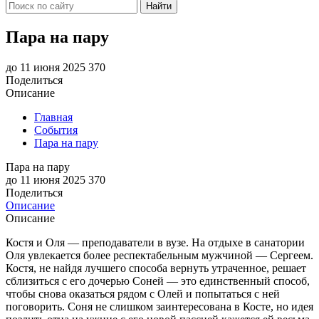
Найти
Пара на пару
до 11 июня 2025
370
Поделиться
Описание
Главная
События
Пара на пару
Пара на пару
до 11 июня 2025
370
Поделиться
Описание
Описание
Костя и Оля — преподаватели в вузе. На отдыхе в санатории
Оля увлекается более респектабельным мужчиной — Сергеем.
Костя, не найдя лучшего способа вернуть утраченное, решает
сблизиться с его дочерью Соней — это единственный способ,
чтобы снова оказаться рядом с Олей и попытаться с ней
поговорить. Соня не слишком заинтересована в Косте, но идея