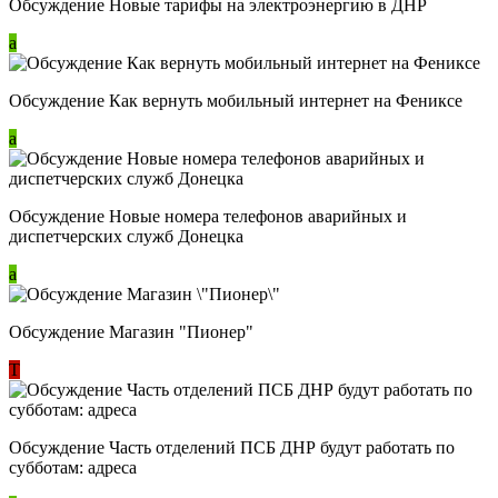
Обсуждение Новые тарифы на электроэнергию в ДНР
a
Обсуждение Как вернуть мобильный интернет на Фениксе
a
Обсуждение Новые номера телефонов аварийных и
диспетчерских служб Донецка
a
Обсуждение Магазин "Пионер"
Т
Обсуждение Часть отделений ПСБ ДНР будут работать по
субботам: адреса