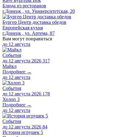
Rave Бургеры Вок
Блюда из ресторанов
г.Донецк , ул. Университетская, 20
Бургер Центр доставка обедов
Европейская кухня
г.Донецк , ул. Артема, 87
Вам могут понравиться
до
12 августа
События
до 12 августа 2026
317
Майкл
Подробнее →
до
12 августа
События
до 12 августа 2026
178
Холоп 3
Подробнее →
до
12 августа
События
до 12 августа 2026
84
История игрушек 5