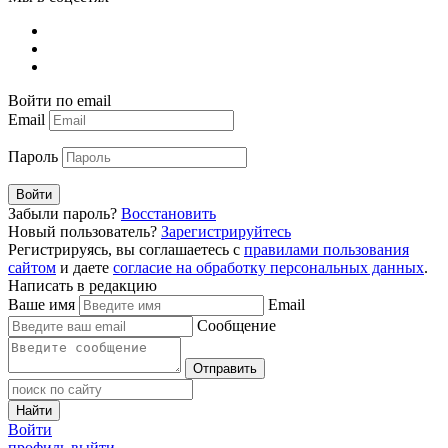
Войти по email
Email
Пароль
Войти
Забыли пароль?
Восстановить
Новый пользователь?
Зарегистрируйтесь
Регистрируясь, вы соглашаетесь с
правилами пользования
сайтом
и даете
согласие на обработку персональных данных
.
Написать в редакцию
Ваше имя
Email
Сообщение
Отправить
Найти
Войти
профиль
выйти