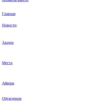
Главная
Новости
Акции
Места
Афиша
Обуждения