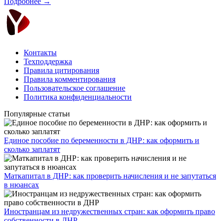
Подробнее →
Контакты
Техподдержка
Правила цитирования
Правила комментирования
Пользовательское соглашение
Политика конфиденциальности
Популярные статьи
Единое пособие по беременности в ДНР: как оформить и
сколько заплатят
​Маткапитал в ДНР: как проверить начисления и не запутаться
в нюансах
Иностранцам из недружественных стран: как оформить право
собственности в ДНР