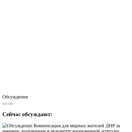
Обсуждения
Сейчас обсуждают: