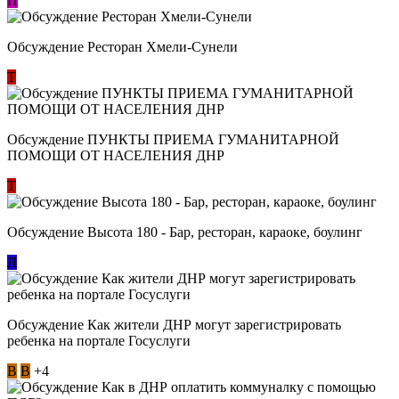
П
Обсуждение Ресторан Хмели-Сунели
Т
Обсуждение ​ПУНКТЫ ПРИЕМА ГУМАНИТАРНОЙ
ПОМОЩИ ОТ НАСЕЛЕНИЯ ДНР
Т
Обсуждение Высота 180 - Бар, ресторан, караоке, боулинг
Л
Обсуждение Как жители ДНР могут зарегистрировать
ребенка на портале Госуслуги
В
В
+4