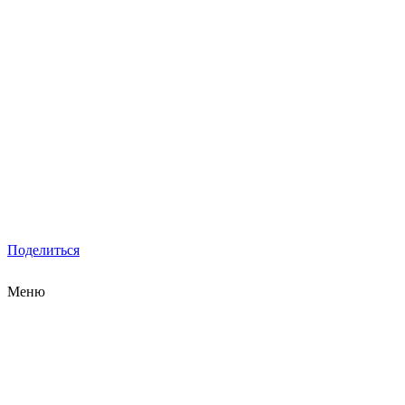
Поделиться
Меню