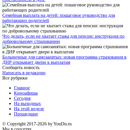
Семейная выплата на детей: пошаговое руководство для
работающих родителей
Что делать, если не хватает стажа для пенсии: инструкция по
добровольному страхованию
Больничные для самозанятых: новая программа страхования в
ДНР открывает двери к выплатам
Сообщить новость
Написать в редакцию
Все рубрики
Главное
Киноафиша
Сегодня
На выходных
На этой неделе
Прошедшие
© Copyright 2017-2026 by YouDn.ru
Мы в соцсетях