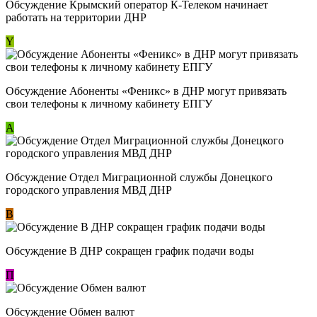
Обсуждение Крымский оператор К-Телеком начинает
работать на территории ДНР
Y
Обсуждение ​Абоненты «Феникс» в ДНР могут привязать
свои телефоны к личному кабинету ЕПГУ
А
Обсуждение Отдел Миграционной службы Донецкого
городского управления МВД ДНР
В
Обсуждение В ДНР сокращен график подачи воды
П
Обсуждение Обмен валют