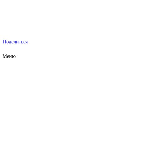
Поделиться
Меню