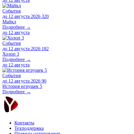
до
12 августа
События
до 12 августа 2026
320
Майкл
Подробнее →
до
12 августа
События
до 12 августа 2026
182
Холоп 3
Подробнее →
до
12 августа
События
до 12 августа 2026
90
История игрушек 5
Подробнее →
Контакты
Техподдержка
Правила цитирования