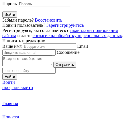
Пароль
Войти
Забыли пароль?
Восстановить
Новый пользователь?
Зарегистрируйтесь
Регистрируясь, вы соглашаетесь с
правилами пользования
сайтом
и даете
согласие на обработку персональных данных
.
Написать в редакцию
Ваше имя
Email
Сообщение
Отправить
Найти
Войти
профиль
выйти
Главная
Новости