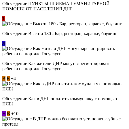
Обсуждение ​ПУНКТЫ ПРИЕМА ГУМАНИТАРНОЙ
ПОМОЩИ ОТ НАСЕЛЕНИЯ ДНР
Т
Обсуждение Высота 180 - Бар, ресторан, караоке, боулинг
Л
Обсуждение Как жители ДНР могут зарегистрировать
ребенка на портале Госуслуги
В
В
+4
Обсуждение Как в ДНР оплатить коммуналку с помощью
ПСБ?
Н
В
+10