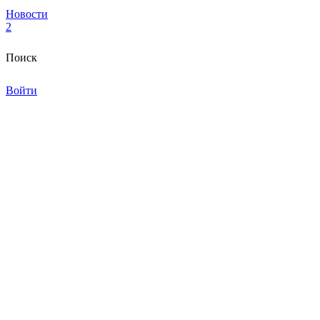
Новости
2
Поиск
Войти