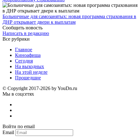
Больничные для самозанятых: новая программа страхования в
ДНР открывает двери к выплатам
Сообщить новость
Написать в редакцию
Все рубрики
Главное
Киноафиша
Сегодня
На выходных
На этой неделе
Прошедшие
© Copyright 2017-2026 by YouDn.ru
Мы в соцсетях
Войти по email
Email