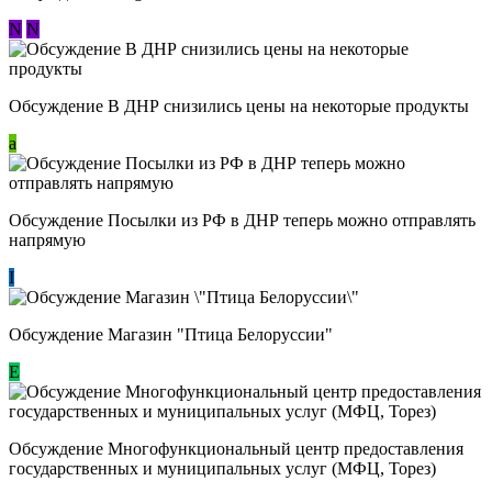
N
N
Обсуждение В ДНР снизились цены на некоторые продукты
a
Обсуждение Посылки из РФ в ДНР теперь можно отправлять
напрямую
I
Обсуждение Магазин "Птица Белоруссии"
Е
Обсуждение Многофункциональный центр предоставления
государственных и муниципальных услуг (МФЦ, Торез)