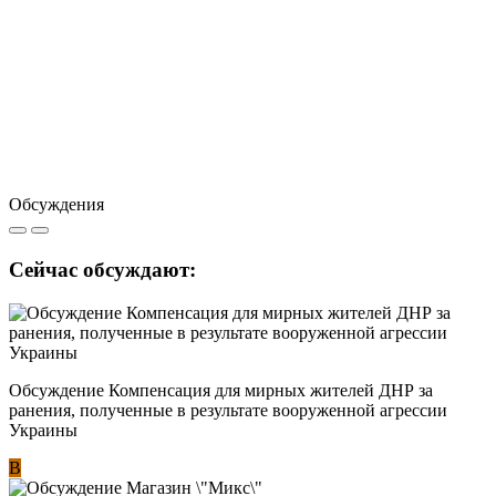
Обсуждения
Сейчас обсуждают:
Обсуждение Компенсация для мирных жителей ДНР за
ранения, полученные в результате вооруженной агрессии
Украины
В