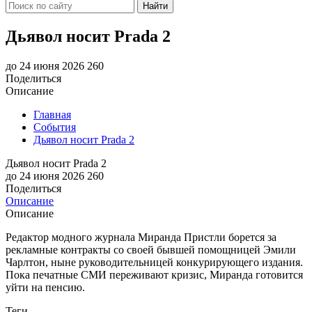
Найти
Дьявол носит Prada 2
до 24 июня 2026
260
Поделиться
Описание
Главная
События
Дьявол носит Prada 2
Дьявол носит Prada 2
до 24 июня 2026
260
Поделиться
Описание
Описание
Редактор модного журнала Миранда Пристли борется за
рекламные контракты со своей бывшей помощницей Эмили
Чарлтон, ныне руководительницей конкурирующего издания.
Пока печатные СМИ переживают кризис, Миранда готовится
уйти на пенсию.
Теги