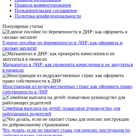
Правила комментирования
Пользовательское соглашение
Политика конфиденциальности
Популярные статьи
Единое пособие по беременности в ДНР: как оформить и
сколько заплатят
​Маткапитал в ДНР: как проверить начисления и не запутаться
в нюансах
Иностранцам из недружественных стран: как оформить право
собственности в ДНР
Семейная выплата на детей: пошаговое руководство для
работающих родителей
Что делать, если не хватает стажа для пенсии: инструкция по
добровольному страхованию