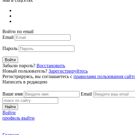
Мы в соцсетях
Войти по email
Email
Пароль
Войти
Забыли пароль?
Восстановить
Новый пользователь?
Зарегистрируйтесь
Регистрируясь, вы соглашаетесь с
правилами пользования сайт
Написать в редакцию
Ваше имя
Email
Найти
Войти
профиль
выйти
Главная