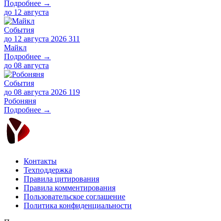
Подробнее →
до
12 августа
События
до 12 августа 2026
311
Майкл
Подробнее →
до
08 августа
События
до 08 августа 2026
119
Робоняня
Подробнее →
Контакты
Техподдержка
Правила цитирования
Правила комментирования
Пользовательское соглашение
Политика конфиденциальности