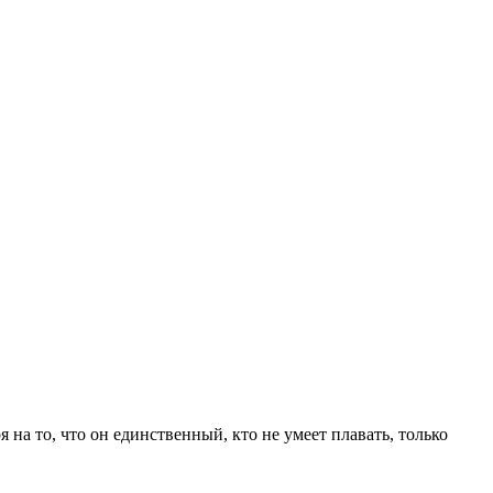
а то, что он единственный, кто не умеет плавать, только