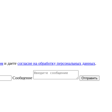
ом
и даете
согласие на обработку персональных данных
.
Сообщение
Отправить