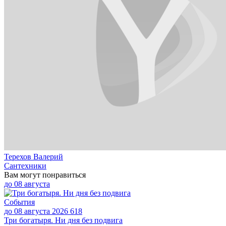
Терехов Валерий
Сантехники
Вам могут понравиться
до
08 августа
События
до 08 августа 2026
618
Три богатыря. Ни дня без подвига