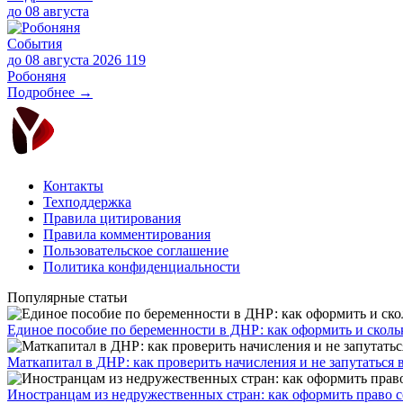
до
08 августа
События
до 08 августа 2026
119
Робоняня
Подробнее →
Контакты
Техподдержка
Правила цитирования
Правила комментирования
Пользовательское соглашение
Политика конфиденциальности
Популярные статьи
Единое пособие по беременности в ДНР: как оформить и скольк
​Маткапитал в ДНР: как проверить начисления и не запутаться 
Иностранцам из недружественных стран: как оформить право 