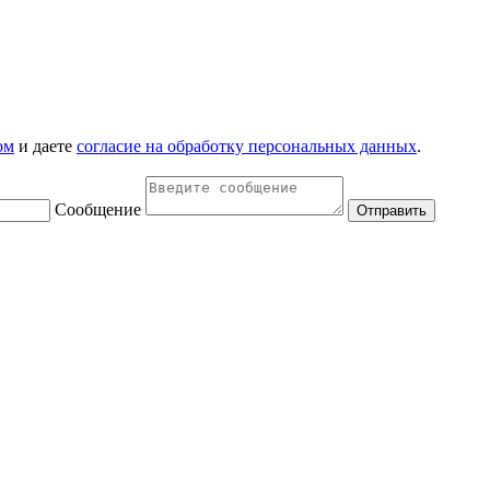
ом
и даете
согласие на обработку персональных данных
.
Сообщение
Отправить