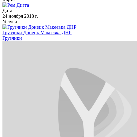
Дата
24 ноября 2018 г.
Услуги
Грузчики Донецк Макеевка ДНР
Грузчики