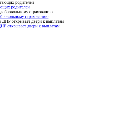
ающих родителей
 добровольному страхованию
ДНР открывает двери к выплатам