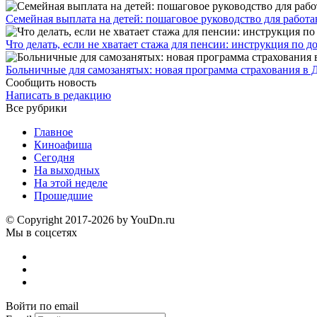
Семейная выплата на детей: пошаговое руководство для работ
Что делать, если не хватает стажа для пенсии: инструкция по
Больничные для самозанятых: новая программа страхования в 
Сообщить новость
Написать в редакцию
Все рубрики
Главное
Киноафиша
Сегодня
На выходных
На этой неделе
Прошедшие
© Copyright 2017-2026 by YouDn.ru
Мы в соцсетях
Войти по email