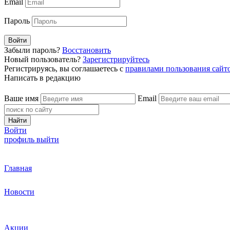
Email
Пароль
Войти
Забыли пароль?
Восстановить
Новый пользователь?
Зарегистрируйтесь
Регистрируясь, вы соглашаетесь с
правилами пользования сайт
Написать в редакцию
Ваше имя
Email
Найти
Войти
профиль
выйти
Главная
Новости
Акции