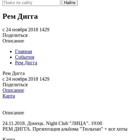
Найти
Рем Дигга
c 24 ноября 2018
1429
Поделиться
Описание
Главная
События
Рем Дигга
Рем Дигга
c 24 ноября 2018
1429
Поделиться
Описание
Карта
Описание
24.11.2018. Донецк. Night Club "ЛИЦА". 19:00
РЕМ ДИГГА. Презентация альбома "Тюльпан" + все хиты
Карта