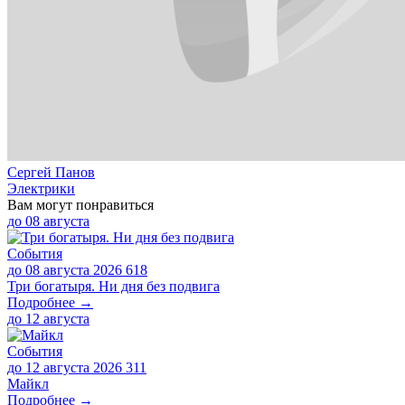
Сергей Панов
Электрики
Вам могут понравиться
до
08 августа
События
до 08 августа 2026
618
Три богатыря. Ни дня без подвига
Подробнее →
до
12 августа
События
до 12 августа 2026
311
Майкл
Подробнее →