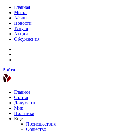
Главная
Места
Афиша
Новости
Услуги
Акции
Обсуждения
Войти
Главное
Статьи
Документы
Мир
Политика
Еще
Происшествия
Общество