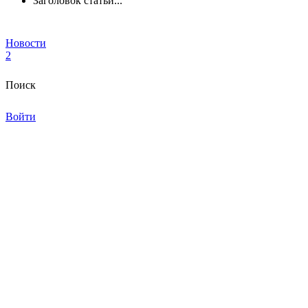
Заголовок статьи...
Новости
2
Поиск
Войти