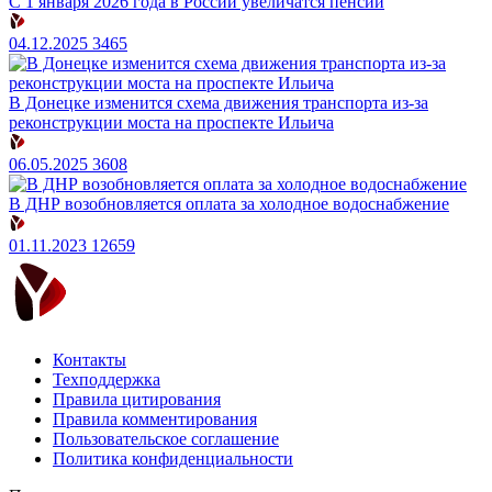
С 1 января 2026 года в России увеличатся пенсии
04.12.2025
3465
В Донецке изменится схема движения транспорта из-за
реконструкции моста на проспекте Ильича
06.05.2025
3608
В ДНР возобновляется оплата за холодное водоснабжение
01.11.2023
12659
Контакты
Техподдержка
Правила цитирования
Правила комментирования
Пользовательское соглашение
Политика конфиденциальности