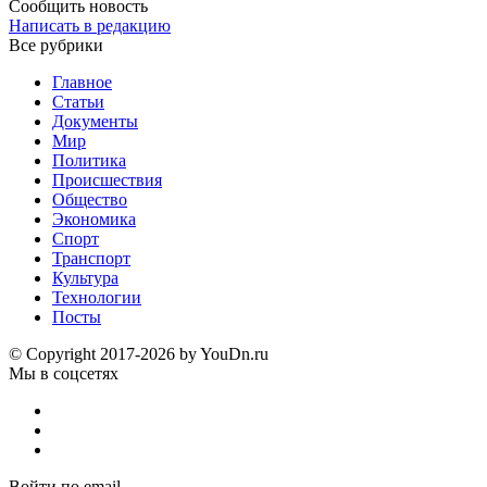
Сообщить новость
Написать в редакцию
Все рубрики
Главное
Статьи
Документы
Мир
Политика
Происшествия
Общество
Экономика
Спорт
Транспорт
Культура
Технологии
Посты
© Copyright 2017-2026 by YouDn.ru
Мы в соцсетях
Войти по email