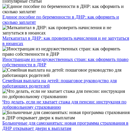
Популярные статьи
Единое пособие по беременности в ДНР: как оформить и
сколько заплатят
​Маткапитал в ДНР: как проверить начисления и не запутаться
в нюансах
Иностранцам из недружественных стран: как оформить право
собственности в ДНР
Семейная выплата на детей: пошаговое руководство для
работающих родителей
Что делать, если не хватает стажа для пенсии: инструкция по
добровольному страхованию
Больничные для самозанятых: новая программа страхования в
ДНР открывает двери к выплатам