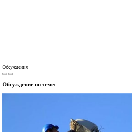
Обсуждения
Обсуждение по теме: