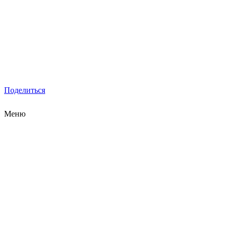
Поделиться
Меню