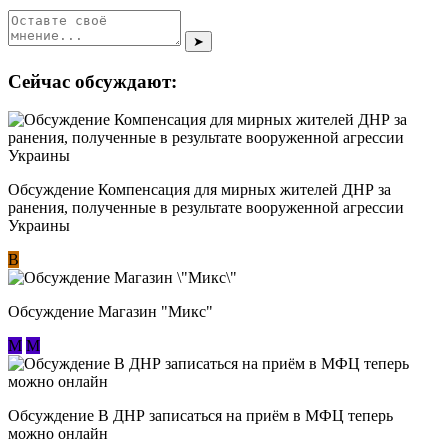
➤
Сейчас обсуждают:
Обсуждение Компенсация для мирных жителей ДНР за
ранения, полученные в результате вооруженной агрессии
Украины
В
Обсуждение Магазин "Микс"
М
М
Обсуждение В ДНР записаться на приём в МФЦ теперь
можно онлайн