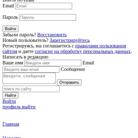
Email
Пароль
Войти
Забыли пароль?
Восстановить
Новый пользователь?
Зарегистрируйтесь
Регистрируясь, вы соглашаетесь с
правилами пользования
сайтом
и даете
согласие на обработку персональных данных
.
Написать в редакцию
Ваше имя
Email
Сообщение
Отправить
Найти
Войти
профиль
выйти
Главная