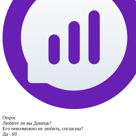
Опрос
Любите ли вы Донецк?
Его невозможно не любить, согласны?
Да
-
69