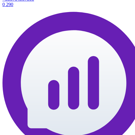
0
290