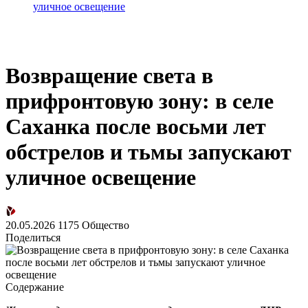
уличное освещение
Возвращение света в
прифронтовую зону: в селе
Саханка после восьми лет
обстрелов и тьмы запускают
уличное освещение
20.05.2026
1175
Общество
Поделиться
Содержание