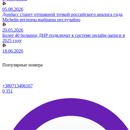
05.08.2026
Донбасс станет отправной точкой российского аналога гида
Michelin регионы выбраны неслучайно
20.05.2026
Более 40 больниц ДНР подключат к системе онлайн-записи в
2025 году
18.06.2026
Популярные номера
+380713406167
0
351