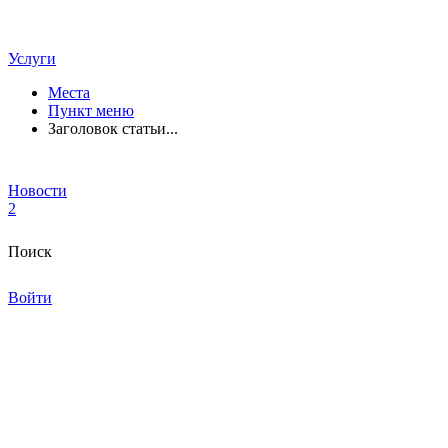
Услуги
Места
Пункт меню
Заголовок статьи...
Новости
2
Поиск
Войти