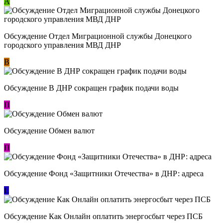
А
Обсуждение Отдел Миграционной службы Донецкого
городского управления МВД ДНР
В
Обсуждение В ДНР сокращен график подачи воды
П
Обсуждение Обмен валют
П
Обсуждение Фонд «Защитники Отечества» в ДНР: адреса
L
Обсуждение ​Как Онлайн оплатить энергосбыт через ПСБ