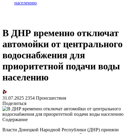
населению
В ДНР временно отключат
автомойки от центрального
водоснабжения для
приоритетной подачи воды
населению
31.07.2025
2354
Происшествия
Поделиться
Содержание
Власти Донецкой Народной Республики (ДНР) приняли