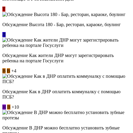
Т
Обсуждение Высота 180 - Бар, ресторан, караоке, боулинг
Л
Обсуждение Как жители ДНР могут зарегистрировать
ребенка на портале Госуслуги
В
В
+4
Обсуждение Как в ДНР оплатить коммуналку с помощью
ПСБ?
Н
В
+10
Обсуждение В ДНР можно бесплатно установить зубные