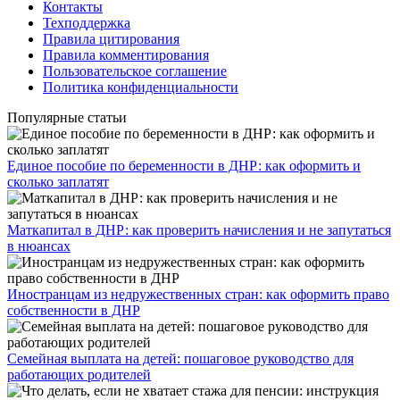
Контакты
Техподдержка
Правила цитирования
Правила комментирования
Пользовательское соглашение
Политика конфиденциальности
Популярные статьи
Единое пособие по беременности в ДНР: как оформить и
сколько заплатят
​Маткапитал в ДНР: как проверить начисления и не запутаться
в нюансах
Иностранцам из недружественных стран: как оформить право
собственности в ДНР
Семейная выплата на детей: пошаговое руководство для
работающих родителей