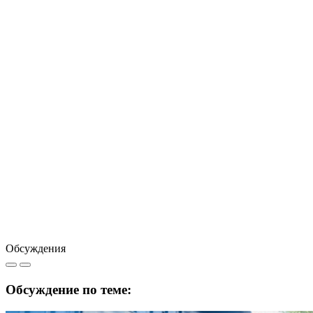
Обсуждения
Обсуждение по теме: