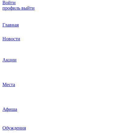
Войти
профиль
выйти
Главная
Новости
Акции
Места
Афиша
Обуждения