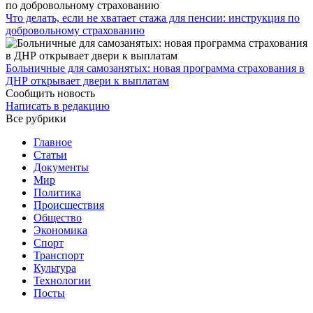
Что делать, если не хватает стажа для пенсии: инструкция по
добровольному страхованию
Больничные для самозанятых: новая программа страхования в
ДНР открывает двери к выплатам
Сообщить новость
Написать в редакцию
Все рубрики
Главное
Статьи
Документы
Мир
Политика
Происшествия
Общество
Экономика
Спорт
Транспорт
Культура
Технологии
Посты