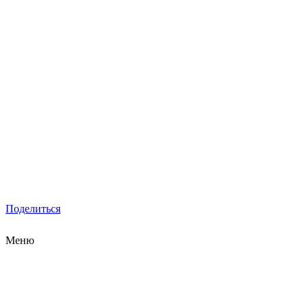
Поделиться
Меню