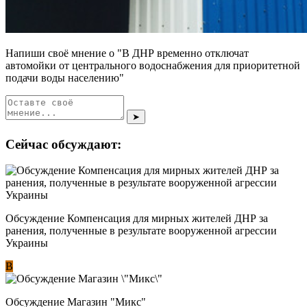
Напиши своё мнение о "В ДНР временно отключат
автомойки от центрального водоснабжения для приоритетной
подачи воды населению"
➤
Сейчас обсуждают:
Обсуждение Компенсация для мирных жителей ДНР за
ранения, полученные в результате вооруженной агрессии
Украины
В
Обсуждение Магазин "Микс"