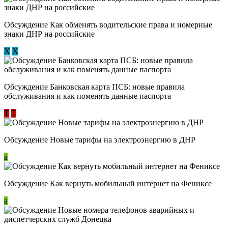
Обсуждение ​Как обменять водительские права и номерные
знаки ДНР на российские
Х
Х
Обсуждение ​Банковская карта ПСБ: новые правила
обслуживания и как поменять данные паспорта
Т
Т
Обсуждение Новые тарифы на электроэнергию в ДНР
a
Обсуждение Как вернуть мобильный интернет на Фениксе
a