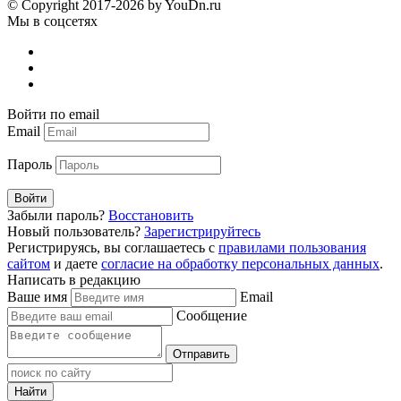
© Copyright 2017-2026 by YouDn.ru
Мы в соцсетях
Войти по email
Email
Пароль
Войти
Забыли пароль?
Восстановить
Новый пользователь?
Зарегистрируйтесь
Регистрируясь, вы соглашаетесь с
правилами пользования
сайтом
и даете
согласие на обработку персональных данных
.
Написать в редакцию
Ваше имя
Email
Сообщение
Отправить
Найти