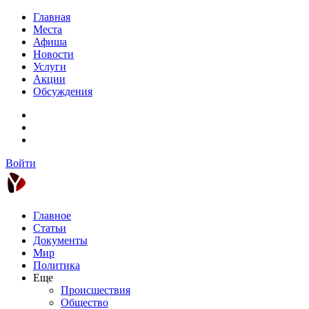
Главная
Места
Афиша
Новости
Услуги
Акции
Обсуждения
Войти
Главное
Статьи
Документы
Мир
Политика
Еще
Происшествия
Общество