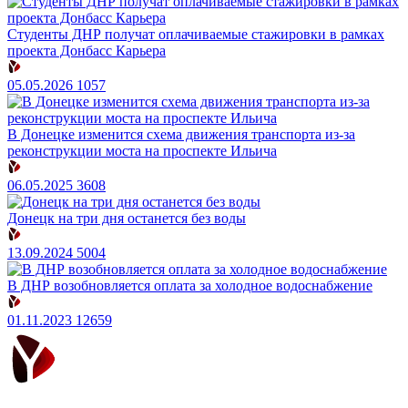
Студенты ДНР получат оплачиваемые стажировки в рамках
проекта Донбасс Карьера
05.05.2026
1057
В Донецке изменится схема движения транспорта из-за
реконструкции моста на проспекте Ильича
06.05.2025
3608
Донецк на три дня останется без воды
13.09.2024
5004
В ДНР возобновляется оплата за холодное водоснабжение
01.11.2023
12659