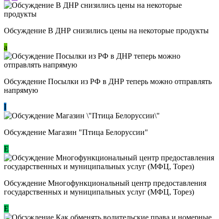
Обсуждение В ДНР снизились цены на некоторые продукты
a
Обсуждение Посылки из РФ в ДНР теперь можно отправлять
напрямую
I
Обсуждение Магазин "Птица Белоруссии"
Е
Обсуждение Многофункциональный центр предоставления
государственных и муниципальных услуг (МФЦ, Торез)
E