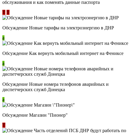
обслуживания и как поменять данные паспорта
Т
Т
Обсуждение Новые тарифы на электроэнергию в ДНР
a
Обсуждение Как вернуть мобильный интернет на Фениксе
a
Обсуждение Новые номера телефонов аварийных и
диспетчерских служб Донецка
a
Обсуждение Магазин "Пионер"
Т