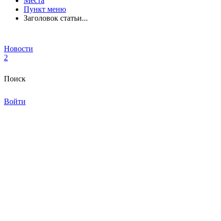
Места
Пункт меню
Заголовок статьи...
Новости
2
Поиск
Войти