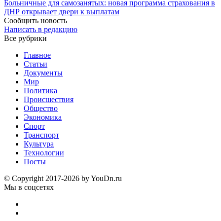
Больничные для самозанятых: новая программа страхования в
ДНР открывает двери к выплатам
Сообщить новость
Написать в редакцию
Все рубрики
Главное
Статьи
Документы
Мир
Политика
Происшествия
Общество
Экономика
Спорт
Транспорт
Культура
Технологии
Посты
© Copyright 2017-2026 by YouDn.ru
Мы в соцсетях