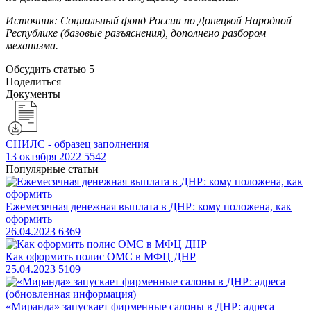
Источник: Социальный фонд России по Донецкой Народной
Республике (базовые разъяснения), дополнено разбором
механизма.
Обсудить статью
5
Поделиться
Документы
СНИЛС - образец заполнения
13 октября 2022
5542
Популярные статьи
Ежемесячная денежная выплата в ДНР: кому положена, как
оформить
26.04.2023
6369
Как оформить полис ОМС в МФЦ ДНР
25.04.2023
5109
«Миранда» запускает фирменные салоны в ДНР: адреса