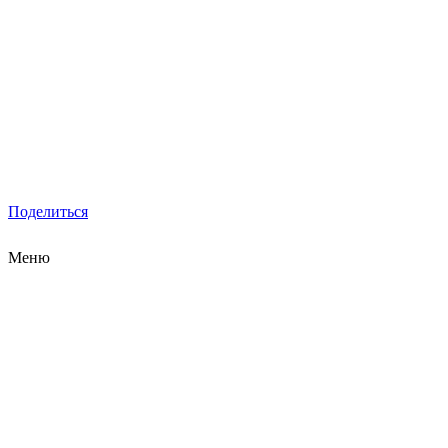
Поделиться
Меню