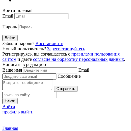
Войти по email
Email
Пароль
Войти
Забыли пароль?
Восстановить
Новый пользователь?
Зарегистрируйтесь
Регистрируясь, вы соглашаетесь с
правилами пользования
сайтом
и даете
согласие на обработку персональных данных
.
Написать в редакцию
Ваше имя
Email
Сообщение
Отправить
Найти
Войти
профиль
выйти
Главная