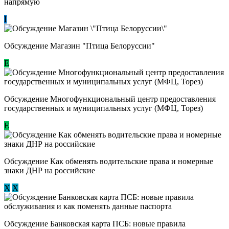
напрямую
I
Обсуждение Магазин "Птица Белоруссии"
Е
Обсуждение Многофункциональный центр предоставления
государственных и муниципальных услуг (МФЦ, Торез)
E
Обсуждение ​Как обменять водительские права и номерные
знаки ДНР на российские
Х
Х
Обсуждение ​Банковская карта ПСБ: новые правила