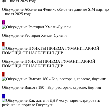
Обсуждение Абоненты Феникс обновите данные SIM-карт до
1 июля 2025 года
П
Обсуждение Ресторан Хмели-Сунели
Т
Обсуждение ​ПУНКТЫ ПРИЕМА ГУМАНИТАРНОЙ
ПОМОЩИ ОТ НАСЕЛЕНИЯ ДНР
Т
Обсуждение Высота 180 - Бар, ресторан, караоке, боулинг
Л