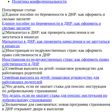
Политика конфиденциальности
Популярные статьи
Единое пособие по беременности в ДНР: как оформить и
сколько заплатят
​Маткапитал в ДНР: как проверить начисления и не запутаться
в нюансах
Иностранцам из недружественных стран: как оформить право
собственности в ДНР
Семейная выплата на детей: пошаговое руководство для
работающих родителей
Что делать, если не хватает стажа для пенсии: инструкция по
добровольному страхованию