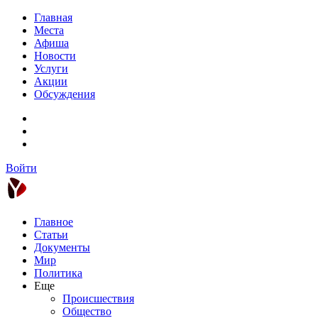
Главная
Места
Афиша
Новости
Услуги
Акции
Обсуждения
Войти
Главное
Статьи
Документы
Мир
Политика
Еще
Происшествия
Общество