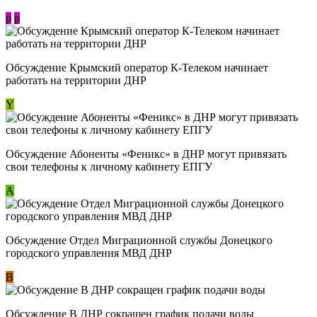
p
p
Обсуждение Крымский оператор К-Телеком начинает
работать на территории ДНР
Y
Обсуждение ​Абоненты «Феникс» в ДНР могут привязать
свои телефоны к личному кабинету ЕПГУ
А
Обсуждение Отдел Миграционной службы Донецкого
городского управления МВД ДНР
В
Обсуждение В ДНР сокращен график подачи воды