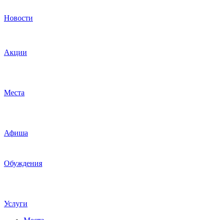
Новости
Акции
Места
Афиша
Обуждения
Услуги