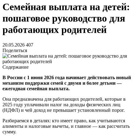
Семейная выплата на детей:
пошаговое руководство для
работающих родителей
20.05.2026
407
Поделиться
Содержание
В России с 1 июня 2026 года начинает действовать новый
механизм поддержки семей с двумя и более детьми —
ежегодная семейная выплата
.
Она предназначена для работающих родителей, которые в
2025 году уплачивали налог на доходы физических лиц
(НДФЛ) и чей доход не превышает установленный порог.
Разбираемся в деталях: кто имеет право, как учитываются
алименты и налоговые вычеты, и главное — как рассчитать
сумму.