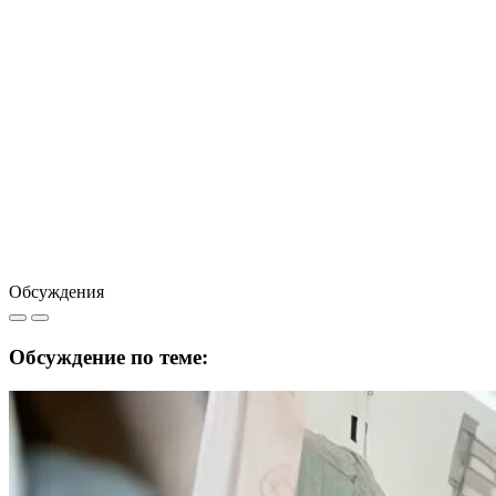
Обсуждения
Обсуждение по теме: