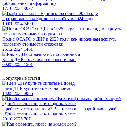
(обновленная информация)
17.10.2024
9087
​График выплаты Единого пособия в 2024 году
10.01.2024
7499
​Полис ОСАГО в ДНР в 2025 году: как инвалидам вернуть
половину стоимости страховки
25.12.2024
1461
Как в ДНР оплачивается больничный
09.05.2024
1501
Популярные статьи
​Где в ДНР купить билеты на поезд
14.05.2024
2966
Проблемы с отоплением? Все телефоны аварийных служб
«Донбасстеплоэнерго» в одном месте
29.10.2025
707