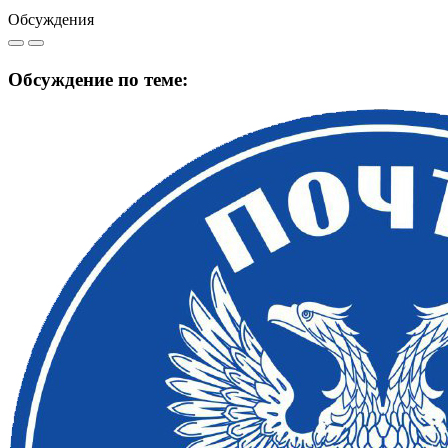
Обсуждения
Обсуждение по теме: