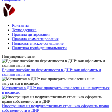
Контакты
Техподдержка
Правила цитирования
Правила комментирования
Пользовательское соглашение
Политика конфиденциальности
Популярные статьи
Единое пособие по беременности в ДНР: как оформить и
сколько заплатят
​Маткапитал в ДНР: как проверить начисления и не запутаться
в нюансах
Иностранцам из недружественных стран: как оформить право
собственности в ДНР