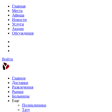
Главная
Места
Афиша
Новости
Услуги
Акции
Обсуждения
Войти
Главное
Доставки
Развлечения
Рынки
Больницы
Еще
Поликлиники
Тату