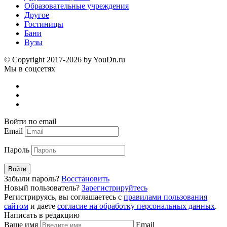
Образовательные учреждения
Другое
Гостиницы
Бани
Вузы
© Copyright 2017-2026 by YouDn.ru
Мы в соцсетях
Войти по email
Email
Пароль
Войти
Забыли пароль?
Восстановить
Новый пользователь?
Зарегистрируйтесь
Регистрируясь, вы соглашаетесь с
правилами пользования
сайтом
и даете
согласие на обработку персональных данных
.
Написать в редакцию
Ваше имя
Email