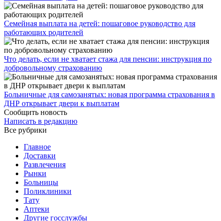
Семейная выплата на детей: пошаговое руководство для
работающих родителей
Что делать, если не хватает стажа для пенсии: инструкция по
добровольному страхованию
Больничные для самозанятых: новая программа страхования в
ДНР открывает двери к выплатам
Сообщить новость
Написать в редакцию
Все рубрики
Главное
Доставки
Развлечения
Рынки
Больницы
Поликлиники
Тату
Аптеки
Другие госслужбы