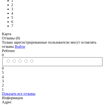
1
2
3
4
5
6
7
Карта
Отзывы (0)
Только зарегистрированные пользователи могут оставлять
отзывы
Войти
Рейтинг
0
0
5
4
3
2
1
Показать все отзывы
Информация
Адрес