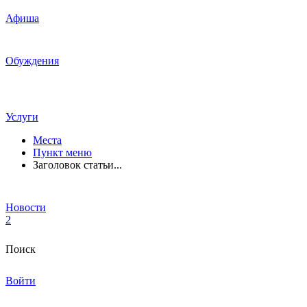
Афиша
Обуждения
Услуги
Места
Пункт меню
Заголовок статьи...
Новости
2
Поиск
Войти