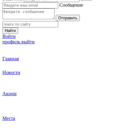
Сообщение
Отправить
Найти
Войти
профиль
выйти
Главная
Новости
Акции
Места