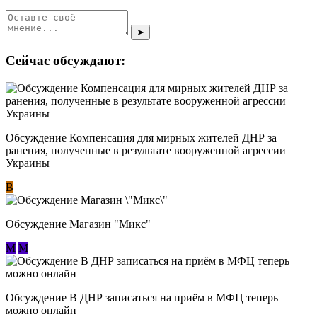
➤
Сейчас обсуждают:
Обсуждение Компенсация для мирных жителей ДНР за
ранения, полученные в результате вооруженной агрессии
Украины
В
Обсуждение Магазин "Микс"
М
М
Обсуждение В ДНР записаться на приём в МФЦ теперь
можно онлайн