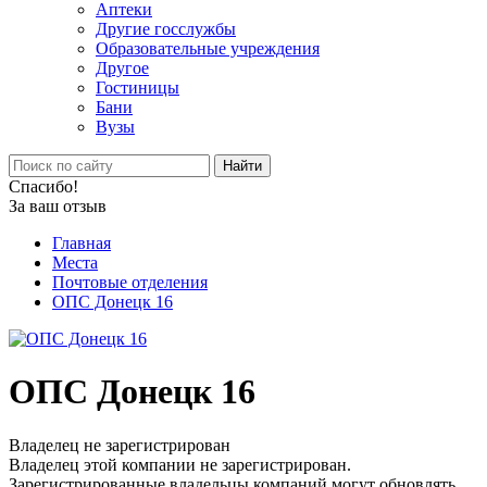
Аптеки
Другие госслужбы
Образовательные учреждения
Другое
Гостиницы
Бани
Вузы
Найти
Спасибо!
За ваш отзыв
Главная
Места
Почтовые отделения
ОПС Донецк 16
ОПС Донецк 16
Владелец не зарегистрирован
Владелец этой компании не зарегистрирован.
Зарегистрированные владельцы компаний могут обновлять