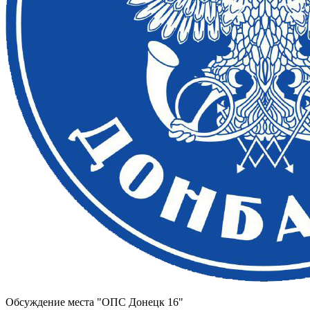
Обсуждение места "ОПС Донецк 16"