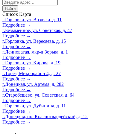
Найти
Список
Карта
г.Горловка, ул. Возняка, д. 11
Подробнее →
г.Безыменное, ул. Советская, д. 47
Подробнее →
г.Горловка, ул. Вересаева, д. 15
Подробнее →
г.Ясиноватая, мкр-н Зорька, д. 1
Подробнее →
г.Горловка, ул. Кирова, д. 19
Подробнее →
г.Торез, Микрорайон 4, д. 27
Подробнее →
г.Донецкая, ул. Артема, д. 282
Подробнее →
г.Старобешево, ул. Советская, д. 64
Подробнее →
г.Горловка, ул. Дубинина, д. 11
Подробнее →
г.Донецкая, пр. Красногвардейский, д. 12
Подробнее →