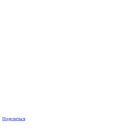
Поделиться