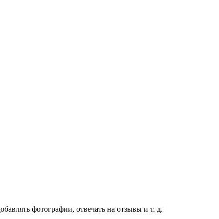
бавлять фотографии, отвечать на отзывы и т. д.