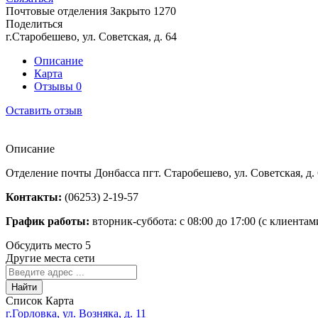
Почтовые отделения
Закрыто
1270
Поделиться
г.Старобешево, ул. Советская, д. 64
Описание
Карта
Отзывы
0
Оставить отзыв
Описание
Отделение почты Донбасса пгт. Старобешево, ул. Советская, д.
Контакты:
(06253) 2-19-57
График работы:
вторник-суббота: с 08:00 до 17:00 (с клиентам
Обсудить место
5
Другие места сети
Найти
Список
Карта
г.Горловка, ул. Возняка, д. 11