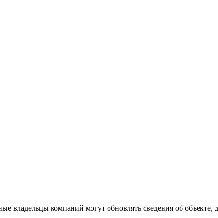
ые владельцы компаний могут обновлять сведения об объекте, до