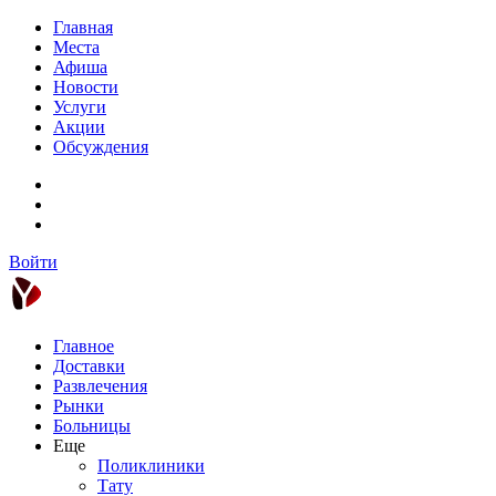
Главная
Места
Афиша
Новости
Услуги
Акции
Обсуждения
Войти
Главное
Доставки
Развлечения
Рынки
Больницы
Еще
Поликлиники
Тату