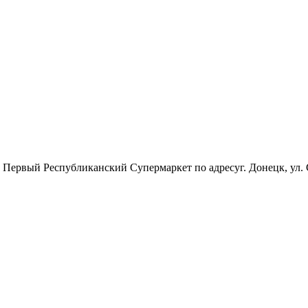
Первый Республиканский Супермаркет по адресуг. Донецк, ул. 