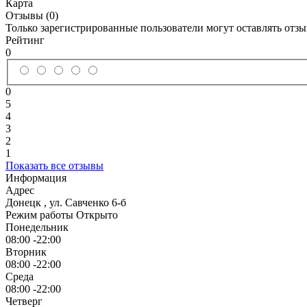
Карта
Отзывы (0)
Только зарегистрированные пользователи могут оставлять отз
Рейтинг
0
0
5
4
3
2
1
Показать все отзывы
Информация
Адрес
Донецк
,
ул. Савченко 6-б
Режим работы
Открыто
Понедельник
08:00 -22:00
Вторник
08:00 -22:00
Среда
08:00 -22:00
Четверг