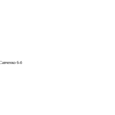
Савченко 6-б