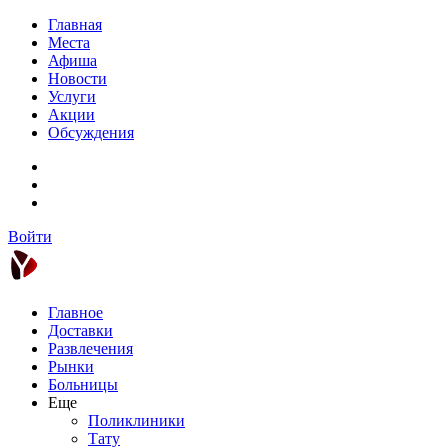
Главная
Места
Афиша
Новости
Услуги
Акции
Обсуждения
Войти
Главное
Доставки
Развлечения
Рынки
Больницы
Еще
Поликлиники
Тату