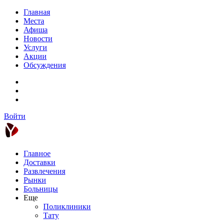
Главная
Места
Афиша
Новости
Услуги
Акции
Обсуждения
Войти
Главное
Доставки
Развлечения
Рынки
Больницы
Еще
Поликлиники
Тату