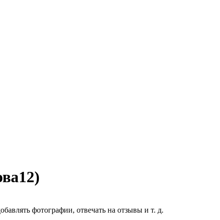
ова12)
бавлять фотографии, отвечать на отзывы и т. д.