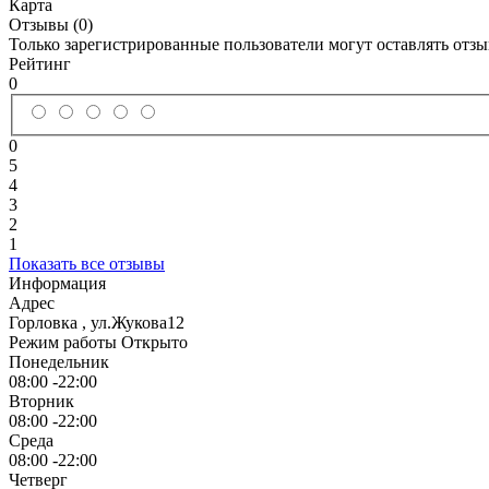
Карта
Отзывы (0)
Только зарегистрированные пользователи могут оставлять отз
Рейтинг
0
0
5
4
3
2
1
Показать все отзывы
Информация
Адрес
Горловка
,
ул.Жукова12
Режим работы
Открыто
Понедельник
08:00 -22:00
Вторник
08:00 -22:00
Среда
08:00 -22:00
Четверг