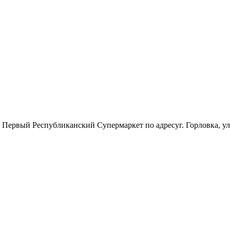
 Первый Республиканский Супермаркет по адресуг. Горловка, у