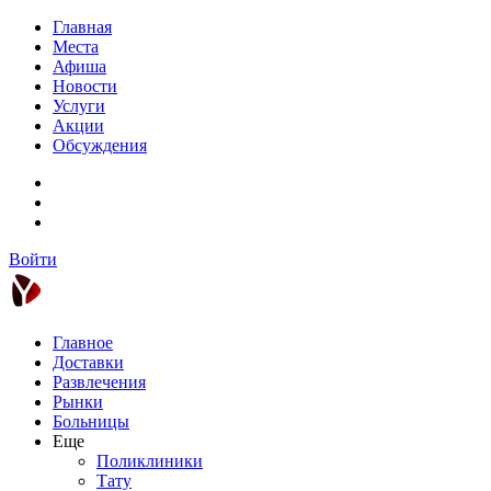
Главная
Места
Афиша
Новости
Услуги
Акции
Обсуждения
Войти
Главное
Доставки
Развлечения
Рынки
Больницы
Еще
Поликлиники
Тату