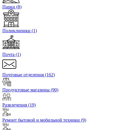
Парки
(8)
Поликлиники
(1)
Почта
(1)
Почтовые отделения
(162)
Продуктовые магазины
(90)
Развлечения
(19)
Ремонт бытовой и мобильной техники
(9)