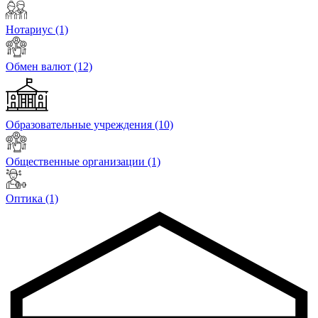
Нотариус
(1)
Обмен валют
(12)
Образовательные учреждения
(10)
Общественные организации
(1)
Оптика
(1)