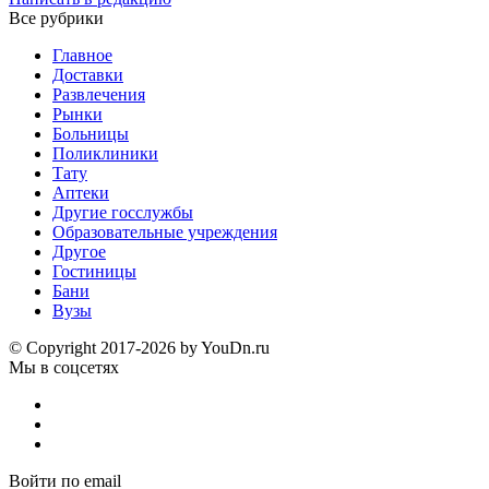
Все рубрики
Главное
Доставки
Развлечения
Рынки
Больницы
Поликлиники
Тату
Аптеки
Другие госслужбы
Образовательные учреждения
Другое
Гостиницы
Бани
Вузы
© Copyright 2017-2026 by YouDn.ru
Мы в соцсетях
Войти по email