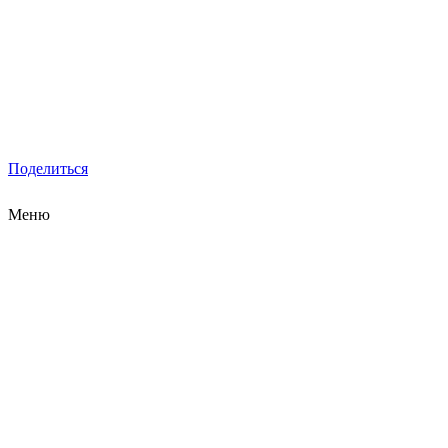
Поделиться
Меню