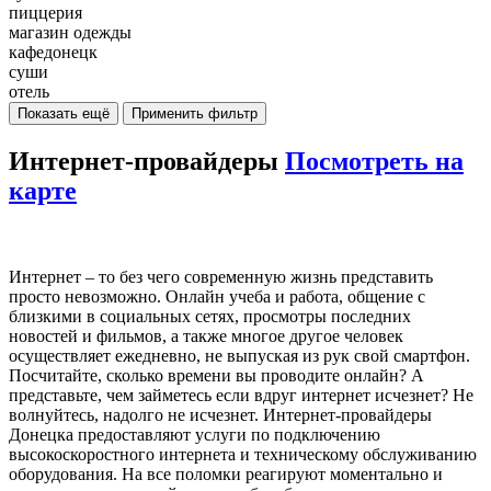
пиццерия
магазин одежды
кафедонецк
суши
отель
Показать ещё
Применить фильтр
Интернет-провайдеры
Посмотреть на
карте
Интернет – то без чего современную жизнь представить
просто невозможно. Онлайн учеба и работа, общение с
близкими в социальных сетях, просмотры последних
новостей и фильмов, а также многое другое человек
осуществляет ежедневно, не выпуская из рук свой смартфон.
Посчитайте, сколько времени вы проводите онлайн? А
представьте, чем займетесь если вдруг интернет исчезнет? Не
волнуйтесь, надолго не исчезнет. Интернет-провайдеры
Донецка предоставляют услуги по подключению
высокоскоростного интернета и техническому обслуживанию
оборудования. На все поломки реагируют моментально и