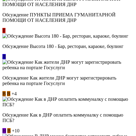
Обсуждение ​ПУНКТЫ ПРИЕМА ГУМАНИТАРНОЙ
ПОМОЩИ ОТ НАСЕЛЕНИЯ ДНР
Т
Обсуждение Высота 180 - Бар, ресторан, караоке, боулинг
Л
Обсуждение Как жители ДНР могут зарегистрировать
ребенка на портале Госуслуги
В
В
+4
Обсуждение Как в ДНР оплатить коммуналку с помощью
ПСБ?
Н
В
+10