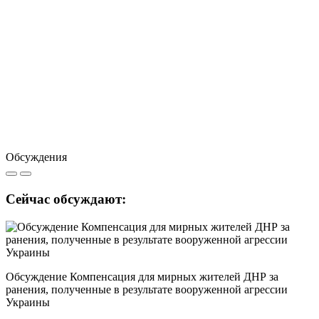
Обсуждения
Сейчас обсуждают:
Обсуждение Компенсация для мирных жителей ДНР за
ранения, полученные в результате вооруженной агрессии
Украины