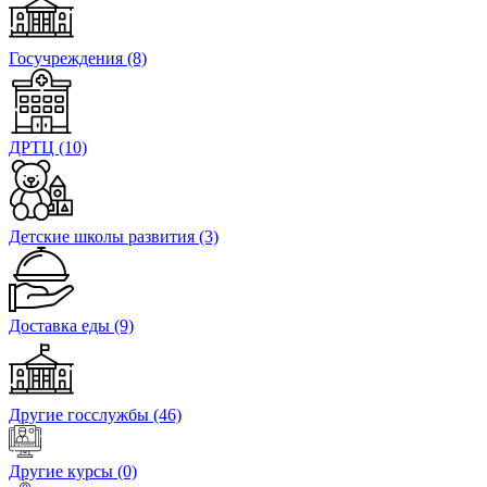
Госучреждения
(8)
ДРТЦ
(10)
Детские школы развития
(3)
Доставка еды
(9)
Другие госслужбы
(46)
Другие курсы
(0)