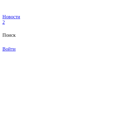
Новости
2
Поиск
Войти