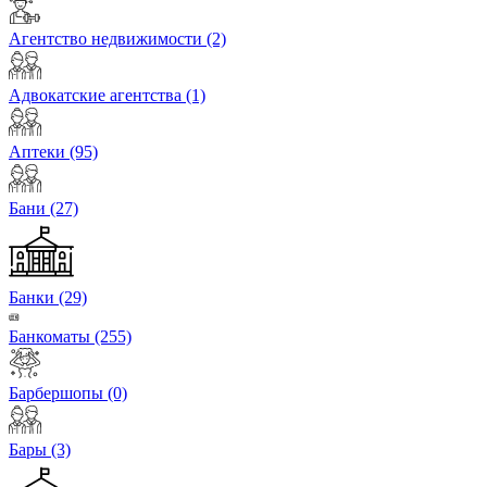
Агентство недвижимости
(2)
Адвокатские агентства
(1)
Аптеки
(95)
Бани
(27)
Банки
(29)
Банкоматы
(255)
Барбершопы
(0)
Бары
(3)