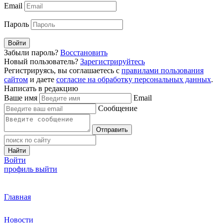
Email
Пароль
Войти
Забыли пароль?
Восстановить
Новый пользователь?
Зарегистрируйтесь
Регистрируясь, вы соглашаетесь с
правилами пользования
сайтом
и даете
согласие на обработку персональных данных
.
Написать в редакцию
Ваше имя
Email
Сообщение
Отправить
Найти
Войти
профиль
выйти
Главная
Новости