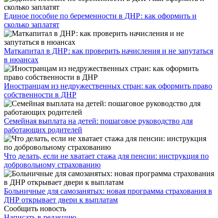
Единое пособие по беременности в ДНР: как оформить и
сколько заплатят
​Маткапитал в ДНР: как проверить начисления и не запутаться
в нюансах
Иностранцам из недружественных стран: как оформить право
собственности в ДНР
Семейная выплата на детей: пошаговое руководство для
работающих родителей
Что делать, если не хватает стажа для пенсии: инструкция по
добровольному страхованию
Больничные для самозанятых: новая программа страхования в
ДНР открывает двери к выплатам
Сообщить новость
Написать в редакцию