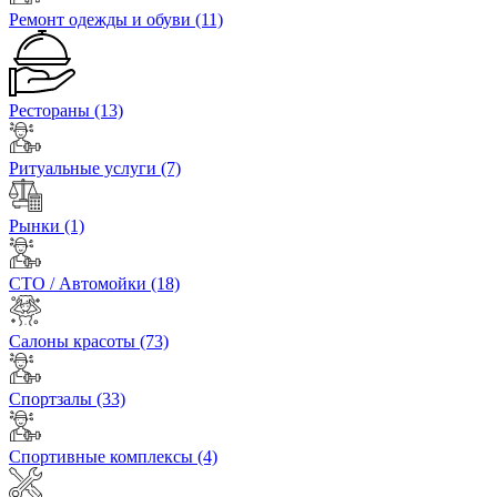
Ремонт одежды и обуви
(11)
Рестораны
(13)
Ритуальные услуги
(7)
Рынки
(1)
СТО / Автомойки
(18)
Салоны красоты
(73)
Спортзалы
(33)
Спортивные комплексы
(4)