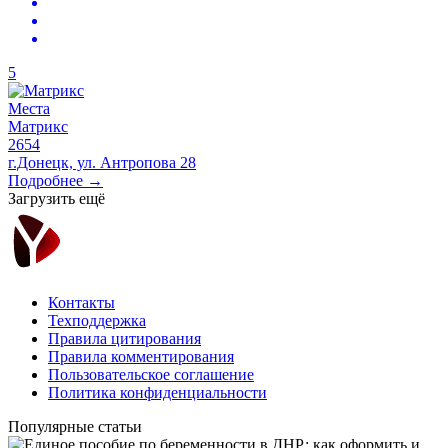
5
Места
Матрикс
2654
г.Донецк, ул. Антропова 28
Подробнее →
Загрузить ещё
Контакты
Техподдержка
Правила цитирования
Правила комментирования
Пользовательское соглашение
Политика конфиденциальности
Популярные статьи