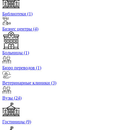
Библиотеки
(1)
Бизнес центры
(4)
Больницы
(1)
Бюро переводов
(1)
Ветеринарные клиники
(3)
Вузы
(24)
Гостиницы
(9)