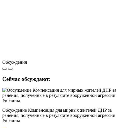
Обсуждения
Сейчас обсуждают:
Обсуждение Компенсация для мирных жителей ДНР за
ранения, полученные в результате вооруженной агрессии
Украины