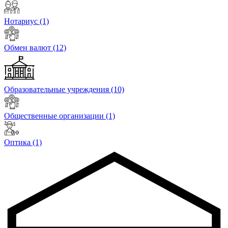
Нотариус
(1)
Обмен валют
(12)
Образовательные учреждения
(10)
Общественные организации
(1)
Оптика
(1)