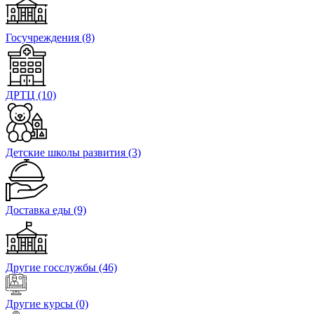
Госучреждения
(8)
ДРТЦ
(10)
Детские школы развития
(3)
Доставка еды
(9)
Другие госслужбы
(46)
Другие курсы
(0)