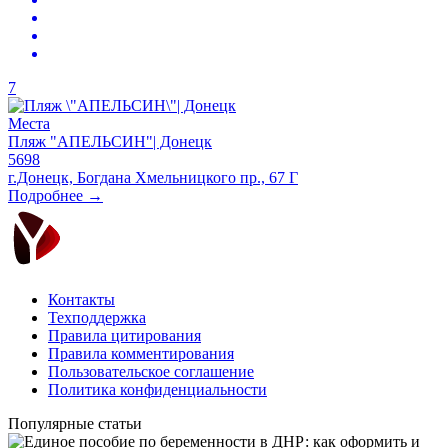
7
Места
Пляж "АПЕЛЬСИН"| Донецк
5698
г.Донецк, Богдана Хмельницкого пр., 67 Г
Подробнее →
Контакты
Техподдержка
Правила цитирования
Правила комментирования
Пользовательское соглашение
Политика конфиденциальности
Популярные статьи