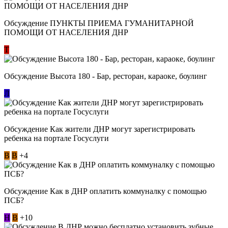
Обсуждение ​ПУНКТЫ ПРИЕМА ГУМАНИТАРНОЙ
ПОМОЩИ ОТ НАСЕЛЕНИЯ ДНР
Т
Обсуждение Высота 180 - Бар, ресторан, караоке, боулинг
Л
Обсуждение Как жители ДНР могут зарегистрировать
ребенка на портале Госуслуги
В
В
+4
Обсуждение Как в ДНР оплатить коммуналку с помощью
ПСБ?
Н
В
+10