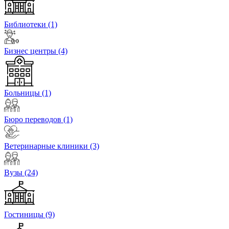
Библиотеки
(1)
Бизнес центры
(4)
Больницы
(1)
Бюро переводов
(1)
Ветеринарные клиники
(3)
Вузы
(24)
Гостиницы
(9)