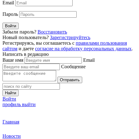
Email
Пароль
Войти
Забыли пароль?
Восстановить
Новый пользователь?
Зарегистрируйтесь
Регистрируясь, вы соглашаетесь с
правилами пользования
сайтом
и даете
согласие на обработку персональных данных
.
Написать в редакцию
Ваше имя
Email
Сообщение
Отправить
Найти
Войти
профиль
выйти
Главная
Новости