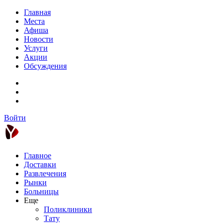
Главная
Места
Афиша
Новости
Услуги
Акции
Обсуждения
Войти
Главное
Доставки
Развлечения
Рынки
Больницы
Еще
Поликлиники
Тату