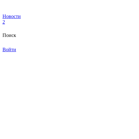
Новости
2
Поиск
Войти