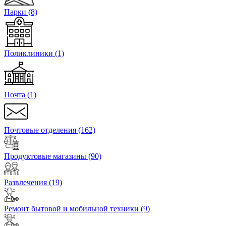
Парки
(8)
Поликлиники
(1)
Почта
(1)
Почтовые отделения
(162)
Продуктовые магазины
(90)
Развлечения
(19)
Ремонт бытовой и мобильной техники
(9)