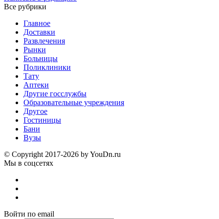
Все рубрики
Главное
Доставки
Развлечения
Рынки
Больницы
Поликлиники
Тату
Аптеки
Другие госслужбы
Образовательные учреждения
Другое
Гостиницы
Бани
Вузы
© Copyright 2017-2026 by YouDn.ru
Мы в соцсетях
Войти по email