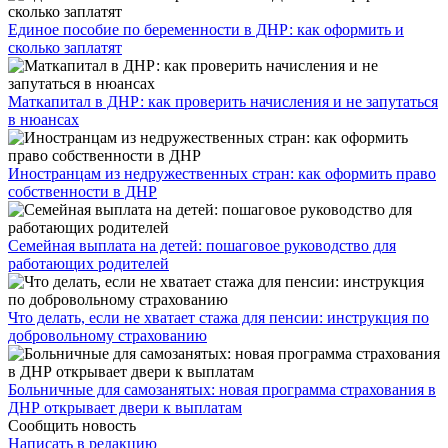
Единое пособие по беременности в ДНР: как оформить и
сколько заплатят
​Маткапитал в ДНР: как проверить начисления и не запутаться
в нюансах
Иностранцам из недружественных стран: как оформить право
собственности в ДНР
Семейная выплата на детей: пошаговое руководство для
работающих родителей
Что делать, если не хватает стажа для пенсии: инструкция по
добровольному страхованию
Больничные для самозанятых: новая программа страхования в
ДНР открывает двери к выплатам
Сообщить новость
Написать в редакцию