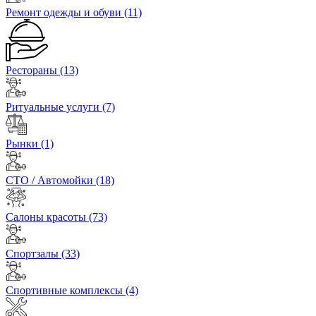
Ремонт одежды и обуви
(11)
Рестораны
(13)
Ритуальные услуги
(7)
Рынки
(1)
СТО / Автомойки
(18)
Салоны красоты
(73)
Спортзалы
(33)
Спортивные комплексы
(4)