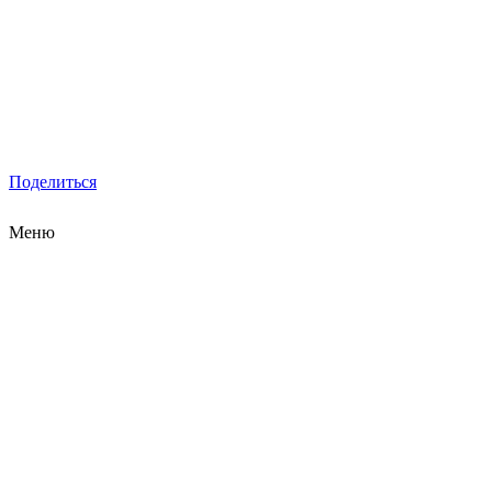
Поделиться
Меню