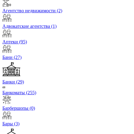
Агентство недвижимости
(2)
Адвокатские агентства
(1)
Аптеки
(95)
Бани
(27)
Банки
(29)
Банкоматы
(255)
Барбершопы
(0)
Бары
(3)