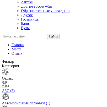
Аптеки
Другие госслужбы
Образовательные учреждения
Другое
Гостиницы
Бани
Вузы
Найти
Главная
Места
Отдых
Фильтр
Категория
Отдых
АЗС
(3)
Автомобильные парковки
(1)