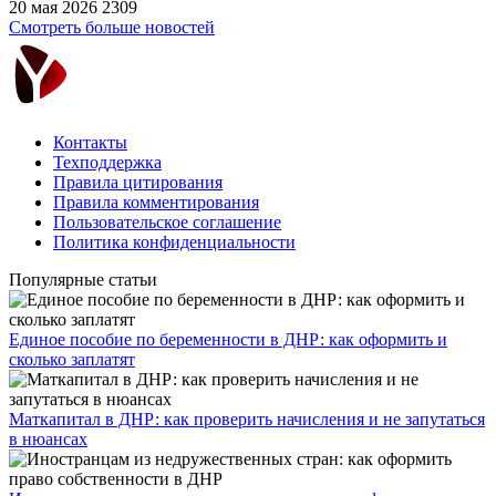
20 мая 2026
2309
Смотреть больше новостей
Контакты
Техподдержка
Правила цитирования
Правила комментирования
Пользовательское соглашение
Политика конфиденциальности
Популярные статьи
Единое пособие по беременности в ДНР: как оформить и
сколько заплатят
​Маткапитал в ДНР: как проверить начисления и не запутаться
в нюансах