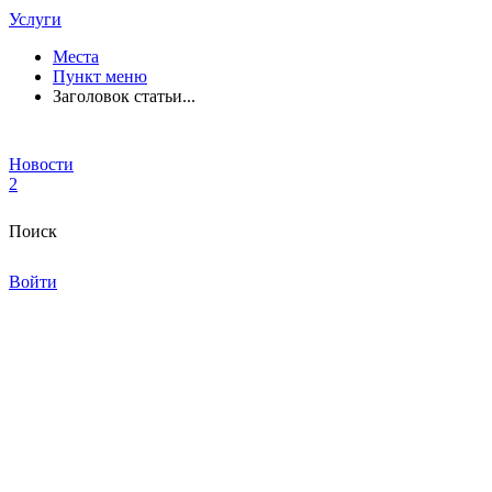
Услуги
Места
Пункт меню
Заголовок статьи...
Новости
2
Поиск
Войти