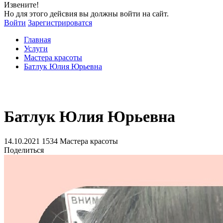
Извените!
Но для этого дейсвия вы должны войти на сайт.
Войти
Зарегистрироватся
Главная
Услуги
Мастера красоты
Батлук Юлия Юрьевна
Батлук Юлия Юрьевна
14.10.2021
1534
Мастера красоты
Поделиться