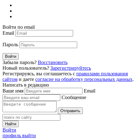
Войти по email
Email
Пароль
Войти
Забыли пароль?
Восстановить
Новый пользователь?
Зарегистрируйтесь
Регистрируясь, вы соглашаетесь с
правилами пользования
сайтом
и даете
согласие на обработку персональных данных
.
Написать в редакцию
Ваше имя
Email
Сообщение
Отправить
Найти
Войти
профиль
выйти