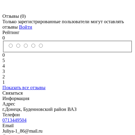
Отзывы (0)
Только зарегистрированные пользователи могут оставлять
отзывы
Войти
Рейтинг
0
0
5
4
3
2
1
Показать все отзывы
Связаться
Информация
Адрес
г.Донецк, Буденновский район ВАЗ
Телефон
0713449504
Email
Juliya-1_86@mail.ru