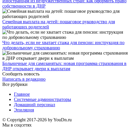
Иностранцам из недружественных стран: как оформить право
собственности в ДНР
Семейная выплата на детей: пошаговое руководство для
работающих родителей
Что делать, если не хватает стажа для пенсии: инструкция по
добровольному страхованию
Больничные для самозанятых: новая программа страхования в
ДНР открывает двери к выплатам
Сообщить новость
Написать в редакцию
Все рубрики
Главное
Системные администраторы
Домашний персонал
Эпиляция
© Copyright 2017-2026 by YouDn.ru
Мы в соцсетях