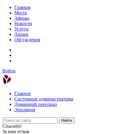
Главная
Места
Афиша
Новости
Услуги
Акции
Обсуждения
Войти
Главное
Системные администраторы
Домашний персонал
Эпиляция
Найти
Спасибо!
За ваш отзыв