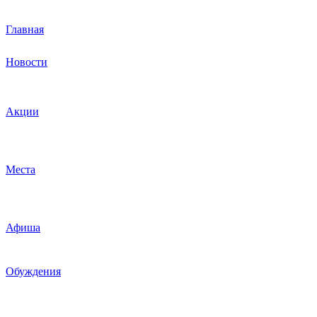
Главная
Новости
Акции
Места
Афиша
Обуждения