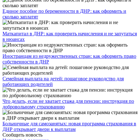
Единое пособие по беременности в ДНР: как оформить и
сколько заплатят
​Маткапитал в ДНР: как проверить начисления и не запутаться
в нюансах
Иностранцам из недружественных стран: как оформить право
собственности в ДНР
Семейная выплата на детей: пошаговое руководство для
работающих родителей
Что делать, если не хватает стажа для пенсии: инструкция по
добровольному страхованию
Больничные для самозанятых: новая программа страхования в
ДНР открывает двери к выплатам
Сообщить новость