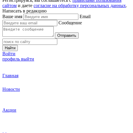
Регистрируясь, вы соглашаетесь с
правилами пользования
сайтом
и даете
согласие на обработку персональных данных
.
Написать в редакцию
Ваше имя
Email
Сообщение
Отправить
Найти
Войти
профиль
выйти
Главная
Новости
Акции