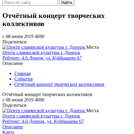
Найти
Отчётный концерт творческих
коллективов
c 08 июня 2019
4690
Поделиться
Места
Центр славянской культуры г. Донецк
Рейтинг: 4.6
Донецк, ул. Куйбышева 67
Описание
Главная
События
Отчётный концерт творческих коллективов
Отчётный концерт творческих коллективов
c 08 июня 2019
4690
Поделиться
Места
Центр славянской культуры г. Донецк
Рейтинг: 4.6
Донецк, ул. Куйбышева 67
Описание
Карта