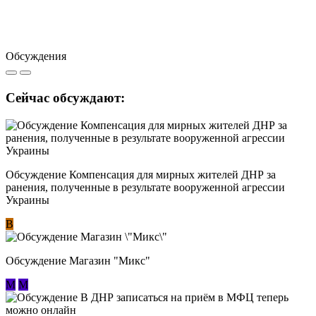
Обсуждения
Сейчас обсуждают:
Обсуждение Компенсация для мирных жителей ДНР за
ранения, полученные в результате вооруженной агрессии
Украины
В
Обсуждение Магазин "Микс"
М
М