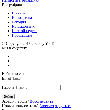
Написать в редакцию
Все рубрики
Главное
Киноафиша
Сегодня
На выходных
На этой неделе
Прошедшие
© Copyright 2017-2026 by YouDn.ru
Мы в соцсетях
Войти по email
Email
Пароль
Войти
Забыли пароль?
Восстановить
Новый пользователь?
Зарегистрируйтесь