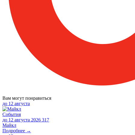
Вам могут понравиться
до
12 августа
События
до 12 августа 2026
317
Майкл
Подробнее →