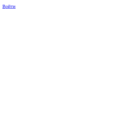
Войти