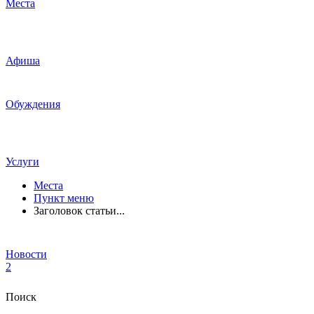
Места
Афиша
Обуждения
Услуги
Места
Пункт меню
Заголовок статьи...
Новости
2
Поиск