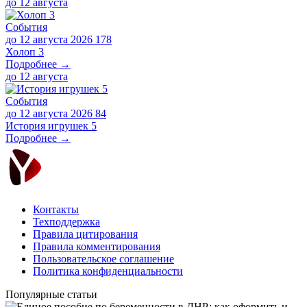
до
12 августа
События
до 12 августа 2026
178
Холоп 3
Подробнее →
до
12 августа
События
до 12 августа 2026
84
История игрушек 5
Подробнее →
Контакты
Техподдержка
Правила цитирования
Правила комментирования
Пользовательское соглашение
Политика конфиденциальности
Популярные статьи