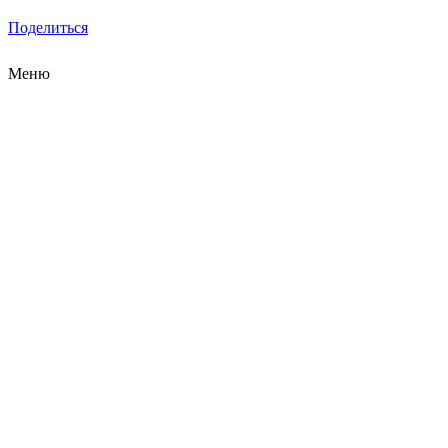
Поделиться
Меню