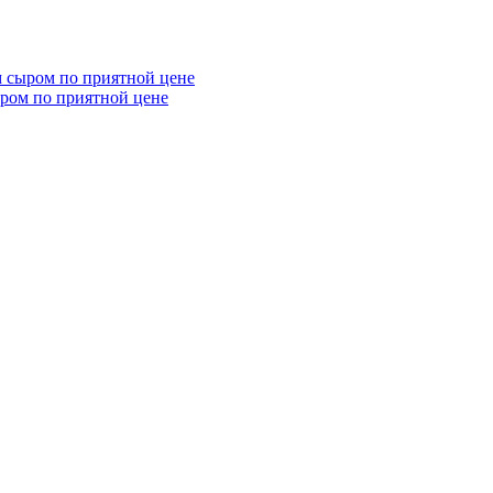
ыром по приятной цене