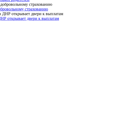
 добровольному страхованию
ДНР открывает двери к выплатам