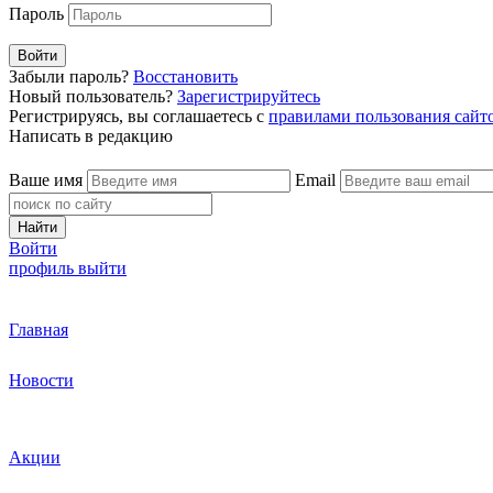
Пароль
Войти
Забыли пароль?
Восстановить
Новый пользователь?
Зарегистрируйтесь
Регистрируясь, вы соглашаетесь с
правилами пользования сайт
Написать в редакцию
Ваше имя
Email
Найти
Войти
профиль
выйти
Главная
Новости
Акции