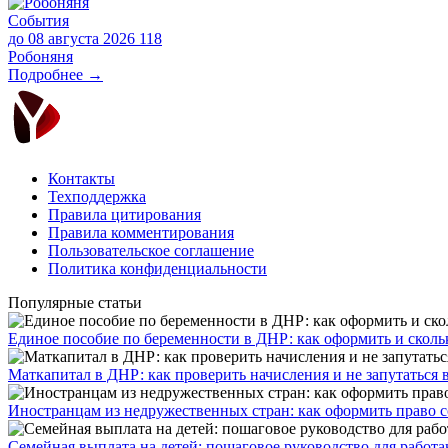
События
до 08 августа 2026
118
Робоняня
Подробнее →
Контакты
Техподдержка
Правила цитирования
Правила комментирования
Пользовательское соглашение
Политика конфиденциальности
Популярные статьи
Единое пособие по беременности в ДНР: как оформить и скольк
​Маткапитал в ДНР: как проверить начисления и не запутаться 
Иностранцам из недружественных стран: как оформить право 
Семейная выплата на детей: пошаговое руководство для работ