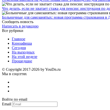
Что делать, если не хватает стажа для пенсии: инструкция по
Больничные для самозанятых: новая программа страхования в 
Сообщить новость
Написать в редакцию
Все рубрики
Главное
Киноафиша
Сегодня
На выходных
На этой неделе
Прошедшие
© Copyright 2017-2026 by YouDn.ru
Мы в соцсетях
Войти по email
Email