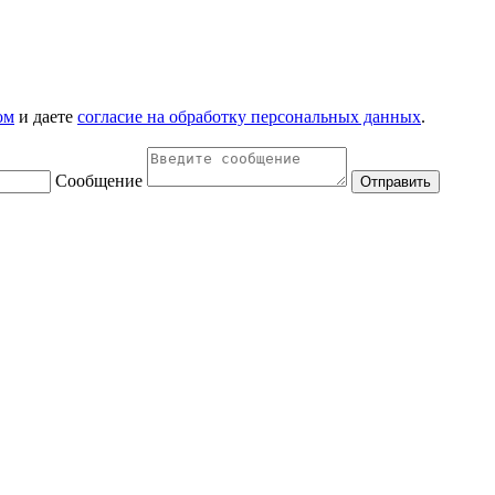
ом
и даете
согласие на обработку персональных данных
.
Сообщение
Отправить