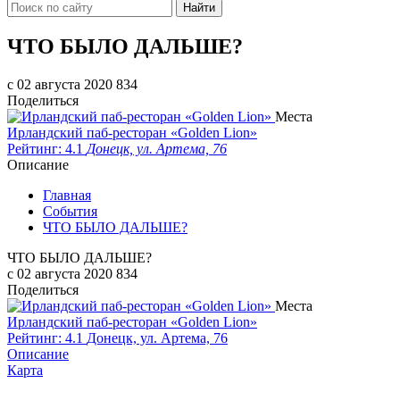
Найти
ЧТО БЫЛО ДАЛЬШЕ?
c 02 августа 2020
834
Поделиться
Места
Ирландский паб-ресторан «Golden Lion»
Рейтинг: 4.1
Донецк, ул. Артема, 76
Описание
Главная
События
ЧТО БЫЛО ДАЛЬШЕ?
ЧТО БЫЛО ДАЛЬШЕ?
c 02 августа 2020
834
Поделиться
Места
Ирландский паб-ресторан «Golden Lion»
Рейтинг: 4.1
Донецк, ул. Артема, 76
Описание
Карта