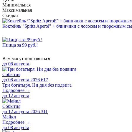
Минимальная
Максимальная
Скидки
Коктейль "Spritz Aperol" + блинчики с лососем и творожным с
Пицца за 99 руб.!
Вам могут понравиться
до
08 августа
События
до 08 августа 2026
617
Три богатыря. Ни дня без подвига
Подробнее →
до
12 августа
События
до 12 августа 2026
311
Майкл
Подробнее →
до
08 августа