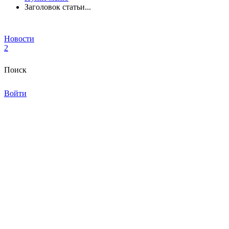
Заголовок статьи...
Новости
2
Поиск
Войти