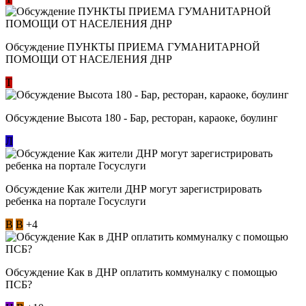
Обсуждение ​ПУНКТЫ ПРИЕМА ГУМАНИТАРНОЙ
ПОМОЩИ ОТ НАСЕЛЕНИЯ ДНР
Т
Обсуждение Высота 180 - Бар, ресторан, караоке, боулинг
Л
Обсуждение Как жители ДНР могут зарегистрировать
ребенка на портале Госуслуги
В
В
+4
Обсуждение Как в ДНР оплатить коммуналку с помощью
ПСБ?