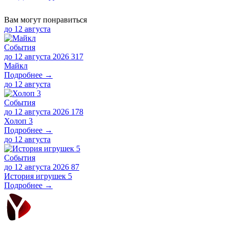
Вам могут понравиться
до
12 августа
События
до 12 августа 2026
317
Майкл
Подробнее →
до
12 августа
События
до 12 августа 2026
178
Холоп 3
Подробнее →
до
12 августа
События
до 12 августа 2026
87
История игрушек 5
Подробнее →