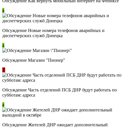
Обсуждение Как вернуть мобильный интернет на Фениксе
a
Обсуждение Новые номера телефонов аварийных и
диспетчерских служб Донецка
a
Обсуждение Магазин "Пионер"
Т
Обсуждение Часть отделений ПСБ ДНР будут работать по
субботам: адреса
a
Обсуждение Жителей ДНР ожидает дополнительный