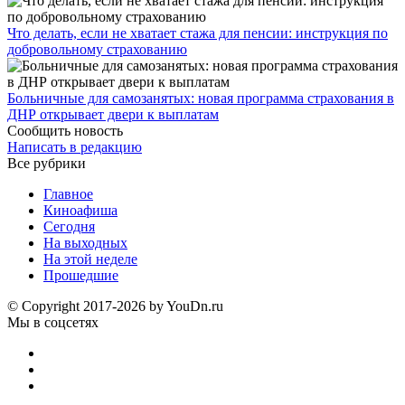
Что делать, если не хватает стажа для пенсии: инструкция по
добровольному страхованию
Больничные для самозанятых: новая программа страхования в
ДНР открывает двери к выплатам
Сообщить новость
Написать в редакцию
Все рубрики
Главное
Киноафиша
Сегодня
На выходных
На этой неделе
Прошедшие
© Copyright 2017-2026 by YouDn.ru
Мы в соцсетях