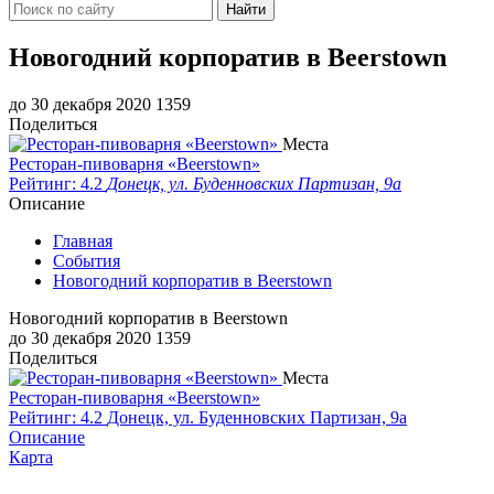
Найти
Новогодний корпоратив в Beerstown
до 30 декабря 2020
1359
Поделиться
Места
Ресторан-пивоварня «Beerstown»
Рейтинг: 4.2
Донецк, ул. Буденновских Партизан, 9а
Описание
Главная
События
Новогодний корпоратив в Beerstown
Новогодний корпоратив в Beerstown
до 30 декабря 2020
1359
Поделиться
Места
Ресторан-пивоварня «Beerstown»
Рейтинг: 4.2
Донецк, ул. Буденновских Партизан, 9а
Описание
Карта