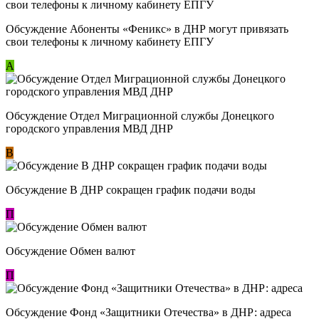
Обсуждение ​Абоненты «Феникс» в ДНР могут привязать
свои телефоны к личному кабинету ЕПГУ
А
Обсуждение Отдел Миграционной службы Донецкого
городского управления МВД ДНР
В
Обсуждение В ДНР сокращен график подачи воды
П
Обсуждение Обмен валют
П
Обсуждение Фонд «Защитники Отечества» в ДНР: адреса