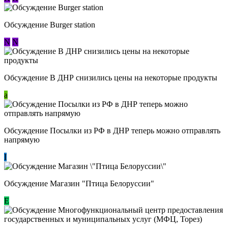
Обсуждение Burger station
N
N
Обсуждение В ДНР снизились цены на некоторые продукты
a
Обсуждение Посылки из РФ в ДНР теперь можно отправлять
напрямую
I
Обсуждение Магазин "Птица Белоруссии"
Е