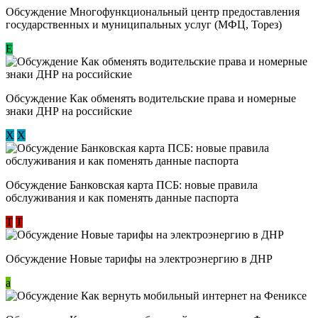
Обсуждение Многофункциональный центр предоставления
государственных и муниципальных услуг (МФЦ, Торез)
E
Обсуждение ​Как обменять водительские права и номерные
знаки ДНР на российские
Х
Х
Обсуждение ​Банковская карта ПСБ: новые правила
обслуживания и как поменять данные паспорта
Т
Т
Обсуждение Новые тарифы на электроэнергию в ДНР
a