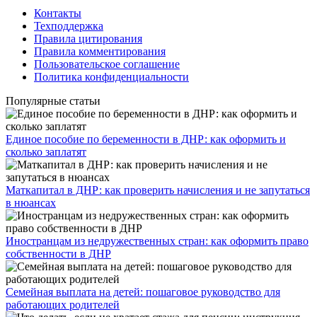
Контакты
Техподдержка
Правила цитирования
Правила комментирования
Пользовательское соглашение
Политика конфиденциальности
Популярные статьи
Единое пособие по беременности в ДНР: как оформить и
сколько заплатят
​Маткапитал в ДНР: как проверить начисления и не запутаться
в нюансах
Иностранцам из недружественных стран: как оформить право
собственности в ДНР
Семейная выплата на детей: пошаговое руководство для
работающих родителей