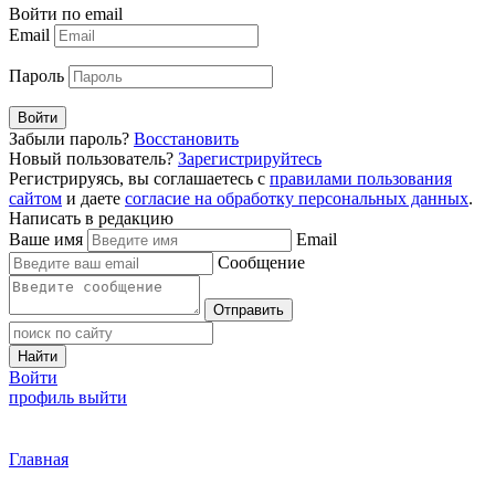
Войти по email
Email
Пароль
Войти
Забыли пароль?
Восстановить
Новый пользователь?
Зарегистрируйтесь
Регистрируясь, вы соглашаетесь с
правилами пользования
сайтом
и даете
согласие на обработку персональных данных
.
Написать в редакцию
Ваше имя
Email
Сообщение
Отправить
Найти
Войти
профиль
выйти
Главная