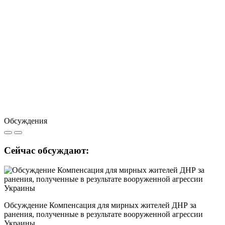
Обсуждения
Сейчас обсуждают:
Обсуждение Компенсация для мирных жителей ДНР за
ранения, полученные в результате вооруженной агрессии
Украины