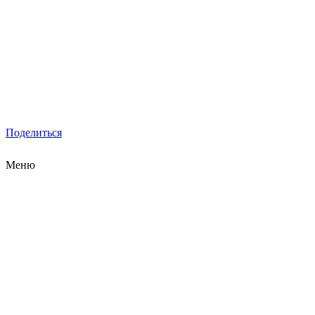
Поделиться
Меню