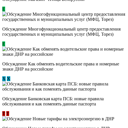
Е
Обсуждение Многофункциональный центр предоставления
государственных и муниципальных услуг (МФЦ, Торез)
E
Обсуждение ​Как обменять водительские права и номерные
знаки ДНР на российские
Х
Х
Обсуждение ​Банковская карта ПСБ: новые правила
обслуживания и как поменять данные паспорта
Т
Т