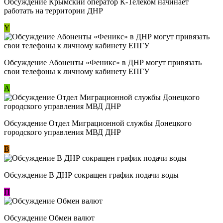
Обсуждение Крымский оператор К-Телеком начинает
работать на территории ДНР
Y
Обсуждение ​Абоненты «Феникс» в ДНР могут привязать
свои телефоны к личному кабинету ЕПГУ
А
Обсуждение Отдел Миграционной службы Донецкого
городского управления МВД ДНР
В
Обсуждение В ДНР сокращен график подачи воды
П
Обсуждение Обмен валют