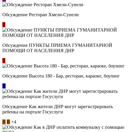
Обсуждение Ресторан Хмели-Сунели
Т
Обсуждение ​ПУНКТЫ ПРИЕМА ГУМАНИТАРНОЙ
ПОМОЩИ ОТ НАСЕЛЕНИЯ ДНР
Т
Обсуждение Высота 180 - Бар, ресторан, караоке, боулинг
Л
Обсуждение Как жители ДНР могут зарегистрировать
ребенка на портале Госуслуги
В
В
+4