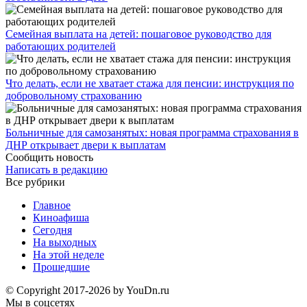
Семейная выплата на детей: пошаговое руководство для
работающих родителей
Что делать, если не хватает стажа для пенсии: инструкция по
добровольному страхованию
Больничные для самозанятых: новая программа страхования в
ДНР открывает двери к выплатам
Сообщить новость
Написать в редакцию
Все рубрики
Главное
Киноафиша
Сегодня
На выходных
На этой неделе
Прошедшие
© Copyright 2017-2026 by YouDn.ru
Мы в соцсетях