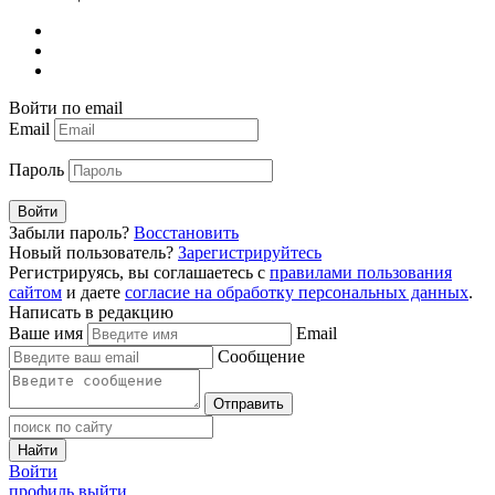
Войти по email
Email
Пароль
Войти
Забыли пароль?
Восстановить
Новый пользователь?
Зарегистрируйтесь
Регистрируясь, вы соглашаетесь с
правилами пользования
сайтом
и даете
согласие на обработку персональных данных
.
Написать в редакцию
Ваше имя
Email
Сообщение
Отправить
Найти
Войти
профиль
выйти