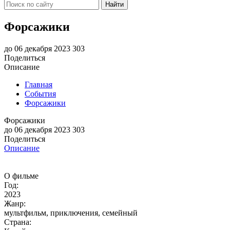
Найти
Форсажики
до 06 декабря 2023
303
Поделиться
Описание
Главная
События
Форсажики
Форсажики
до 06 декабря 2023
303
Поделиться
Описание
О фильме
Год:
2023
Жанр:
мультфильм, приключения, семейный
Страна: