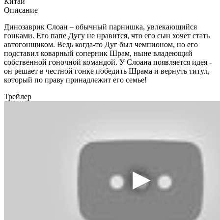
Китай
Описание
Динозаврик Слоан – обычный парнишка, увлекающийся
гонками. Его папе Дугу не нравится, что его сын хочет стать
автогонщиком. Ведь когда-то Дуг был чемпионом, но его
подставил коварный соперник Шрам, ныне владеющий
собственной гоночной командой. У Слоана появляется идея -
он решает в честной гонке победить Шрама и вернуть титул,
который по праву принадлежит его семье!
Трейлер