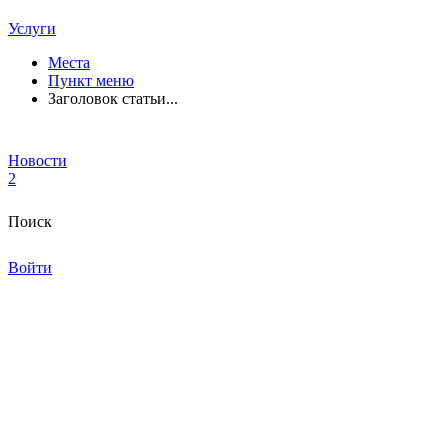
Услуги
Места
Пункт меню
Заголовок статьи...
Новости
2
Поиск
Войти