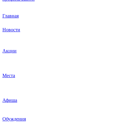
Главная
Новости
Акции
Места
Афиша
Обуждения