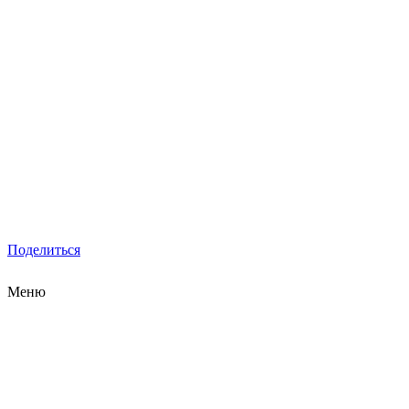
Поделиться
Меню