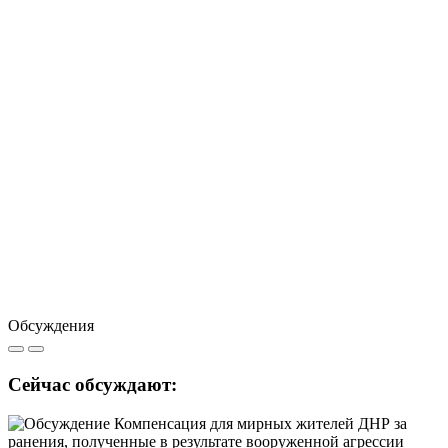
Обсуждения
Сейчас обсуждают: