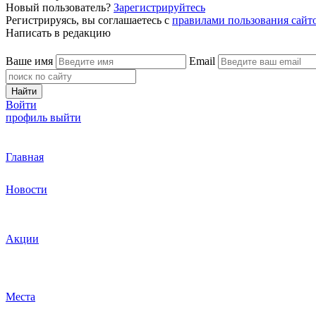
Новый пользователь?
Зарегистрируйтесь
Регистрируясь, вы соглашаетесь с
правилами пользования сайт
Написать в редакцию
Ваше имя
Email
Найти
Войти
профиль
выйти
Главная
Новости
Акции
Места