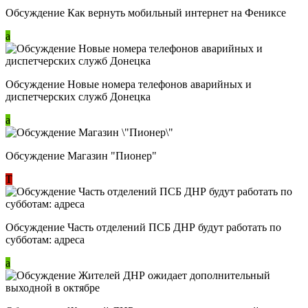
Обсуждение Как вернуть мобильный интернет на Фениксе
a
Обсуждение Новые номера телефонов аварийных и
диспетчерских служб Донецка
a
Обсуждение Магазин "Пионер"
Т
Обсуждение Часть отделений ПСБ ДНР будут работать по
субботам: адреса
a