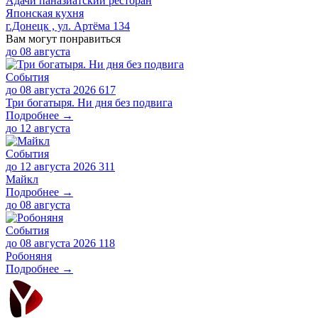
Адачи паназиатский ресторан
Японская кухня
г.Донецк , ул. Артёма 134
Вам могут понравиться
до
08 августа
События
до 08 августа 2026
617
Три богатыря. Ни дня без подвига
Подробнее →
до
12 августа
События
до 12 августа 2026
311
Майкл
Подробнее →
до
08 августа
События
до 08 августа 2026
118
Робоняня
Подробнее →