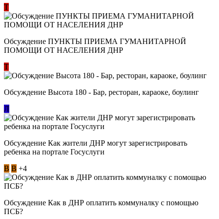
Т
Обсуждение ​ПУНКТЫ ПРИЕМА ГУМАНИТАРНОЙ
ПОМОЩИ ОТ НАСЕЛЕНИЯ ДНР
Т
Обсуждение Высота 180 - Бар, ресторан, караоке, боулинг
Л
Обсуждение Как жители ДНР могут зарегистрировать
ребенка на портале Госуслуги
В
В
+4
Обсуждение Как в ДНР оплатить коммуналку с помощью
ПСБ?