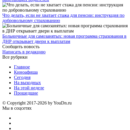
Что делать, если не хватает стажа для пенсии: инструкция по
добровольному страхованию
Больничные для самозанятых: новая программа страхования в
ДНР открывает двери к выплатам
Сообщить новость
Написать в редакцию
Все рубрики
Главное
Киноафиша
Сегодня
На выходных
На этой неделе
Прошедшие
© Copyright 2017-2026 by YouDn.ru
Мы в соцсетях