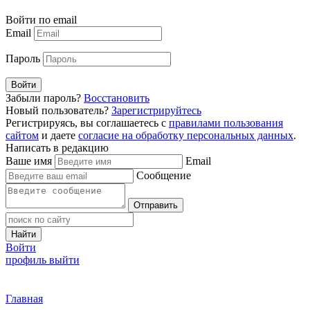
Войти по email
Email
Пароль
Войти
Забыли пароль?
Восстановить
Новый пользователь?
Зарегистрируйтесь
Регистрируясь, вы соглашаетесь с
правилами пользования
сайтом
и даете
согласие на обработку персональных данных
.
Написать в редакцию
Ваше имя
Email
Сообщение
Отправить
Найти
Войти
профиль
выйти
Главная