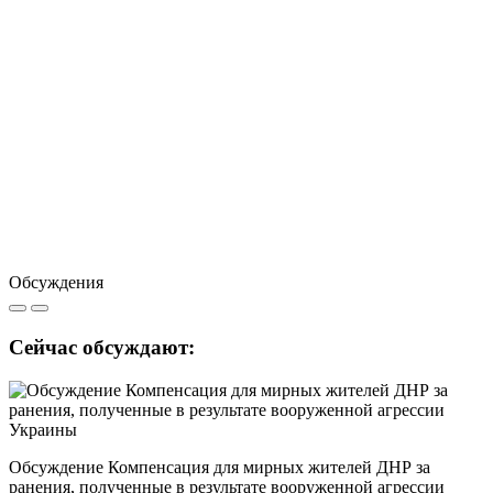
Обсуждения
Сейчас обсуждают:
Обсуждение Компенсация для мирных жителей ДНР за
ранения, полученные в результате вооруженной агрессии