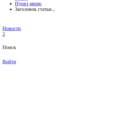
Пункт меню
Заголовок статьи...
Новости
2
Поиск
Войти