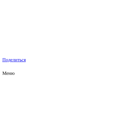
Поделиться
Меню