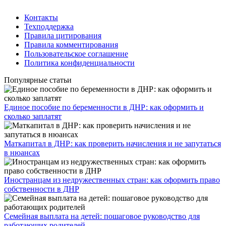
Контакты
Техподдержка
Правила цитирования
Правила комментирования
Пользовательское соглашение
Политика конфиденциальности
Популярные статьи
Единое пособие по беременности в ДНР: как оформить и
сколько заплатят
​Маткапитал в ДНР: как проверить начисления и не запутаться
в нюансах
Иностранцам из недружественных стран: как оформить право
собственности в ДНР
Семейная выплата на детей: пошаговое руководство для
работающих родителей