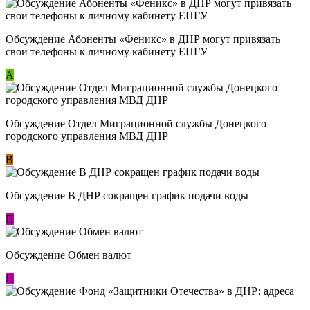
Обсуждение ​Абоненты «Феникс» в ДНР могут привязать
свои телефоны к личному кабинету ЕПГУ
А
Обсуждение Отдел Миграционной службы Донецкого
городского управления МВД ДНР
В
Обсуждение В ДНР сокращен график подачи воды
П
Обсуждение Обмен валют
П