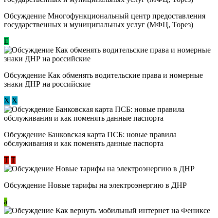
Обсуждение Многофункциональный центр предоставления
государственных и муниципальных услуг (МФЦ, Торез)
E
Обсуждение ​Как обменять водительские права и номерные
знаки ДНР на российские
Х
Х
Обсуждение ​Банковская карта ПСБ: новые правила
обслуживания и как поменять данные паспорта
Т
Т
Обсуждение Новые тарифы на электроэнергию в ДНР
a