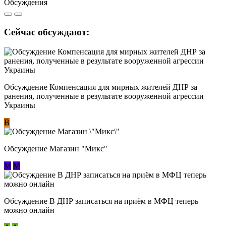
Обсуждения
Сейчас обсуждают:
Обсуждение Компенсация для мирных жителей ДНР за
ранения, полученные в результате вооруженной агрессии
Украины
В
Обсуждение Магазин "Микс"
М
М
Обсуждение В ДНР записаться на приём в МФЦ теперь
можно онлайн