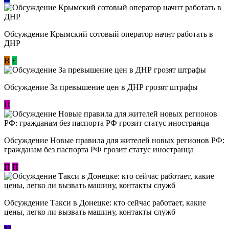
Обсуждение Крымский сотовый оператор начнт работать в
ДНР
В
E
Обсуждение За превышение цен в ДНР грозят штрафы
П
Обсуждение Новые правила для жителей новых регионов РФ:
гражданам без паспорта РФ грозит статус иностранца
П
П
Обсуждение ​Такси в Донецке: кто сейчас работает, какие
цены, легко ли вызвать машину, контакты служб