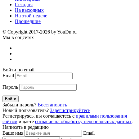
Сегодня
На выходных
На этой неделе
Прошедшие
© Copyright 2017-2026 by YouDn.ru
Мы в соцсетях
Войти по email
Email
Пароль
Войти
Забыли пароль?
Восстановить
Новый пользователь?
Зарегистрируйтесь
Регистрируясь, вы соглашаетесь с
правилами пользования
сайтом
и даете
согласие на обработку персональных данных
.
Написать в редакцию
Ваше имя
Email