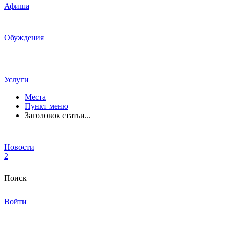
Афиша
Обуждения
Услуги
Места
Пункт меню
Заголовок статьи...
Новости
2
Поиск
Войти