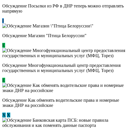
Обсуждение Посылки из РФ в ДНР теперь можно отправлять
напрямую
I
Обсуждение Магазин "Птица Белоруссии"
Е
Обсуждение Многофункциональный центр предоставления
государственных и муниципальных услуг (МФЦ, Торез)
E
Обсуждение ​Как обменять водительские права и номерные
знаки ДНР на российские
Х
Х