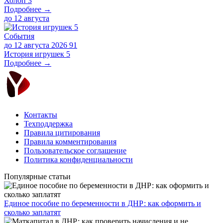
Холоп 3
Подробнее →
до
12 августа
События
до 12 августа 2026
91
История игрушек 5
Подробнее →
Контакты
Техподдержка
Правила цитирования
Правила комментирования
Пользовательское соглашение
Политика конфиденциальности
Популярные статьи
Единое пособие по беременности в ДНР: как оформить и
сколько заплатят