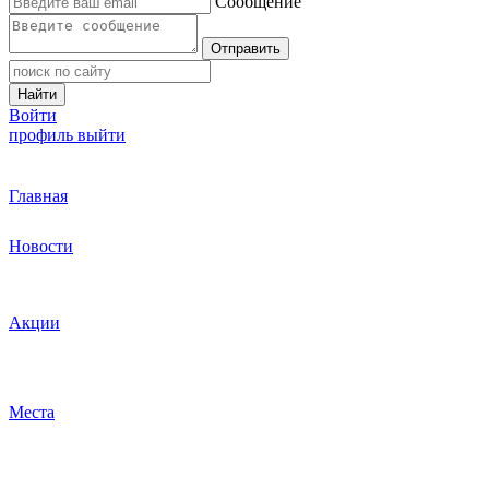
Сообщение
Отправить
Найти
Войти
профиль
выйти
Главная
Новости
Акции
Места