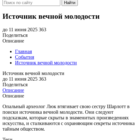
Найти
Источник вечной молодости
до 11 июня 2025
363
Поделиться
Описание
Главная
События
Источник вечной молодости
Источник вечной молодости
до 11 июня 2025
363
Поделиться
Описание
Описание
Опальный археолог Люк втягивает свою сестру Шарлотт в
поиски источника вечной молодости. Они следуют
подсказкам, которые скрыты в знаменитых произведениях
искусства, и сталкиваются с охраняющим секреты источника
тайным обществом.
Теги