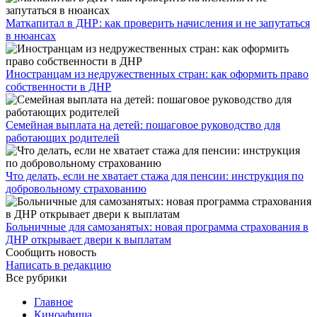
​Маткапитал в ДНР: как проверить начисления и не запутаться
в нюансах
Иностранцам из недружественных стран: как оформить право
собственности в ДНР
Семейная выплата на детей: пошаговое руководство для
работающих родителей
Что делать, если не хватает стажа для пенсии: инструкция по
добровольному страхованию
Больничные для самозанятых: новая программа страхования в
ДНР открывает двери к выплатам
Сообщить новость
Написать в редакцию
Все рубрики
Главное
Киноафиша