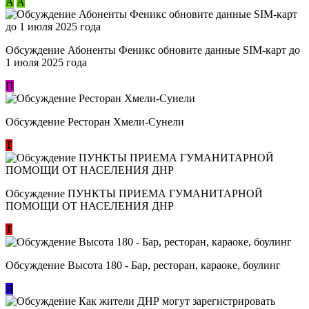
А
А
Обсуждение Абоненты Феникс обновите данные SIM-карт до
1 июля 2025 года
П
Обсуждение Ресторан Хмели-Сунели
Т
Обсуждение ​ПУНКТЫ ПРИЕМА ГУМАНИТАРНОЙ
ПОМОЩИ ОТ НАСЕЛЕНИЯ ДНР
Т
Обсуждение Высота 180 - Бар, ресторан, караоке, боулинг
Л