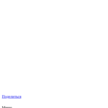
Поделиться
Меню