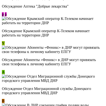
Обсуждение Аптека "Добрые лекарства"
p
p
Обсуждение Крымский оператор К-Телеком начинает
работать на территории ДНР
Y
Обсуждение ​Абоненты «Феникс» в ДНР могут привязать
свои телефоны к личному кабинету ЕПГУ
А
Обсуждение Отдел Миграционной службы Донецкого
городского управления МВД ДНР
В