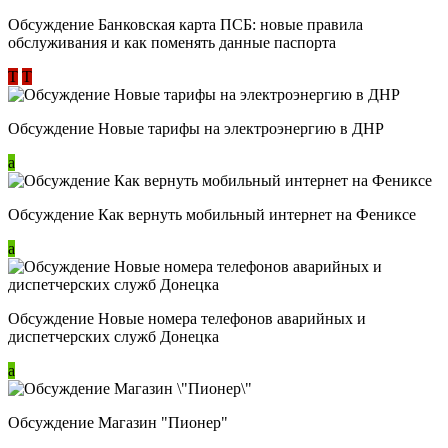
Обсуждение ​Банковская карта ПСБ: новые правила
обслуживания и как поменять данные паспорта
Т
Т
Обсуждение Новые тарифы на электроэнергию в ДНР
a
Обсуждение Как вернуть мобильный интернет на Фениксе
a
Обсуждение Новые номера телефонов аварийных и
диспетчерских служб Донецка
a
Обсуждение Магазин "Пионер"