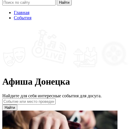
Найти
Главная
События
Афиша Донецка
Найдите для себя интересные события для досуга.
Найти