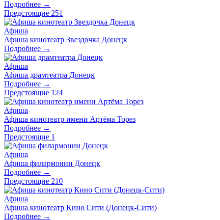
Подробнее →
Предстоящие
251
Афиша
Афиша кинотеатр Звездочка Донецк
Подробнее →
Афиша
Афиша драмтеатра Донецк
Подробнее →
Предстоящие
124
Афиша
Афиша кинотеатр имени Артёма Торез
Подробнее →
Предстоящие
1
Афиша
Афиша филармонии Донецк
Подробнее →
Предстоящие
210
Афиша
Афиша кинотеатр Кино Сити (Донецк-Сити)
Подробнее →