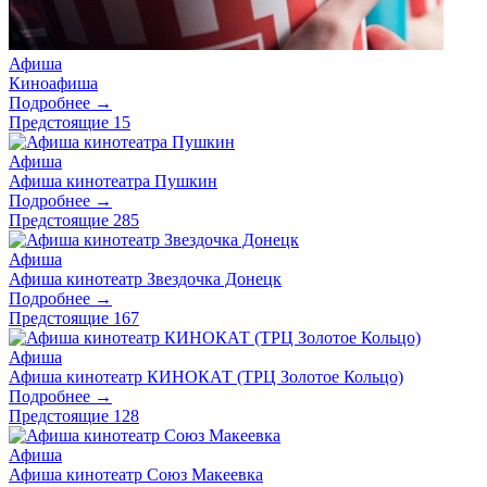
Афиша
Киноафиша
Подробнее →
Предстоящие
15
Афиша
Афиша кинотеатра Пушкин
Подробнее →
Предстоящие
285
Афиша
Афиша кинотеатр Звездочка Донецк
Подробнее →
Предстоящие
167
Афиша
Афиша кинотеатр КИНОКАТ (ТРЦ Золотое Кольцо)
Подробнее →
Предстоящие
128
Афиша
Афиша кинотеатр Союз Макеевка