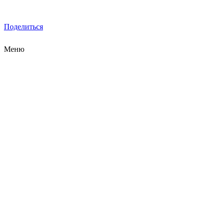
Поделиться
Меню