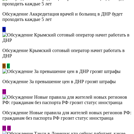
Обсуждение Аккредитация врачей и больниц в ДНР будет
проходить каждые 5 лет
К
Обсуждение Крымский сотовый оператор начнт работать в
ДНР
В
E
Обсуждение За превышение цен в ДНР грозят штрафы
П
Обсуждение Новые правила для жителей новых регионов РФ:
гражданам без паспорта РФ грозит статус иностранца
П
П