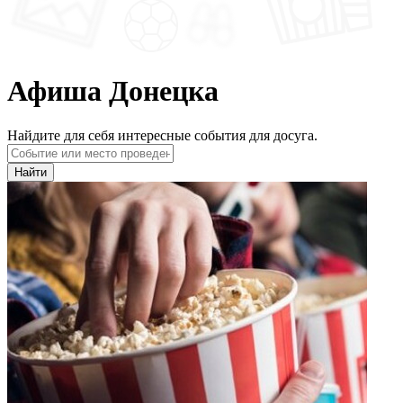
Афиша Донецка
Найдите для себя интересные события для досуга.
Найти