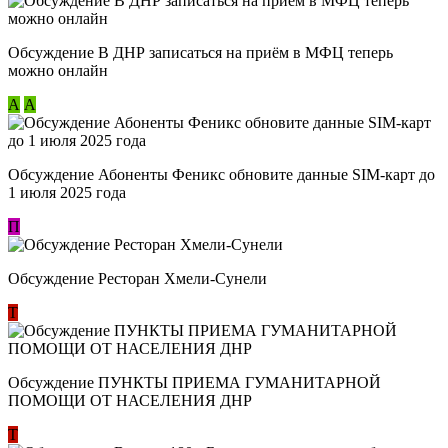
Обсуждение В ДНР записаться на приём в МФЦ теперь
можно онлайн
А
А
Обсуждение Абоненты Феникс обновите данные SIM-карт до
1 июля 2025 года
П
Обсуждение Ресторан Хмели-Сунели
Т
Обсуждение ​ПУНКТЫ ПРИЕМА ГУМАНИТАРНОЙ
ПОМОЩИ ОТ НАСЕЛЕНИЯ ДНР
Т