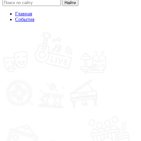
Найти
Главная
События