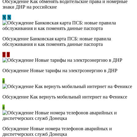
Обсуждение ​Как обменять водительские права и номерные
знаки ДНР на российские
Х
Х
Обсуждение ​Банковская карта ПСБ: новые правила
обслуживания и как поменять данные паспорта
Т
Т
Обсуждение Новые тарифы на электроэнергию в ДНР
a
Обсуждение Как вернуть мобильный интернет на Фениксе
a
Обсуждение Новые номера телефонов аварийных и
диспетчерских служб Донецка