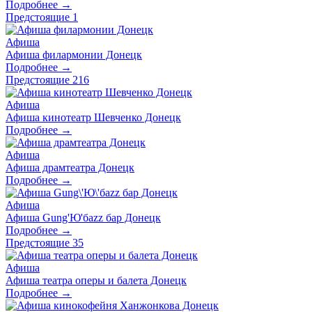
Подробнее →
Предстоящие
1
Афиша
Афиша филармонии Донецк
Подробнее →
Предстоящие
216
Афиша
Афиша кинотеатр Шевченко Донецк
Подробнее →
Афиша
Афиша драмтеатра Донецк
Подробнее →
Афиша
Афиша Gung'Ю'баzz бар Донецк
Подробнее →
Предстоящие
35
Афиша
Афиша театра оперы и балета Донецк
Подробнее →