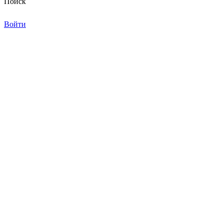
Поиск
Войти