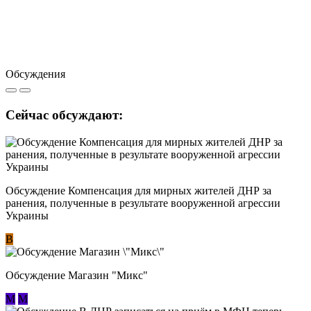
Обсуждения
Сейчас обсуждают:
Обсуждение Компенсация для мирных жителей ДНР за
ранения, полученные в результате вооруженной агрессии
Украины
В
Обсуждение Магазин "Микс"
М
М