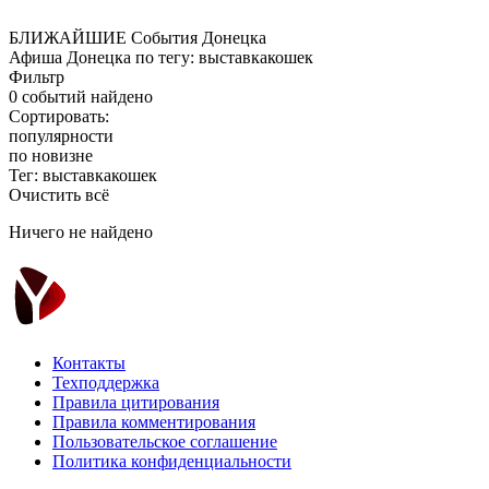
БЛИЖАЙШИЕ
События Донецка
Афиша Донецка по тегу: выставкакошек
Фильтр
0 событий найдено
Сортировать:
популярности
по новизне
Тег: выставкакошек
Очистить всё
Ничего не найдено
Контакты
Техподдержка
Правила цитирования
Правила комментирования
Пользовательское соглашение
Политика конфиденциальности