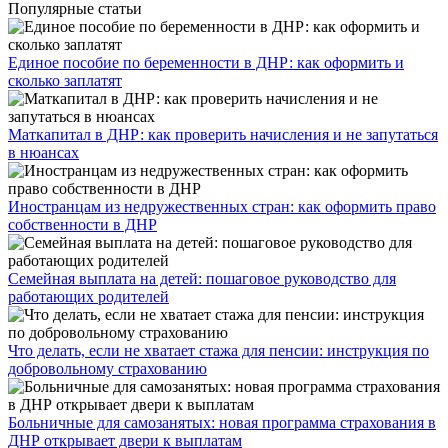
Популярные статьи
Единое пособие по беременности в ДНР: как оформить и
сколько заплатят
​Маткапитал в ДНР: как проверить начисления и не запутаться
в нюансах
Иностранцам из недружественных стран: как оформить право
собственности в ДНР
Семейная выплата на детей: пошаговое руководство для
работающих родителей
Что делать, если не хватает стажа для пенсии: инструкция по
добровольному страхованию
Больничные для самозанятых: новая программа страхования в
ДНР открывает двери к выплатам