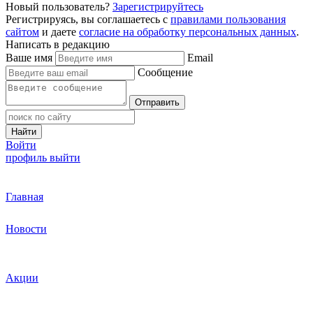
Новый пользователь?
Зарегистрируйтесь
Регистрируясь, вы соглашаетесь с
правилами пользования
сайтом
и даете
согласие на обработку персональных данных
.
Написать в редакцию
Ваше имя
Email
Сообщение
Отправить
Найти
Войти
профиль
выйти
Главная
Новости
Акции