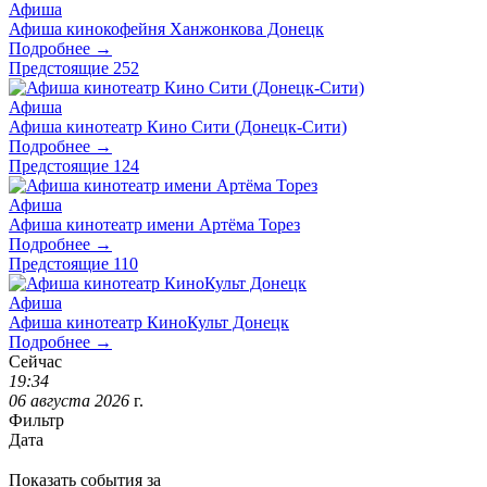
Афиша
Афиша кинокофейня Ханжонкова Донецк
Подробнее →
Предстоящие
252
Афиша
Афиша кинотеатр Кино Сити (Донецк-Сити)
Подробнее →
Предстоящие
124
Афиша
Афиша кинотеатр имени Артёма Торез
Подробнее →
Предстоящие
110
Афиша
Афиша кинотеатр КиноКульт Донецк
Подробнее →
Сейчас
19
:
34
06
августа
2026
г.
Фильтр
Дата
Показать события за