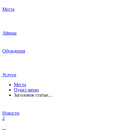
Места
Афиша
Обуждения
Услуги
Места
Пункт меню
Заголовок статьи...
Новости
2