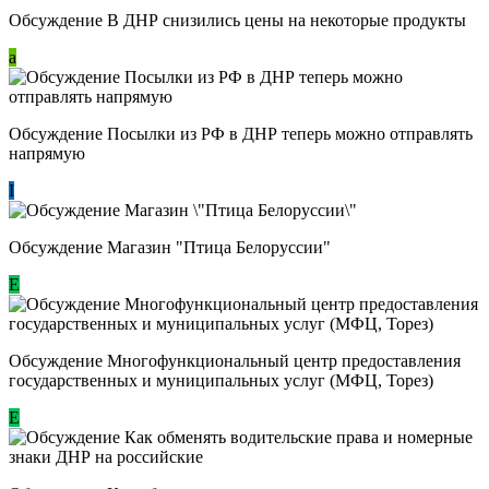
Обсуждение В ДНР снизились цены на некоторые продукты
a
Обсуждение Посылки из РФ в ДНР теперь можно отправлять
напрямую
I
Обсуждение Магазин "Птица Белоруссии"
Е
Обсуждение Многофункциональный центр предоставления
государственных и муниципальных услуг (МФЦ, Торез)
E