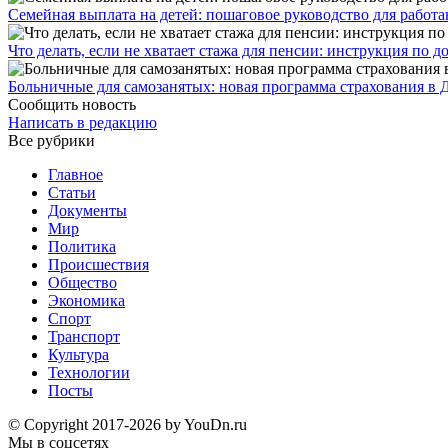
Семейная выплата на детей: пошаговое руководство для работ
Что делать, если не хватает стажа для пенсии: инструкция по
Больничные для самозанятых: новая программа страхования в 
Сообщить новость
Написать в редакцию
Все рубрики
Главное
Статьи
Документы
Мир
Политика
Происшествия
Общество
Экономика
Спорт
Транспорт
Культура
Технологии
Посты
© Copyright 2017-2026 by YouDn.ru
Мы в соцсетях