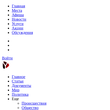
Главная
Места
Афиша
Новости
Услуги
Акции
Обсуждения
Войти
Главное
Статьи
Документы
Мир
Политика
Еще
Происшествия
Общество