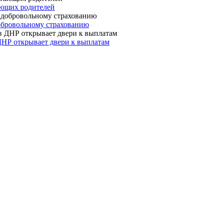
ающих родителей
 добровольному страхованию
ДНР открывает двери к выплатам