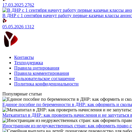
17.03.2025
2762
В ДНР с 1 сентября начнут работу первые казачьи классы анон
05.05.2026
1312
Контакты
Техподдержка
Правила цитирования
Правила комментирования
Пользовательское соглашение
Политика конфиденциальности
Популярные статьи
Единое пособие по беременности в ДНР: как оформить и скольк
​Маткапитал в ДНР: как проверить начисления и не запутаться 
Иностранцам из недружественных стран: как оформить право 