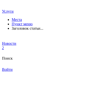
Услуги
Места
Пункт меню
Заголовок статьи...
Новости
2
Поиск
Войти