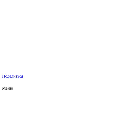
Поделиться
Меню