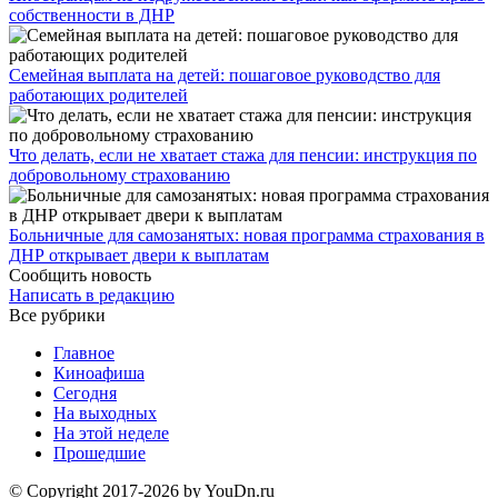
собственности в ДНР
Семейная выплата на детей: пошаговое руководство для
работающих родителей
Что делать, если не хватает стажа для пенсии: инструкция по
добровольному страхованию
Больничные для самозанятых: новая программа страхования в
ДНР открывает двери к выплатам
Сообщить новость
Написать в редакцию
Все рубрики
Главное
Киноафиша
Сегодня
На выходных
На этой неделе
Прошедшие
© Copyright 2017-2026 by YouDn.ru