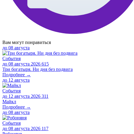
Вам могут понравиться
до
08 августа
События
до 08 августа 2026
615
Три богатыря. Ни дня без подвига
Подробнее →
до
12 августа
События
до 12 августа 2026
311
Майкл
Подробнее →
до
08 августа
События
до 08 августа 2026
117
Робоняня