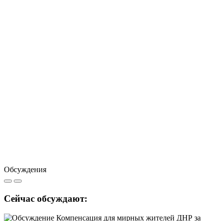
Обсуждения
Сейчас обсуждают: