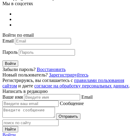
Мы в соцсетях
Войти по email
Email
Пароль
Войти
Забыли пароль?
Восстановить
Новый пользователь?
Зарегистрируйтесь
Регистрируясь, вы соглашаетесь с
правилами пользования
сайтом
и даете
согласие на обработку персональных данных
.
Написать в редакцию
Ваше имя
Email
Сообщение
Отправить
Найти
Войти