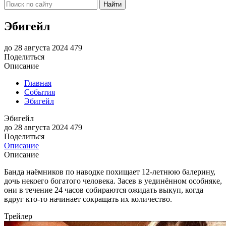
Найти
Эбигейл
до 28 августа 2024
479
Поделиться
Описание
Главная
События
Эбигейл
Эбигейл
до 28 августа 2024
479
Поделиться
Описание
Описание
Банда наёмников по наводке похищает 12-летнюю балерину,
дочь некоего богатого человека. Засев в уединённом особняке,
они в течение 24 часов собираются ожидать выкуп, когда
вдруг кто-то начинает сокращать их количество.
Трейлер