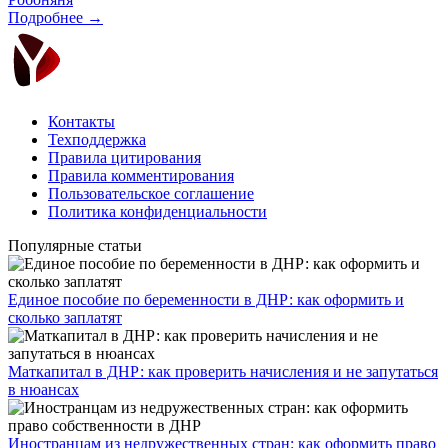
Подробнее →
Контакты
Техподдержка
Правила цитирования
Правила комментирования
Пользовательское соглашение
Политика конфиденциальности
Популярные статьи
Единое пособие по беременности в ДНР: как оформить и
сколько заплатят
​Маткапитал в ДНР: как проверить начисления и не запутаться
в нюансах
Иностранцам из недружественных стран: как оформить право