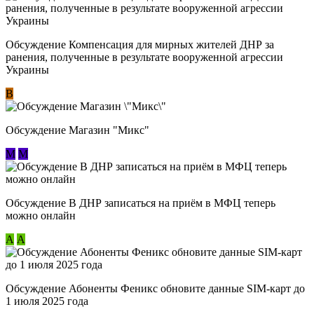
Обсуждение Компенсация для мирных жителей ДНР за
ранения, полученные в результате вооруженной агрессии
Украины
В
Обсуждение Магазин "Микс"
М
М
Обсуждение В ДНР записаться на приём в МФЦ теперь
можно онлайн
А
А
Обсуждение Абоненты Феникс обновите данные SIM-карт до
1 июля 2025 года