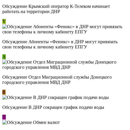
Обсуждение Крымский оператор К-Телеком начинает
работать на территории ДНР
Y
Обсуждение ​Абоненты «Феникс» в ДНР могут привязать
свои телефоны к личному кабинету ЕПГУ
А
Обсуждение Отдел Миграционной службы Донецкого
городского управления МВД ДНР
В
Обсуждение В ДНР сокращен график подачи воды
П