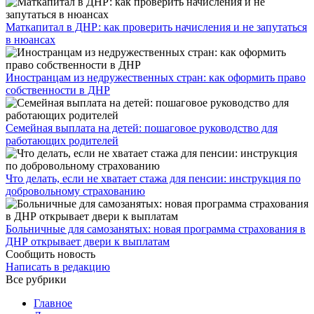
​Маткапитал в ДНР: как проверить начисления и не запутаться
в нюансах
Иностранцам из недружественных стран: как оформить право
собственности в ДНР
Семейная выплата на детей: пошаговое руководство для
работающих родителей
Что делать, если не хватает стажа для пенсии: инструкция по
добровольному страхованию
Больничные для самозанятых: новая программа страхования в
ДНР открывает двери к выплатам
Сообщить новость
Написать в редакцию
Все рубрики
Главное