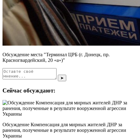
Обсуждение места "Терминал ЦРБ (г. Донецк, пр.
Красногвардейский, 20 «а»)"
➤
Сейчас обсуждают:
Обсуждение Компенсация для мирных жителей ДНР за
ранения, полученные в результате вооруженной агрессии
Украины