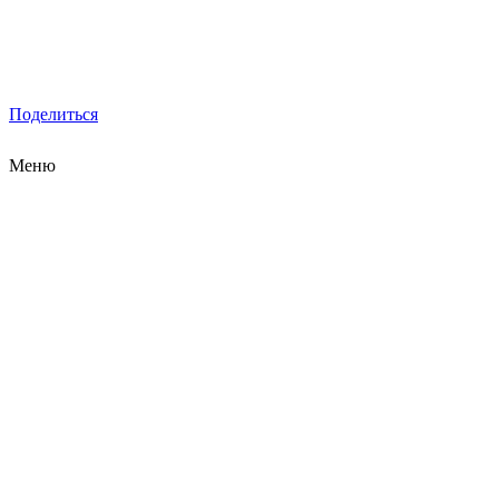
Поделиться
Меню