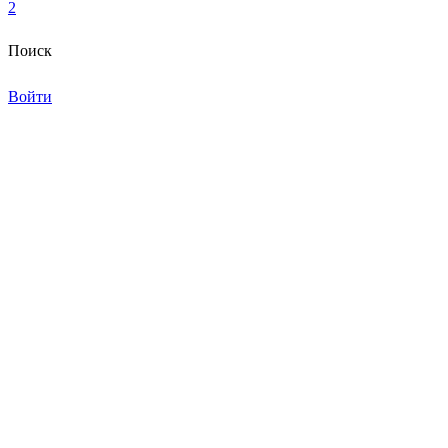
2
Поиск
Войти