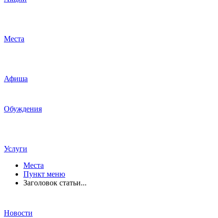
Места
Афиша
Обуждения
Услуги
Места
Пункт меню
Заголовок статьи...
Новости