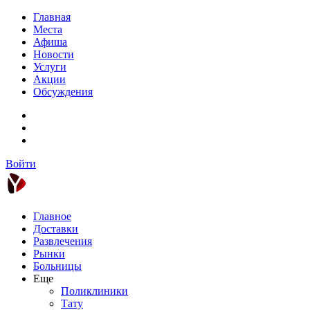
Главная
Места
Афиша
Новости
Услуги
Акции
Обсуждения
Войти
Главное
Доставки
Развлечения
Рынки
Больницы
Еще
Поликлиники
Тату