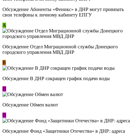
Обсуждение ​Абоненты «Феникс» в ДНР могут привязать
свои телефоны к личному кабинету ЕПГУ
А
Обсуждение Отдел Миграционной службы Донецкого
городского управления МВД ДНР
В
Обсуждение В ДНР сокращен график подачи воды
П
Обсуждение Обмен валют
П
Обсуждение Фонд «Защитники Отечества» в ДНР: адреса