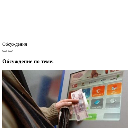
Обсуждения
Обсуждение по теме: