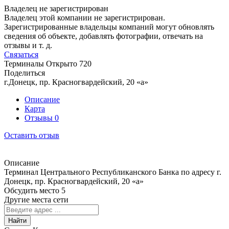
Владелец не зарегистрирован
Владелец этой компании не зарегистрирован.
Зарегистрированные владельцы компаний могут обновлять
сведения об объекте, добавлять фотографии, отвечать на
отзывы и т. д.
Связаться
Терминалы
Открыто
720
Поделиться
г.Донецк, пр. Красногвардейский, 20 «а»
Описание
Карта
Отзывы
0
Оставить отзыв
Описание
Терминал Центрального Республиканского Банка по адресу г.
Донецк, пр. Красногвардейский, 20 «а»
Обсудить место
5
Другие места сети
Найти