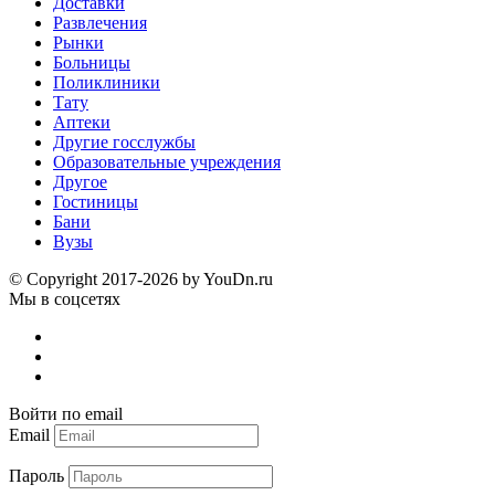
Доставки
Развлечения
Рынки
Больницы
Поликлиники
Тату
Аптеки
Другие госслужбы
Образовательные учреждения
Другое
Гостиницы
Бани
Вузы
© Copyright 2017-2026 by YouDn.ru
Мы в соцсетях
Войти по email
Email
Пароль