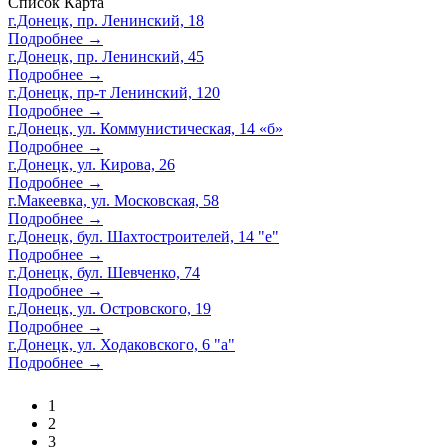
Список
Карта
г.Донецк, пр. Ленинский, 18
Подробнее →
г.Донецк, пр. Ленинский, 45
Подробнее →
г.Донецк, пр-т Ленинский, 120
Подробнее →
г.Донецк, ул. Коммунистическая, 14 «б»
Подробнее →
г.Донецк, ул. Кирова, 26
Подробнее →
г.Макеевка, ул. Московская, 58
Подробнее →
г.Донецк, бул. Шахтостроителей, 14 "е"
Подробнее →
г.Донецк, бул. Шевченко, 74
Подробнее →
г.Донецк, ул. Островского, 19
Подробнее →
г.Донецк, ул. Ходаковского, 6 "а"
Подробнее →
1
2
3