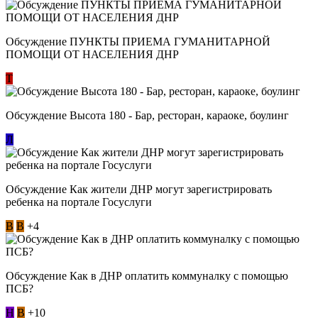
Обсуждение ​ПУНКТЫ ПРИЕМА ГУМАНИТАРНОЙ
ПОМОЩИ ОТ НАСЕЛЕНИЯ ДНР
Т
Обсуждение Высота 180 - Бар, ресторан, караоке, боулинг
Л
Обсуждение Как жители ДНР могут зарегистрировать
ребенка на портале Госуслуги
В
В
+4
Обсуждение Как в ДНР оплатить коммуналку с помощью
ПСБ?
Н
В
+10