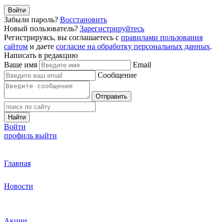
Войти
Забыли пароль?
Восстановить
Новый пользователь?
Зарегистрируйтесь
Регистрируясь, вы соглашаетесь с
правилами пользования
сайтом
и даете
согласие на обработку персональных данных
.
Написать в редакцию
Ваше имя
Email
Сообщение
Отправить
Найти
Войти
профиль
выйти
Главная
Новости
Акции