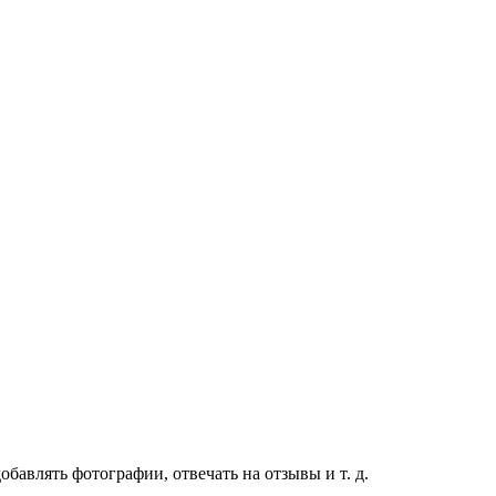
бавлять фотографии, отвечать на отзывы и т. д.