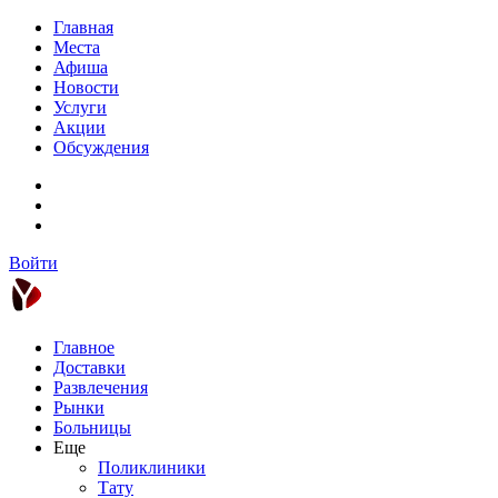
Главная
Места
Афиша
Новости
Услуги
Акции
Обсуждения
Войти
Главное
Доставки
Развлечения
Рынки
Больницы
Еще
Поликлиники
Тату