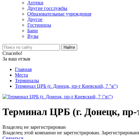
Аптеки
Другие госслужбы
Образовательные учреждения
Другое
Гостиницы
Бани
Вузы
Найти
Спасибо!
За ваш отзыв
Главная
Места
Терминалы
Терминал ЦРБ (г. Донецк, пр-т Киевский, 7 "в")
Терминал ЦРБ (г. Донецк, пр-
Владелец не зарегистрирован
Владелец этой компании не зарегистрирован. Зарегистрированн
Связаться