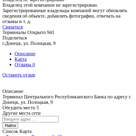
Владелец этой компании не зарегистрирован.
Зарегистрированные владельцы компаний могут обновлять
сведения об объекте, добавлять фотографии, отвечать на
отзывы и т. д.
Связаться
Терминалы
Открыто
941
Поделиться
г.Донецк, ул. Полоцкая, 9
Описание
Карта
Отзывы
0
Оставить отзыв
Описание
Терминал Центрального Республиканского Банка по адресу г.
Донецк, ул. Полоцкая, 9
Обсудить место
5
Другие места сети
Найти
Список
Карта