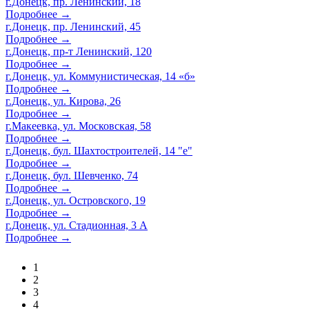
г.Донецк, пр. Ленинский, 18
Подробнее →
г.Донецк, пр. Ленинский, 45
Подробнее →
г.Донецк, пр-т Ленинский, 120
Подробнее →
г.Донецк, ул. Коммунистическая, 14 «б»
Подробнее →
г.Донецк, ул. Кирова, 26
Подробнее →
г.Макеевка, ул. Московская, 58
Подробнее →
г.Донецк, бул. Шахтостроителей, 14 "е"
Подробнее →
г.Донецк, бул. Шевченко, 74
Подробнее →
г.Донецк, ул. Островского, 19
Подробнее →
г.Донецк, ул. Стадионная, 3 А
Подробнее →
1
2
3
4