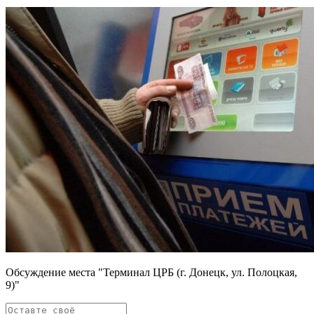
Обсуждение места "Терминал ЦРБ (г. Донецк, ул. Полоцкая,
9)"