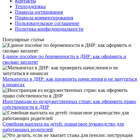
Контакты
Техподдержка
Правила цитирования
Правила комментирования
Пользовательское соглашение
Политика конфиденциальности
Популярные статьи
Единое пособие по беременности в ДНР: как оформить и
сколько заплатят
​Маткапитал в ДНР: как проверить начисления и не запутаться
в нюансах
Иностранцам из недружественных стран: как оформить право
собственности в ДНР
Семейная выплата на детей: пошаговое руководство для
работающих родителей