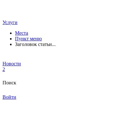
Услуги
Места
Пункт меню
Заголовок статьи...
Новости
2
Поиск
Войти