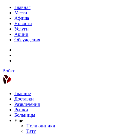
Главная
Места
Афиша
Новости
Услуги
Акции
Обсуждения
Войти
Главное
Доставки
Развлечения
Рынки
Больницы
Еще
Поликлиники
Тату