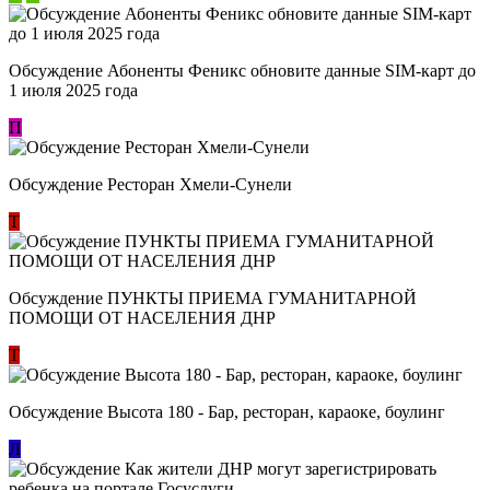
Обсуждение Абоненты Феникс обновите данные SIM-карт до
1 июля 2025 года
П
Обсуждение Ресторан Хмели-Сунели
Т
Обсуждение ​ПУНКТЫ ПРИЕМА ГУМАНИТАРНОЙ
ПОМОЩИ ОТ НАСЕЛЕНИЯ ДНР
Т
Обсуждение Высота 180 - Бар, ресторан, караоке, боулинг
Л