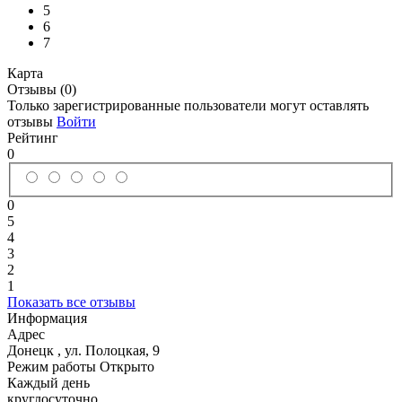
5
6
7
Карта
Отзывы (0)
Только зарегистрированные пользователи могут оставлять
отзывы
Войти
Рейтинг
0
0
5
4
3
2
1
Показать все отзывы
Информация
Адрес
Донецк
,
ул. Полоцкая, 9
Режим работы
Открыто
Каждый день
круглосуточно