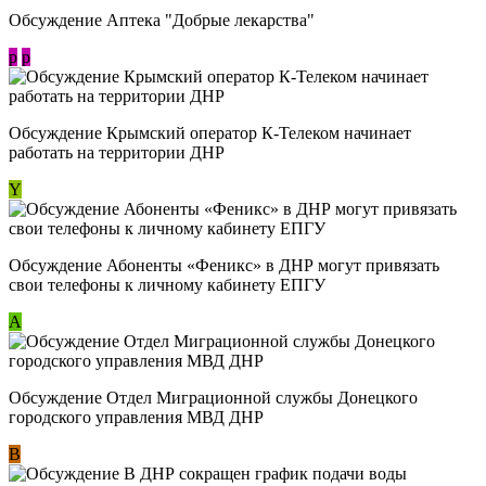
Обсуждение Аптека "Добрые лекарства"
p
p
Обсуждение Крымский оператор К-Телеком начинает
работать на территории ДНР
Y
Обсуждение ​Абоненты «Феникс» в ДНР могут привязать
свои телефоны к личному кабинету ЕПГУ
А
Обсуждение Отдел Миграционной службы Донецкого
городского управления МВД ДНР
В