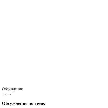
Обсуждения
Обсуждение по теме: