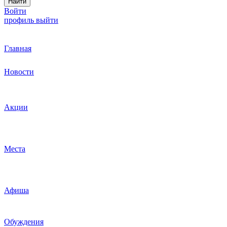
Найти
Войти
профиль
выйти
Главная
Новости
Акции
Места
Афиша
Обуждения