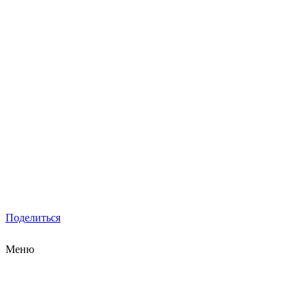
Поделиться
Меню