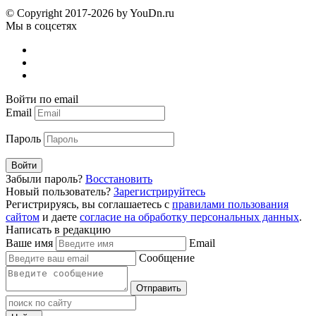
© Copyright 2017-2026 by YouDn.ru
Мы в соцсетях
Войти по email
Email
Пароль
Войти
Забыли пароль?
Восстановить
Новый пользователь?
Зарегистрируйтесь
Регистрируясь, вы соглашаетесь с
правилами пользования
сайтом
и даете
согласие на обработку персональных данных
.
Написать в редакцию
Ваше имя
Email
Сообщение
Отправить