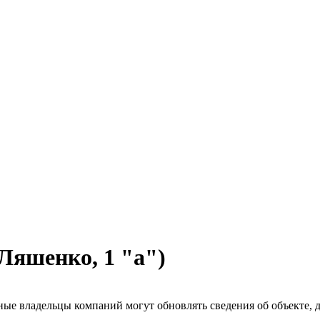
 Ляшенко, 1 "а")
ые владельцы компаний могут обновлять сведения об объекте, до