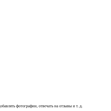
бавлять фотографии, отвечать на отзывы и т. д.