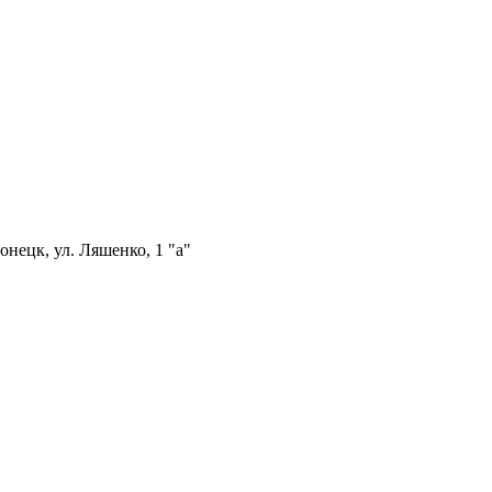
нецк, ул. Ляшенко, 1 "а"