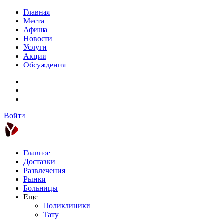
Главная
Места
Афиша
Новости
Услуги
Акции
Обсуждения
Войти
Главное
Доставки
Развлечения
Рынки
Больницы
Еще
Поликлиники
Тату