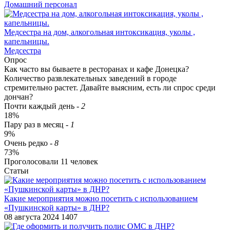
Домашний персонал
Медсестра на дом, алкогольная интоксикация, уколы ,
капельницы.
Медсестра
Опрос
Как часто вы бываете в ресторанах и кафе Донецка?
Количество развлекательных заведений в городе
стремительно растет. Давайте выясним, есть ли спрос среди
дончан?
Почти каждый день
-
2
18%
Пару раз в месяц
-
1
9%
Очень редко
-
8
73%
Проголосовали
11
человек
Статьи
​Какие мероприятия можно посетить с использованием
«Пушкинской карты» в ДНР?
08 августа 2024
1407