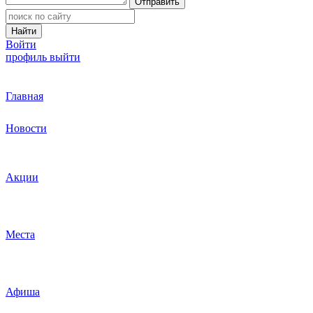
Отправить
Найти
Войти
профиль
выйти
Главная
Новости
Акции
Места
Афиша