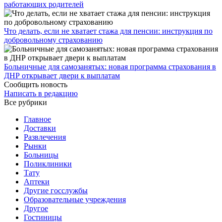
работающих родителей
Что делать, если не хватает стажа для пенсии: инструкция по
добровольному страхованию
Больничные для самозанятых: новая программа страхования в
ДНР открывает двери к выплатам
Сообщить новость
Написать в редакцию
Все рубрики
Главное
Доставки
Развлечения
Рынки
Больницы
Поликлиники
Тату
Аптеки
Другие госслужбы
Образовательные учреждения
Другое
Гостиницы