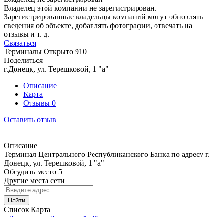
Владелец этой компании не зарегистрирован.
Зарегистрированные владельцы компаний могут обновлять
сведения об объекте, добавлять фотографии, отвечать на
отзывы и т. д.
Связаться
Терминалы
Открыто
910
Поделиться
г.Донецк, ул. Терешковой, 1 "а"
Описание
Карта
Отзывы
0
Оставить отзыв
Описание
Терминал Центрального Республиканского Банка по адресу г.
Донецк, ул. Терешковой, 1 "а"
Обсудить место
5
Другие места сети
Найти
Список
Карта