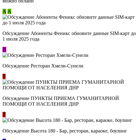
можно онлайн
А
А
Обсуждение Абоненты Феникс обновите данные SIM-карт до
1 июля 2025 года
П
Обсуждение Ресторан Хмели-Сунели
Т
Обсуждение ​ПУНКТЫ ПРИЕМА ГУМАНИТАРНОЙ
ПОМОЩИ ОТ НАСЕЛЕНИЯ ДНР
Т
Обсуждение Высота 180 - Бар, ресторан, караоке, боулинг