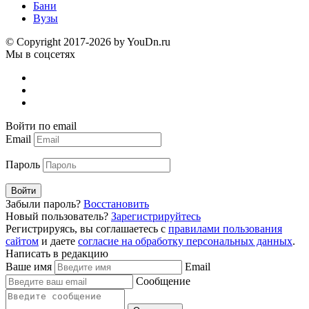
Бани
Вузы
© Copyright 2017-2026 by YouDn.ru
Мы в соцсетях
Войти по email
Email
Пароль
Войти
Забыли пароль?
Восстановить
Новый пользователь?
Зарегистрируйтесь
Регистрируясь, вы соглашаетесь с
правилами пользования
сайтом
и даете
согласие на обработку персональных данных
.
Написать в редакцию
Ваше имя
Email
Сообщение