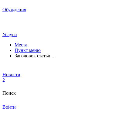
Обуждения
Услуги
Места
Пункт меню
Заголовок статьи...
Новости
2
Поиск
Войти