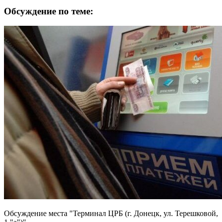
Обсуждение по теме:
Обсуждение места "Терминал ЦРБ (г. Донецк, ул. Терешковой,