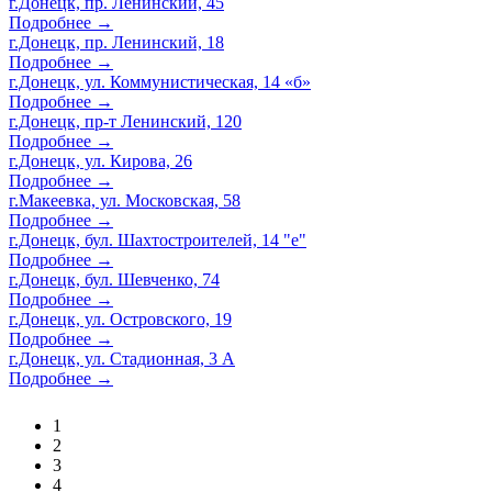
г.Донецк, пр. Ленинский, 45
Подробнее →
г.Донецк, пр. Ленинский, 18
Подробнее →
г.Донецк, ул. Коммунистическая, 14 «б»
Подробнее →
г.Донецк, пр-т Ленинский, 120
Подробнее →
г.Донецк, ул. Кирова, 26
Подробнее →
г.Макеевка, ул. Московская, 58
Подробнее →
г.Донецк, бул. Шахтостроителей, 14 "е"
Подробнее →
г.Донецк, бул. Шевченко, 74
Подробнее →
г.Донецк, ул. Островского, 19
Подробнее →
г.Донецк, ул. Стадионная, 3 А
Подробнее →
1
2
3
4