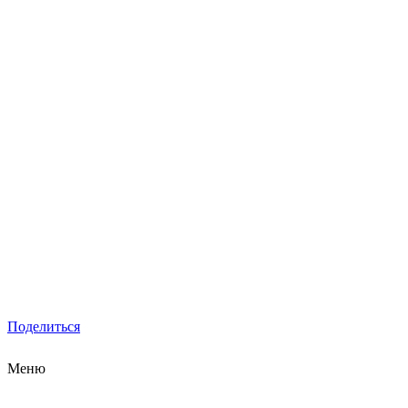
Поделиться
Меню