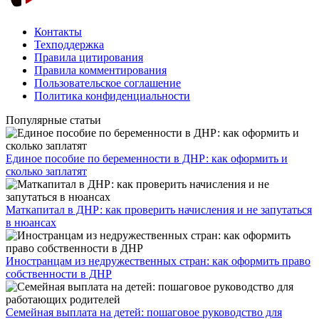
Контакты
Техподдержка
Правила цитирования
Правила комментирования
Пользовательское соглашение
Политика конфиденциальности
Популярные статьи
Единое пособие по беременности в ДНР: как оформить и
сколько заплатят
​Маткапитал в ДНР: как проверить начисления и не запутаться
в нюансах
Иностранцам из недружественных стран: как оформить право
собственности в ДНР
Семейная выплата на детей: пошаговое руководство для