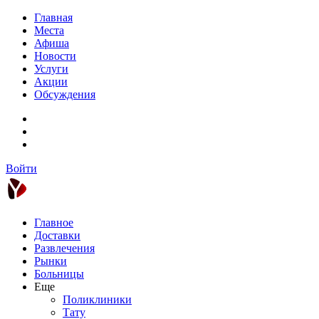
Главная
Места
Афиша
Новости
Услуги
Акции
Обсуждения
Войти
Главное
Доставки
Развлечения
Рынки
Больницы
Еще
Поликлиники
Тату