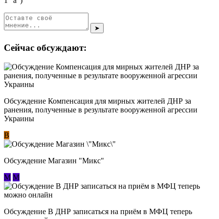
1 "а")"
➤
Сейчас обсуждают:
Обсуждение Компенсация для мирных жителей ДНР за
ранения, полученные в результате вооруженной агрессии
Украины
В
Обсуждение Магазин "Микс"
М
М
Обсуждение В ДНР записаться на приём в МФЦ теперь