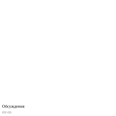
Обсуждения